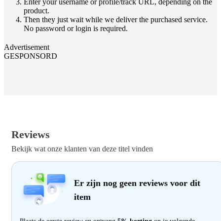
Enter your username or profile/track URL, depending on the
product.
Then they just wait while we deliver the purchased service.
No password or login is required.
Advertisement
GESPONSORD
Reviews
Bekijk wat onze klanten van deze titel vinden
Er zijn nog geen reviews voor dit
item