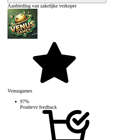
Aanbieding van zakelijke verkoper
Venusgames
97
%
Positieve feedback