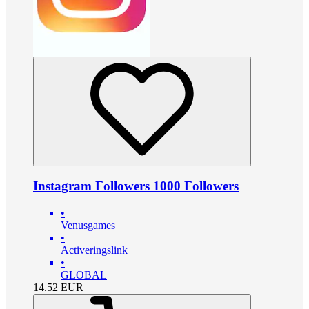
Instagram Followers 1000 Followers
•
Venusgames
•
Activeringslink
•
GLOBAL
14.52
EUR