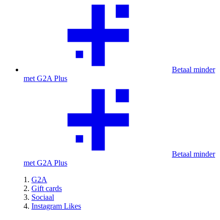
Betaal minder
met G2A Plus
Betaal minder
met G2A Plus
G2A
Gift cards
Sociaal
Instagram Likes