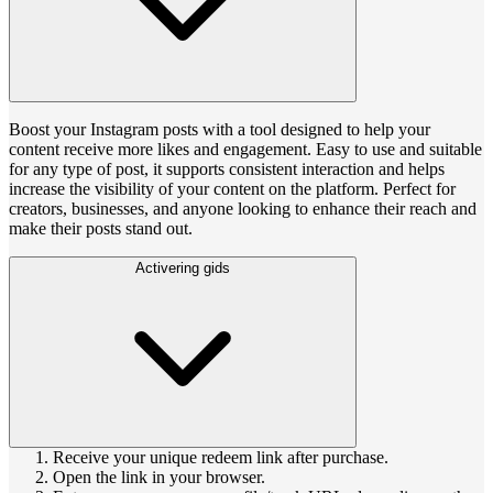
Boost your Instagram posts with a tool designed to help your
content receive more likes and engagement. Easy to use and suitable
for any type of post, it supports consistent interaction and helps
increase the visibility of your content on the platform. Perfect for
creators, businesses, and anyone looking to enhance their reach and
make their posts stand out.
Activering gids
Receive your unique redeem link after purchase.
Open the link in your browser.