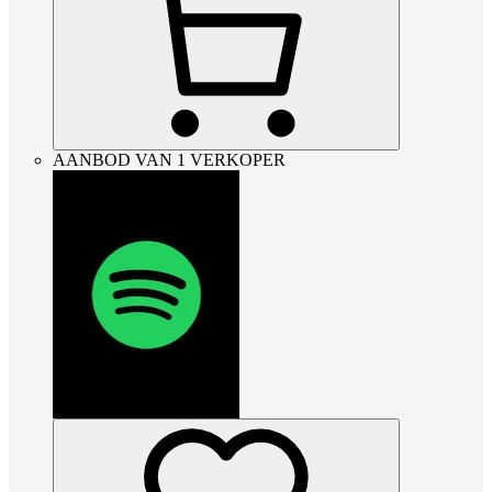
AANBOD VAN 1 VERKOPER