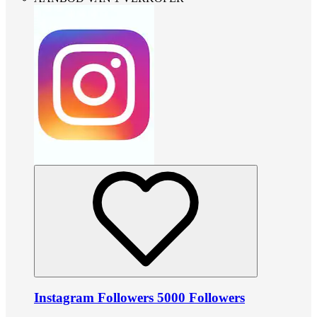
Instagram Followers 5000 Followers