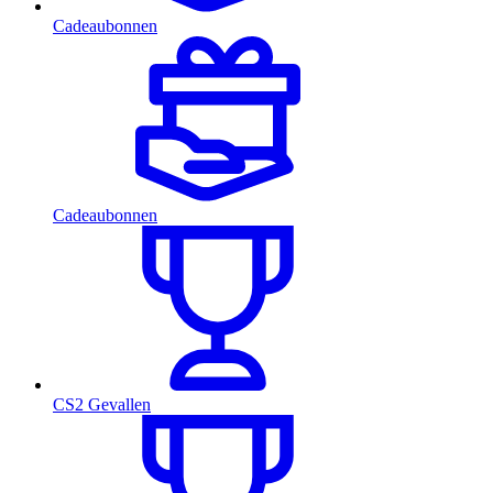
Cadeaubonnen
Cadeaubonnen
CS2 Gevallen