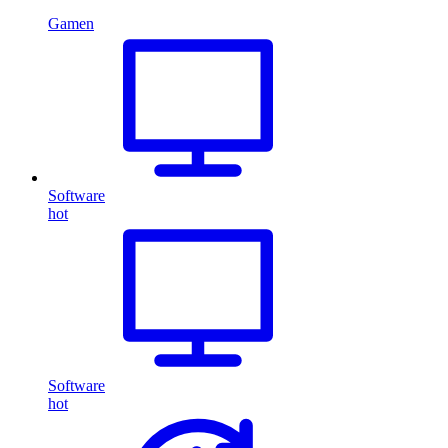
Gamen
Software
hot
Software
hot