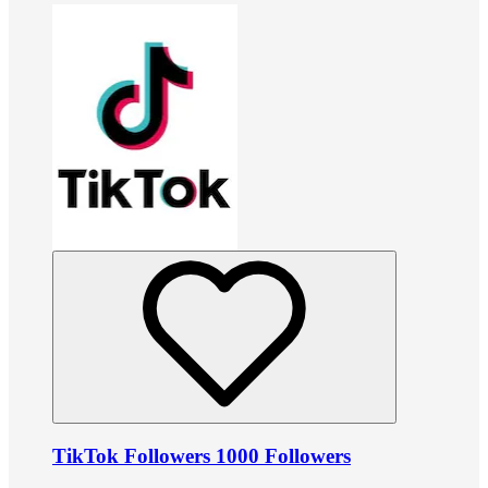
TikTok Followers 1000 Followers