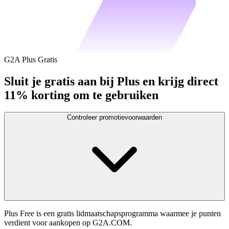
G2A Plus Gratis
Sluit je gratis aan bij Plus en krijg direct
11% korting om te gebruiken
Controleer promotievoorwaarden
Plus Free is een gratis lidmaatschapsprogramma waarmee je punten
verdient voor aankopen op G2A.COM.