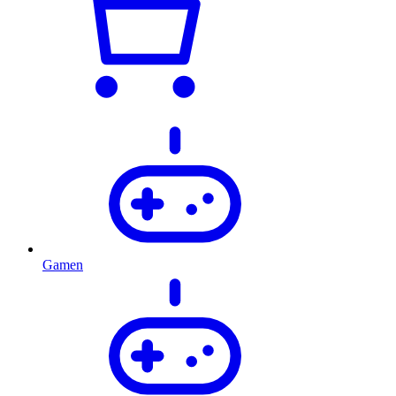
Gamen