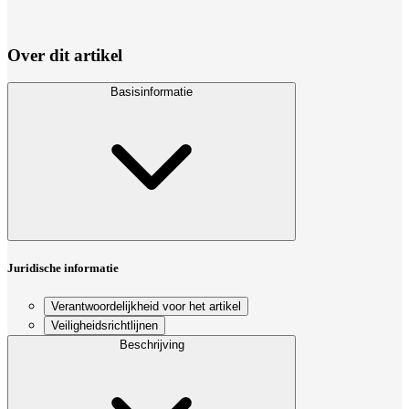
Over dit artikel
Basisinformatie
Juridische informatie
Verantwoordelijkheid voor het artikel
Veiligheidsrichtlijnen
Beschrijving