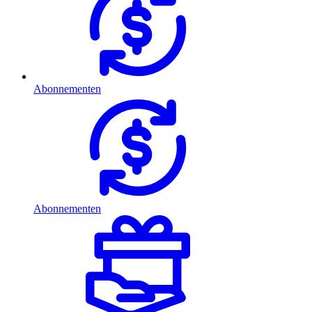
Abonnementen
Abonnementen