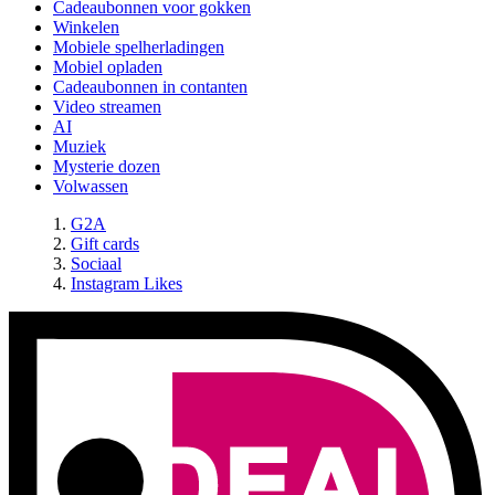
Cadeaubonnen voor gokken
Winkelen
Mobiele spelherladingen
Mobiel opladen
Cadeaubonnen in contanten
Video streamen
AI
Muziek
Mysterie dozen
Volwassen
G2A
Gift cards
Sociaal
Instagram Likes