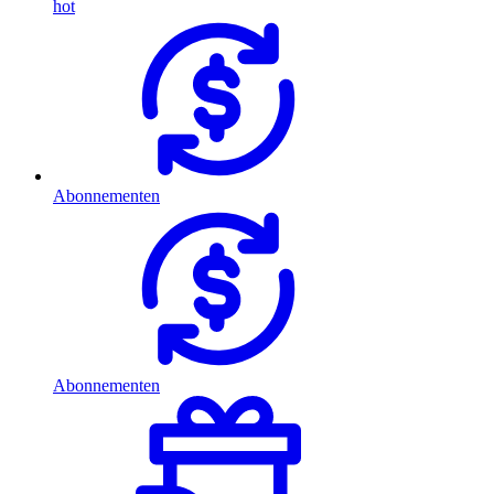
hot
Abonnementen
Abonnementen