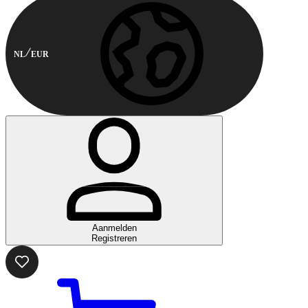
NL
EUR
Aanmelden
Registreren