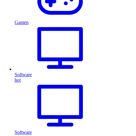
Gamen
Software
hot
Software