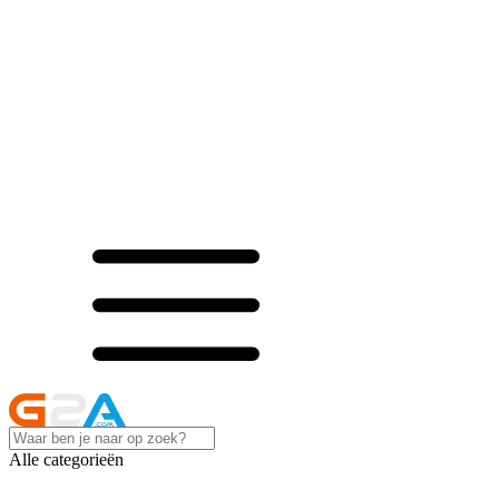
Alle categorieën