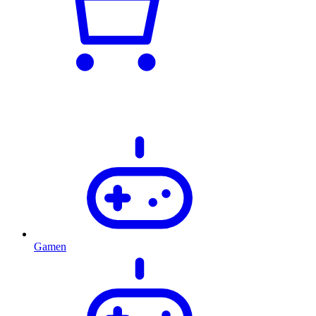
Gamen