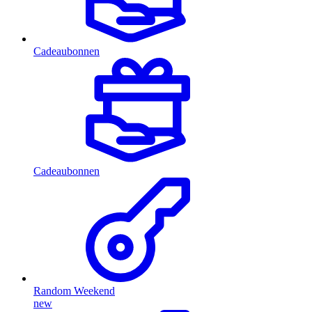
Cadeaubonnen
Cadeaubonnen
Random Weekend
new