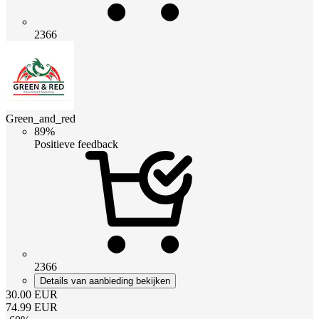
2366
Green_and_red
89%
Positieve feedback
2366
Details van aanbieding bekijken
30.00
EUR
74.99
EUR