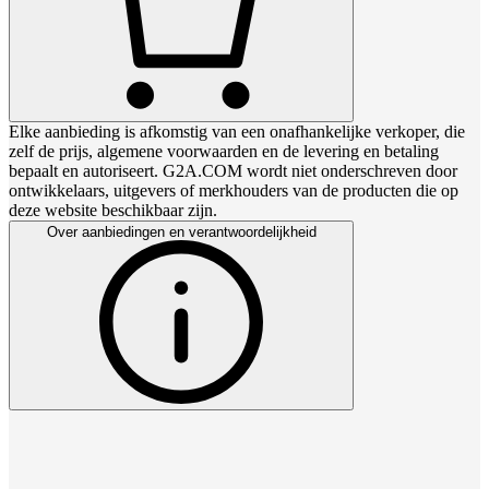
Elke aanbieding is afkomstig van een onafhankelijke verkoper, die
zelf de prijs, algemene voorwaarden en de levering en betaling
bepaalt en autoriseert. G2A.COM wordt niet onderschreven door
ontwikkelaars, uitgevers of merkhouders van de producten die op
deze website beschikbaar zijn.
Over aanbiedingen en verantwoordelijkheid