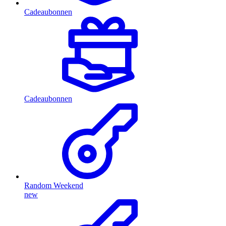
Cadeaubonnen
Cadeaubonnen
Random Weekend
new