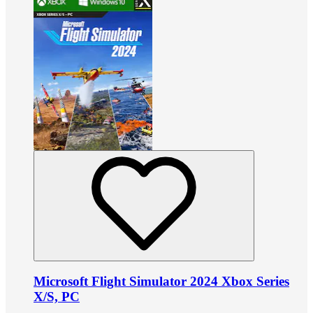
Microsoft Flight Simulator 2024 Xbox Series
X/S, PC