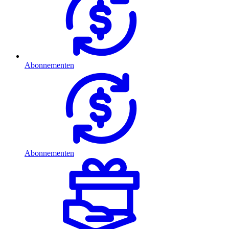
Abonnementen
Abonnementen