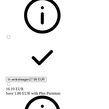
In winkelwagen
17.99 EUR
16.19
EUR
Save
1.80 EUR
with
Plus Premium