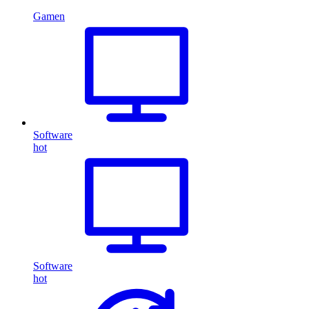
Gamen
Software
hot
Software
hot