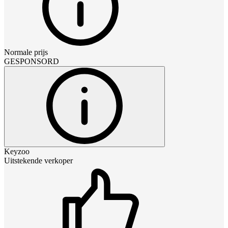
Normale prijs
GESPONSORD
Keyzoo
Uitstekende verkoper