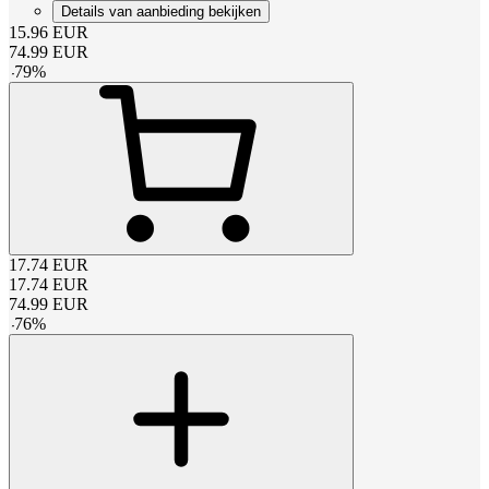
Details van aanbieding bekijken
15.96
EUR
74.99
EUR
-
79
%
17.74
EUR
17.74
EUR
74.99
EUR
-
76
%