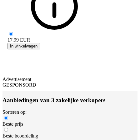
17.99
EUR
In winkelwagen
Advertisement
GESPONSORD
Aanbiedingen van 3 zakelijke verkopers
Sorteren op:
Beste prijs
Beste beoordeling