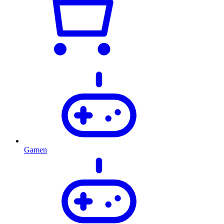
Gamen