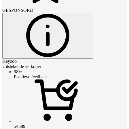
GESPONSORD
Keyzoo
Uitstekende verkoper
98%
Positieve feedback
54589