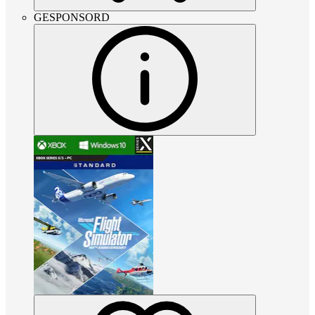
GESPONSORD