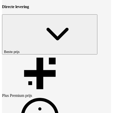
Directe levering
Beste prijs
Plus Premium
prijs