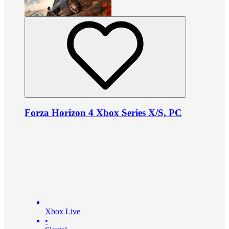
Forza Horizon 4 Xbox Series X/S, PC
Xbox Live
•