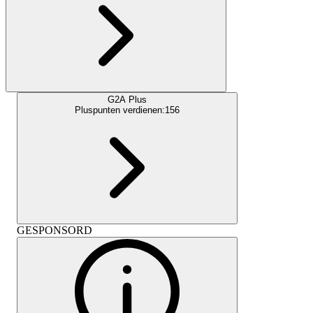
G2A Plus
Pluspunten verdienen:
156
GESPONSORD