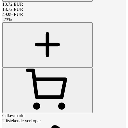
13.72
EUR
13.72
EUR
49.99
EUR
-
73
%
Cdkeymarkt
Uitstekende verkoper