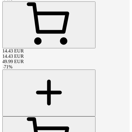
14.43
EUR
14.43
EUR
49.99
EUR
-
71
%