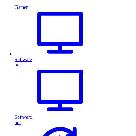
Gamen
Software
hot
Software
hot