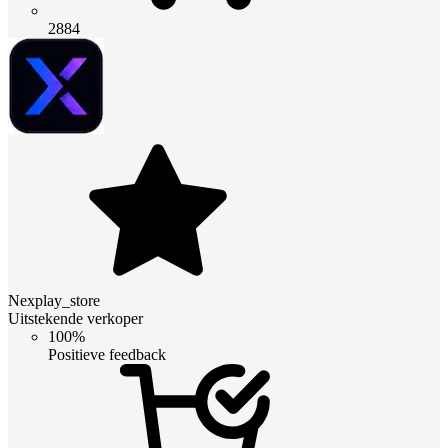
2884
Nexplay_store
Uitstekende verkoper
100%
Positieve feedback