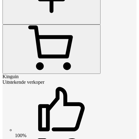
Kinguin
Uitstekende verkoper
100%