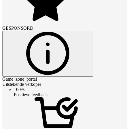
GESPONSORD
Game_zone_portal
Uitstekende verkoper
100%
Positieve feedback