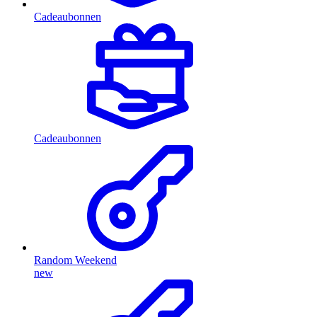
Cadeaubonnen
Cadeaubonnen
Random Weekend
new