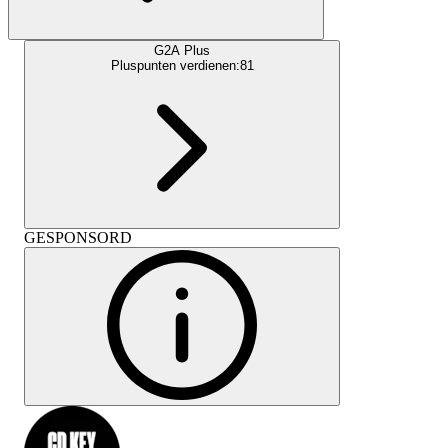
G2A Plus
Pluspunten verdienen:
81
GESPONSORD