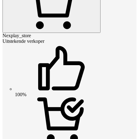
Nexplay_store
Uitstekende verkoper
100%