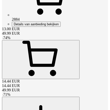
2884
Details van aanbieding bekijken
13.00
EUR
49.99
EUR
-
74
%
14.44
EUR
14.44
EUR
49.99
EUR
-
71
%