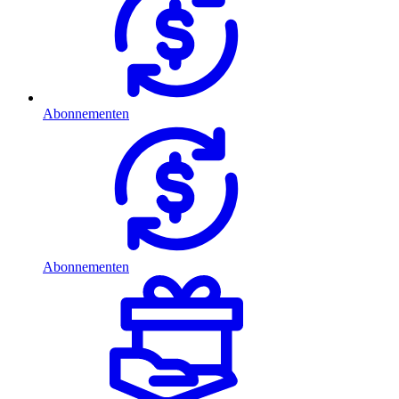
Abonnementen
Abonnementen