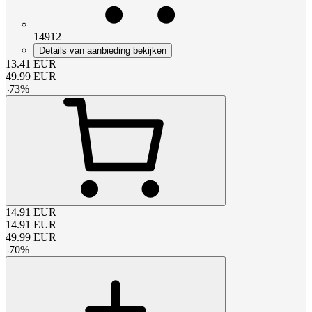
14912
Details van aanbieding bekijken
13.41
EUR
49.99
EUR
-
73
%
14.91
EUR
14.91
EUR
49.99
EUR
-
70
%