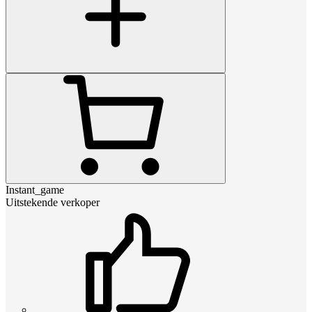
Instant_game
Uitstekende verkoper