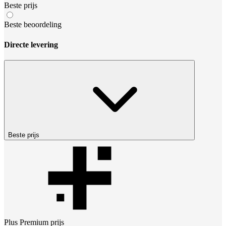
Beste prijs
Beste beoordeling
Directe levering
Beste prijs
Plus Premium
prijs