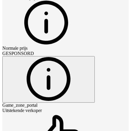
Normale prijs
GESPONSORD
Game_zone_portal
Uitstekende verkoper