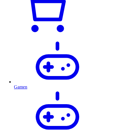
Gamen