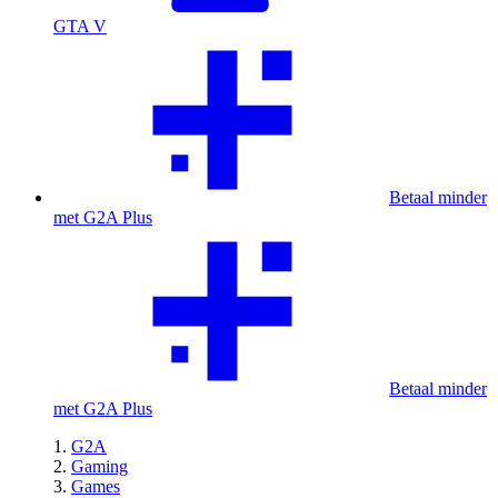
GTA V
Betaal minder
met G2A Plus
Betaal minder
met G2A Plus
G2A
Gaming
Games