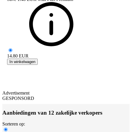
14.80
EUR
In winkelwagen
Advertisement
GESPONSORD
Aanbiedingen van 12 zakelijke verkopers
Sorteren op: