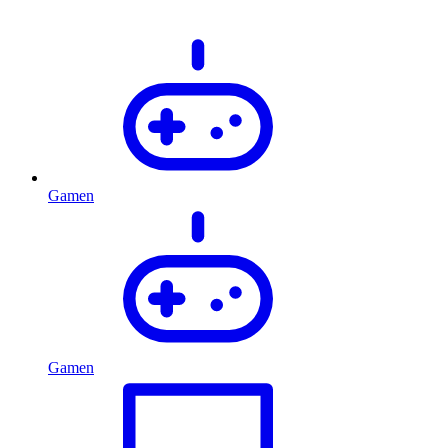
Gamen
Gamen