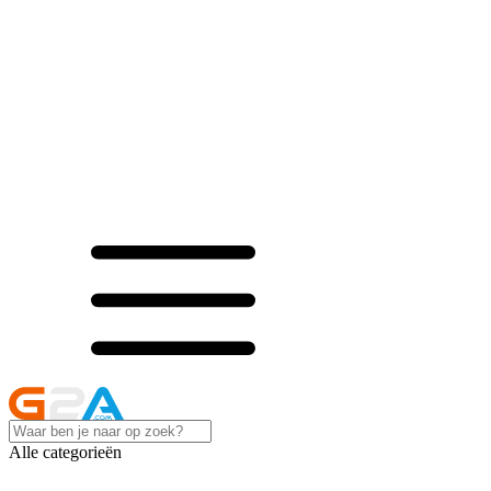
Alle categorieën