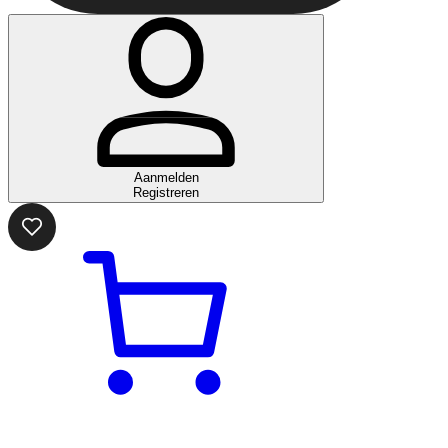
Aanmelden
Registreren