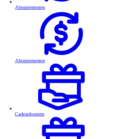
Abonnementen
Abonnementen
Cadeaubonnen