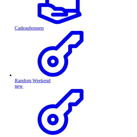
Cadeaubonnen
Random Weekend
new