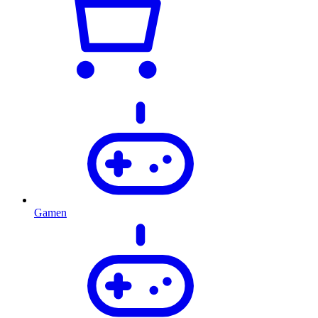
Gamen