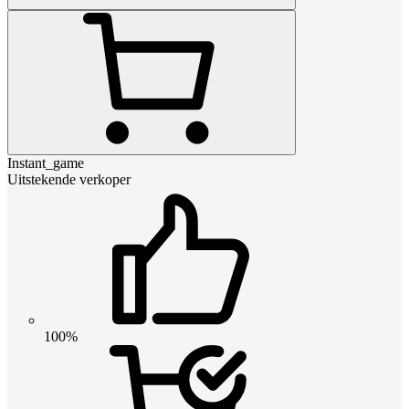
Instant_game
Uitstekende verkoper
100%