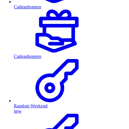
Cadeaubonnen
Cadeaubonnen
Random Weekend
new