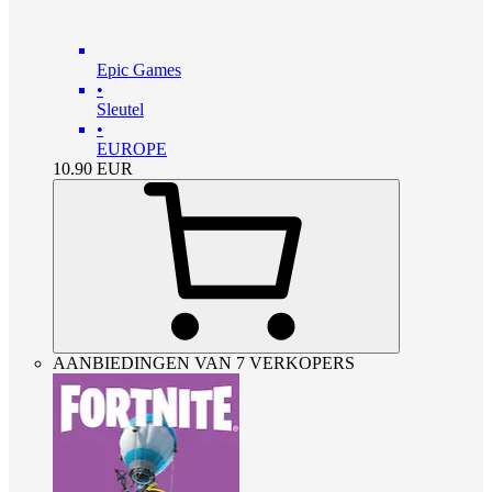
Epic Games
•
Sleutel
•
EUROPE
10.90
EUR
AANBIEDINGEN VAN 7 VERKOPERS