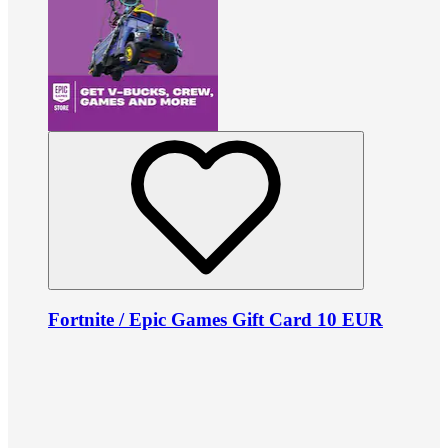
Fortnite / Epic Games Gift Card 10 EUR