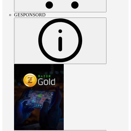
GESPONSORD