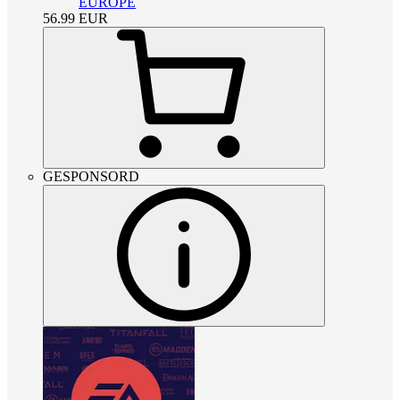
EUROPE
56.99
EUR
GESPONSORD