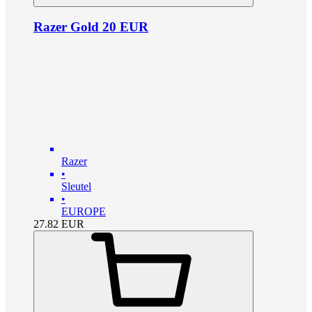
Razer Gold 20 EUR
Razer
•
Sleutel
•
EUROPE
27.82
EUR