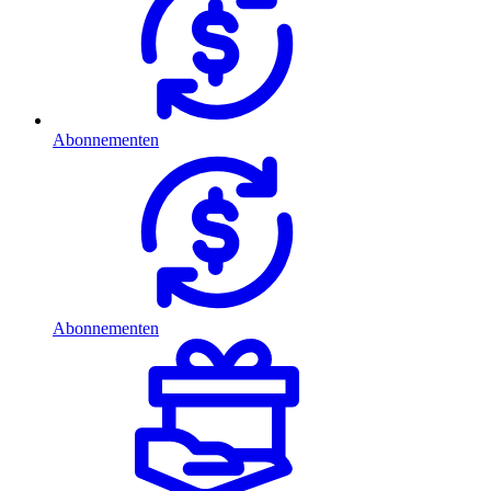
Abonnementen
Abonnementen