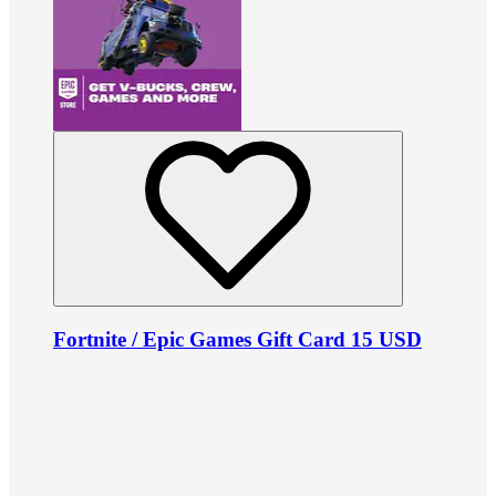
Fortnite / Epic Games Gift Card 15 USD