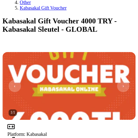
Other
Kabasakal Gift Voucher
Kabasakal Gift Voucher 4000 TRY -
Kabasakal Sleutel - GLOBAL
1
/
1
Platform
:
Kabasakal