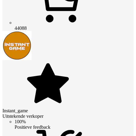
44088
Instant_game
Uitstekende verkoper
100%
Positieve feedback