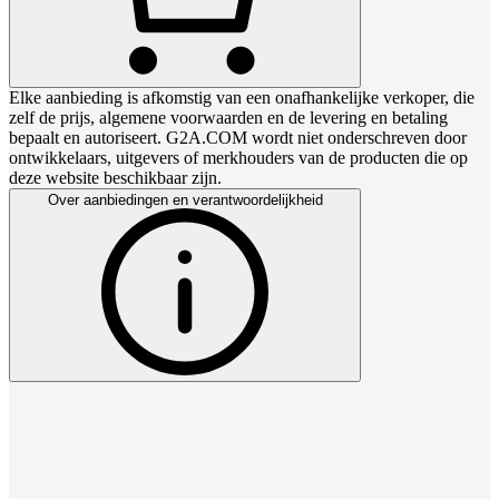
Elke aanbieding is afkomstig van een onafhankelijke verkoper, die
zelf de prijs, algemene voorwaarden en de levering en betaling
bepaalt en autoriseert. G2A.COM wordt niet onderschreven door
ontwikkelaars, uitgevers of merkhouders van de producten die op
deze website beschikbaar zijn.
Over aanbiedingen en verantwoordelijkheid