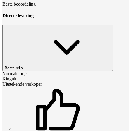
Beste beoordeling
Directe levering
Beste prijs
Normale prijs
Kinguin
Uitstekende verkoper