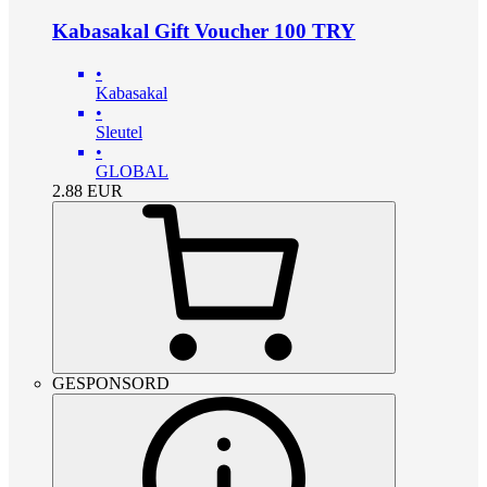
Kabasakal Gift Voucher 100 TRY
•
Kabasakal
•
Sleutel
•
GLOBAL
2.88
EUR
GESPONSORD