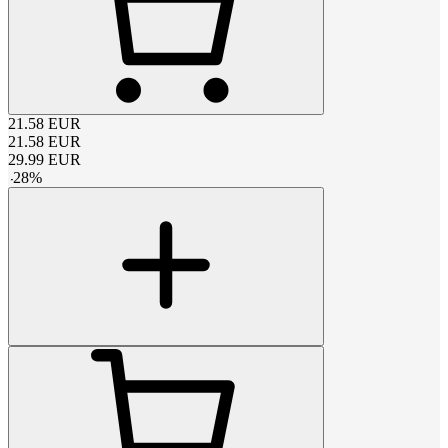
21.58
EUR
21.58
EUR
29.99
EUR
-
28
%