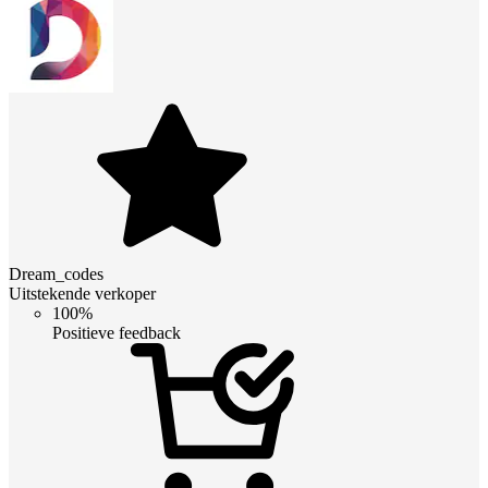
Dream_codes
Uitstekende verkoper
100%
Positieve feedback