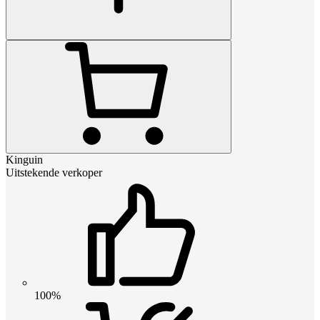
Kinguin
Uitstekende verkoper
100%