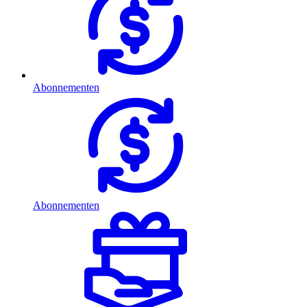
Abonnementen
Abonnementen