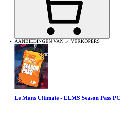
AANBIEDINGEN VAN 14 VERKOPERS
Le Mans Ultimate - ELMS Season Pass PC