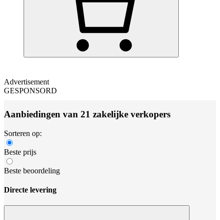
Advertisement
GESPONSORD
Aanbiedingen van 21 zakelijke verkopers
Sorteren op:
Beste prijs
Beste beoordeling
Directe levering