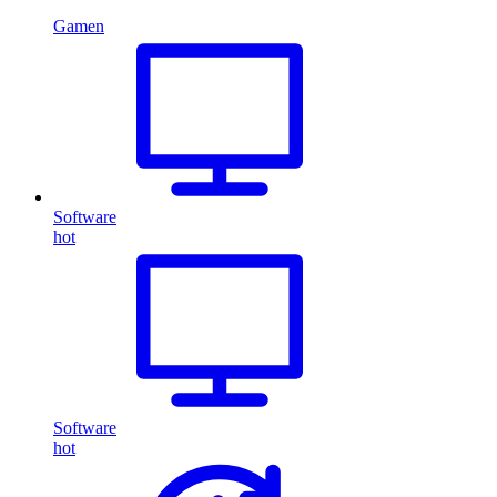
Gamen
Software
hot
Software
hot