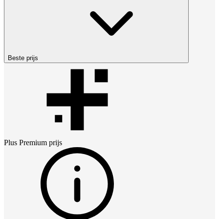
Beste prijs
Plus Premium
prijs