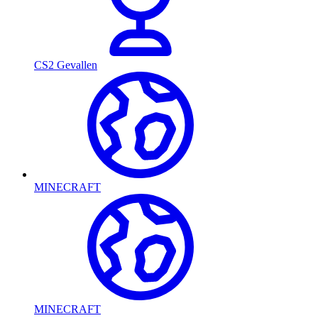
CS2 Gevallen
MINECRAFT
MINECRAFT