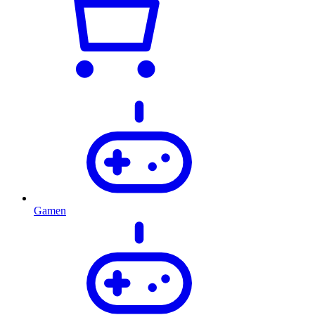
Gamen