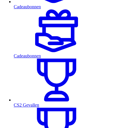
Cadeaubonnen
Cadeaubonnen
CS2 Gevallen