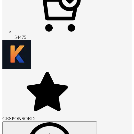
54475
GESPONSORD