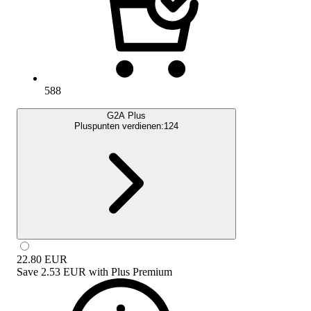
588
G2A Plus
Pluspunten verdienen:
124
22.80
EUR
Save
2.53 EUR
with
Plus Premium