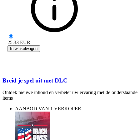
25.33
EUR
In winkelwagen
Breid je spel uit met DLC
Ontdek nieuwe inhoud en verbeter uw ervaring met de onderstaande
items
AANBOD VAN 1 VERKOPER