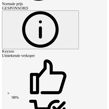
Normale prijs
GESPONSORD
Keyzoo
Uitstekende verkoper
98%