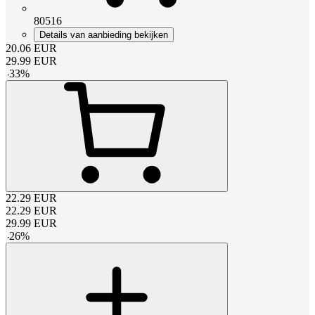
80516
Details van aanbieding bekijken
20.06
EUR
29.99
EUR
-
33
%
22.29
EUR
22.29
EUR
29.99
EUR
-
26
%