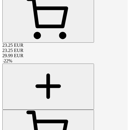
23.25
EUR
23.25
EUR
29.99
EUR
-
22
%