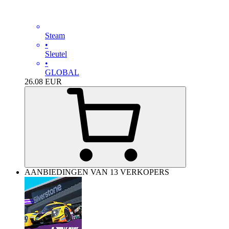
Steam
•
Sleutel
•
GLOBAL
26.08
EUR
AANBIEDINGEN VAN 13 VERKOPERS