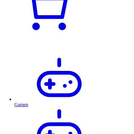
Gamen