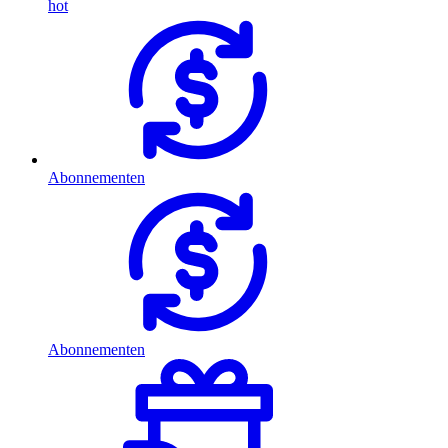
hot
Abonnementen
Abonnementen