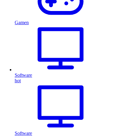
Gamen
Software
hot
Software