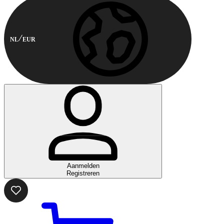
NL
EUR
Aanmelden
Registreren