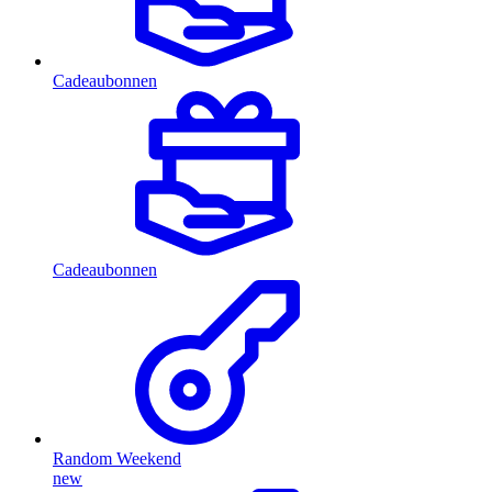
Cadeaubonnen
Cadeaubonnen
Random Weekend
new