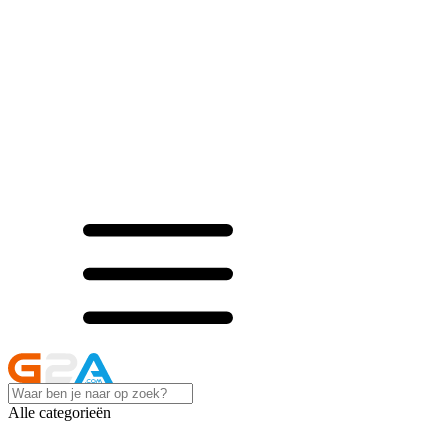
Alle categorieën