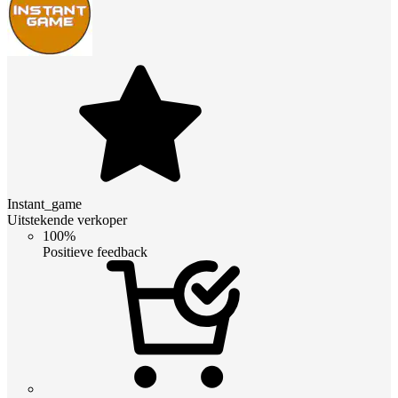
Instant_game
Uitstekende verkoper
100%
Positieve feedback