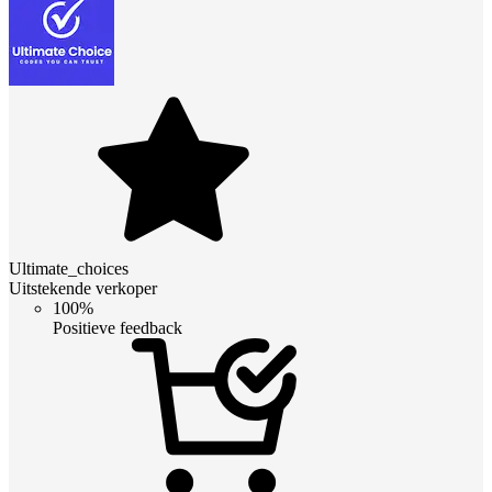
Ultimate_choices
Uitstekende verkoper
100%
Positieve feedback