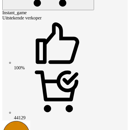
Instant_game
Uitstekende verkoper
100%
44129