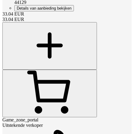
44129
Details van aanbieding bekijken
33.04
EUR
33.04
EUR
Game_zone_portal
Uitstekende verkoper