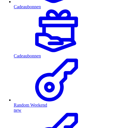
Cadeaubonnen
Cadeaubonnen
Random Weekend
new