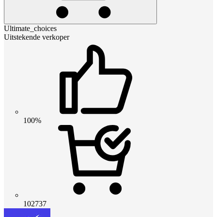
Ultimate_choices
Uitstekende verkoper
100%
102737