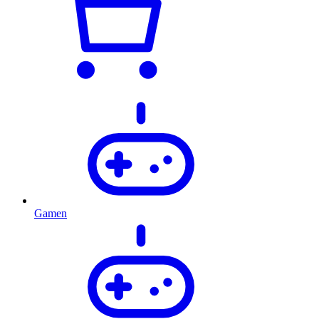
Gamen