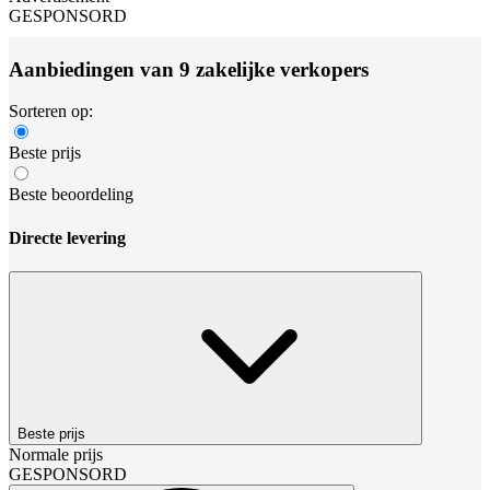
GESPONSORD
Aanbiedingen van 9 zakelijke verkopers
Sorteren op:
Beste prijs
Beste beoordeling
Directe levering
Beste prijs
Normale prijs
GESPONSORD