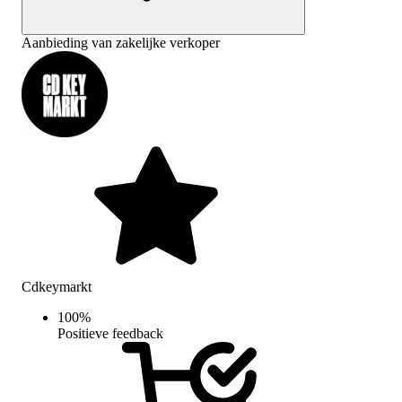
Aanbieding van zakelijke verkoper
Cdkeymarkt
100
%
Positieve feedback