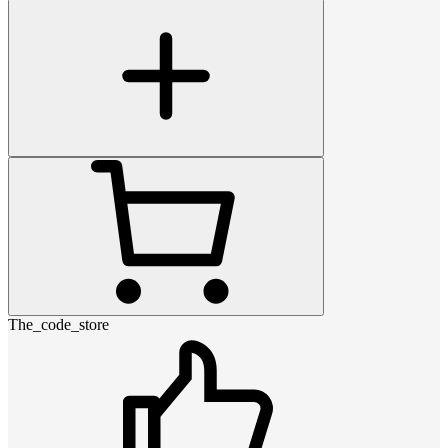
The_code_store