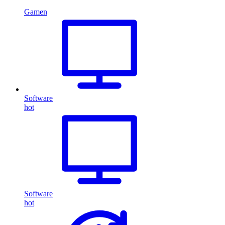
Gamen
Software
hot
Software
hot