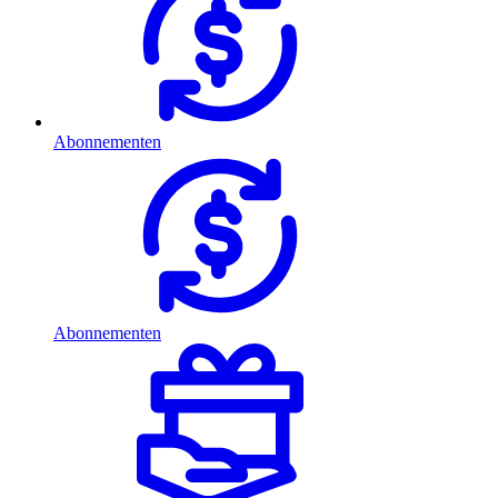
Abonnementen
Abonnementen