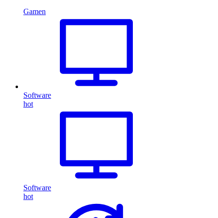
Gamen
Software
hot
Software
hot