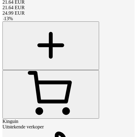
21.64
EUR
21.64
EUR
24.99
EUR
-
13
%
Kinguin
Uitstekende verkoper