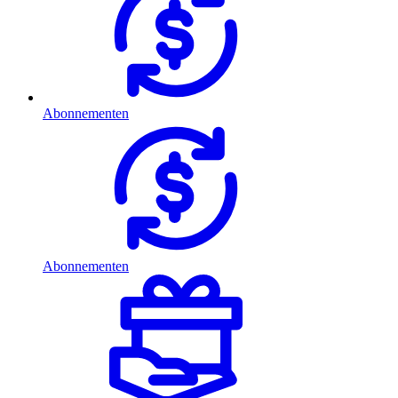
Abonnementen
Abonnementen