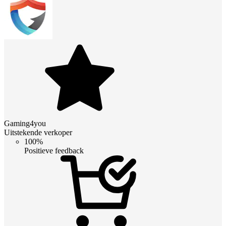
Gaming4you
Uitstekende verkoper
100%
Positieve feedback