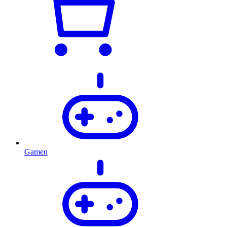
Gamen