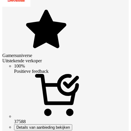
Gamersuniverse
Uitstekende verkoper
100%
Positieve feedback
37588
Details van aanbieding bekijken