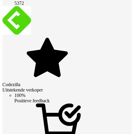
5372
Codezilla
Uitstekende verkoper
100%
Positieve feedback