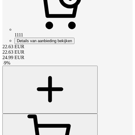
1111
Details van aanbieding bekijken
22.63
EUR
22.63
EUR
24.99
EUR
-
9
%