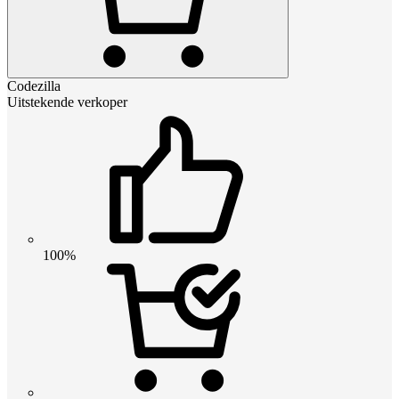
Codezilla
Uitstekende verkoper
100%