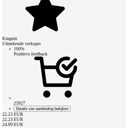
Kinguin
Uitstekende verkoper
100%
Positieve feedback
25927
Details van aanbieding bekijken
22.23
EUR
22.23
EUR
24.99
EUR