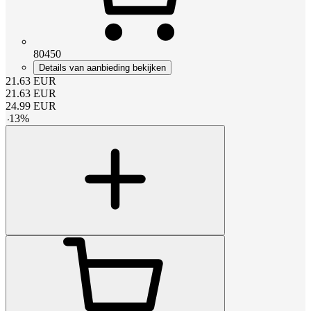
80450
Details van aanbieding bekijken
21.63
EUR
21.63
EUR
24.99
EUR
-
13
%