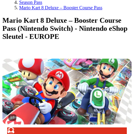
Season Pass
Mario Kart 8 Deluxe – Booster Course Pass
Mario Kart 8 Deluxe – Booster Course
Pass (Nintendo Switch) - Nintendo eShop
Sleutel - EUROPE
1
/
1