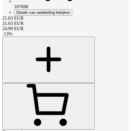
187698
Details van aanbieding bekijken
21.63
EUR
21.63
EUR
24.99
EUR
-
13
%