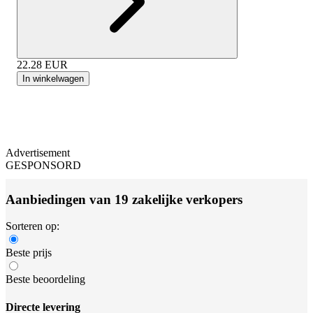
22.28
EUR
In winkelwagen
Advertisement
GESPONSORD
Aanbiedingen van 19 zakelijke verkopers
Sorteren op:
Beste prijs
Beste beoordeling
Directe levering