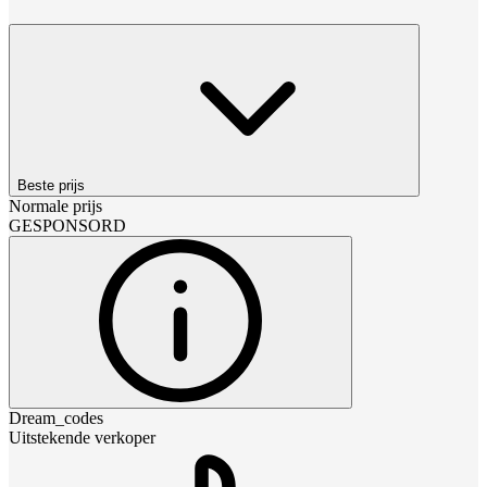
Beste prijs
Normale prijs
GESPONSORD
Dream_codes
Uitstekende verkoper