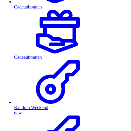
Cadeaubonnen
Cadeaubonnen
Random Weekend
new