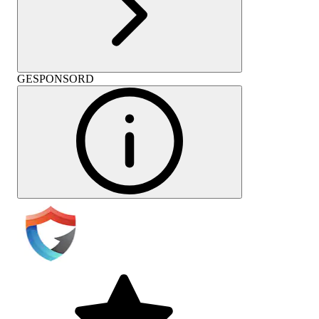
GESPONSORD