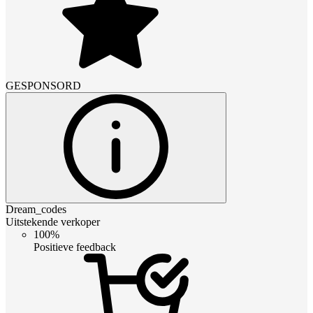
GESPONSORD
Dream_codes
Uitstekende verkoper
100%
Positieve feedback