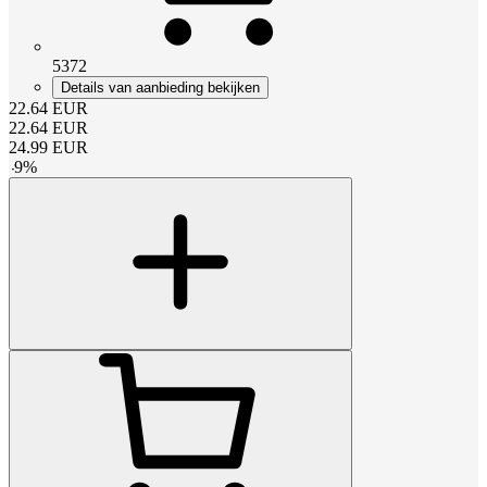
5372
Details van aanbieding bekijken
22.64
EUR
22.64
EUR
24.99
EUR
-
9
%