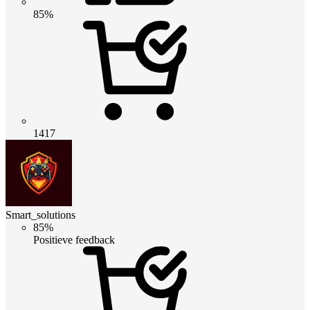
85%
1417
Smart_solutions
85%
Positieve feedback