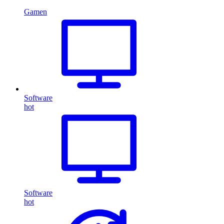
Gamen
Software
hot
Software
hot