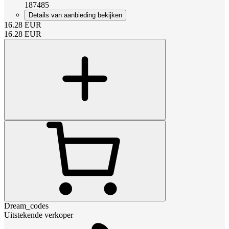
187485
Details van aanbieding bekijken
16.28
EUR
16.28
EUR
Dream_codes
Uitstekende verkoper