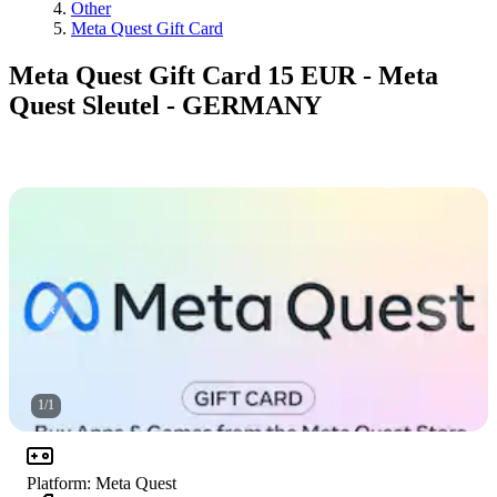
Other
Meta Quest Gift Card
Meta Quest Gift Card 15 EUR - Meta
Quest Sleutel - GERMANY
1
/
1
Platform
:
Meta Quest