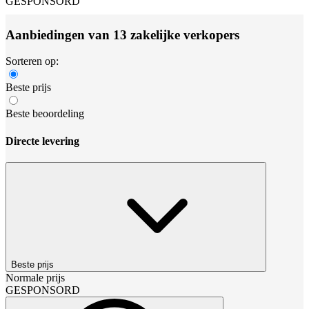
GESPONSORD
Aanbiedingen van 13 zakelijke verkopers
Sorteren op:
Beste prijs
Beste beoordeling
Directe levering
Beste prijs
Normale prijs
GESPONSORD