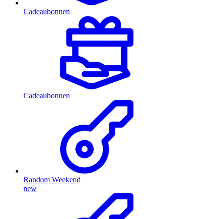
Cadeaubonnen
Cadeaubonnen
Random Weekend
new