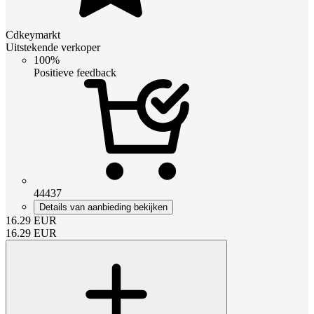
Cdkeymarkt
Uitstekende verkoper
100%
Positieve feedback
44437
Details van aanbieding bekijken
16.29
EUR
16.29
EUR