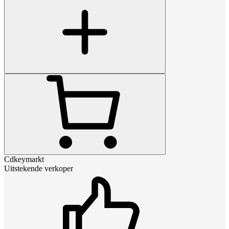
Cdkeymarkt
Uitstekende verkoper