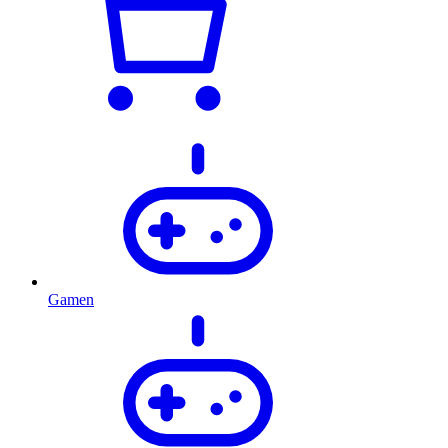
Gamen