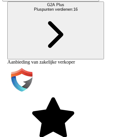
G2A Plus
Pluspunten verdienen:
16
Aanbieding van zakelijke verkoper