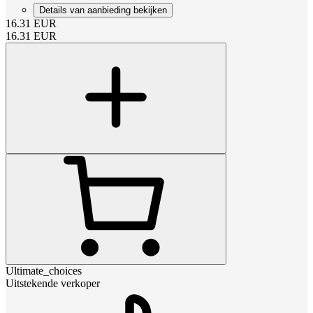
Details van aanbieding bekijken
16.31
EUR
16.31
EUR
Ultimate_choices
Uitstekende verkoper