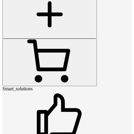
Smart_solutions