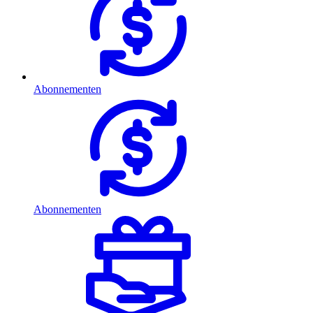
Abonnementen
Abonnementen