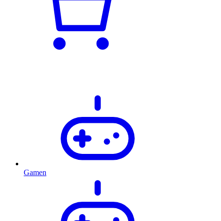
Gamen