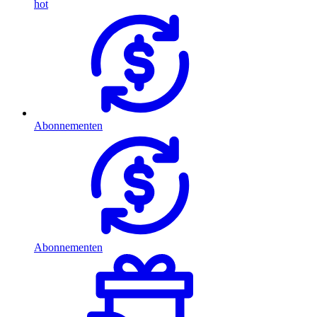
hot
Abonnementen
Abonnementen