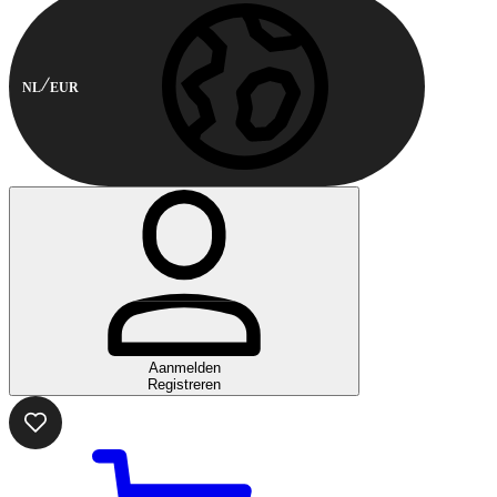
NL
EUR
Aanmelden
Registreren