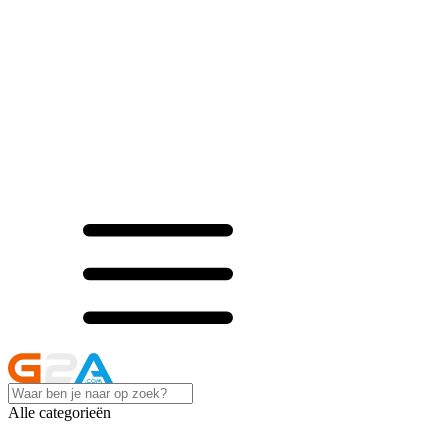
Alle categorieën