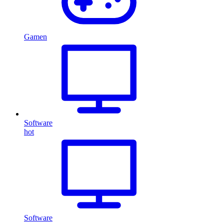
Gamen
Software
hot
Software