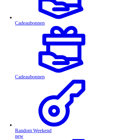
Cadeaubonnen
Cadeaubonnen
Random Weekend
new