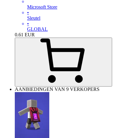
Microsoft Store
•
Sleutel
•
GLOBAL
0.61
EUR
AANBIEDINGEN VAN 9 VERKOPERS