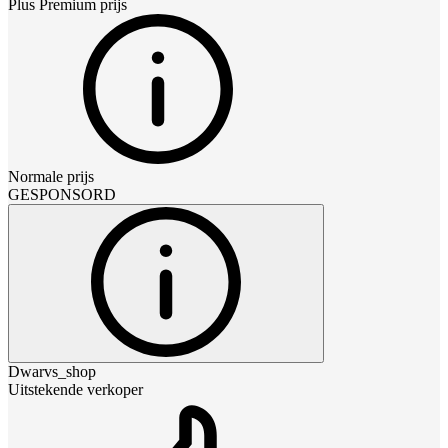
Plus Premium
prijs
Normale prijs
GESPONSORD
Dwarvs_shop
Uitstekende verkoper