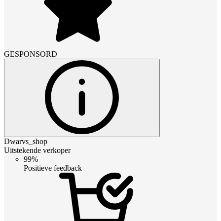
GESPONSORD
Dwarvs_shop
Uitstekende verkoper
99%
Positieve feedback