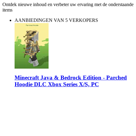
Ontdek nieuwe inhoud en verbeter uw ervaring met de onderstaande
items
AANBIEDINGEN VAN 5 VERKOPERS
Minecraft Java & Bedrock Edition - Parched
Hoodie DLC Xbox Series X/S, PC