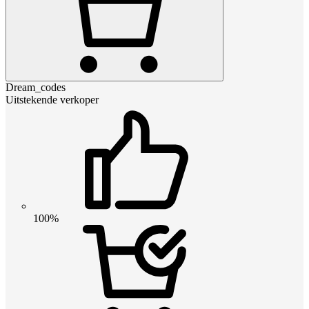
Dream_codes
Uitstekende verkoper
100%