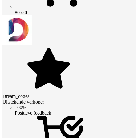
80520
Dream_codes
Uitstekende verkoper
100%
Positieve feedback