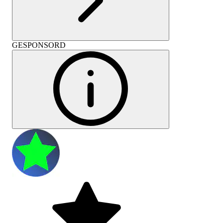
GESPONSORD