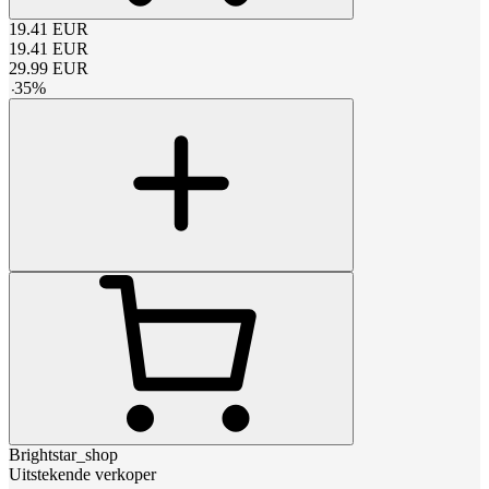
19.41
EUR
19.41
EUR
29.99
EUR
-
35
%
Brightstar_shop
Uitstekende verkoper