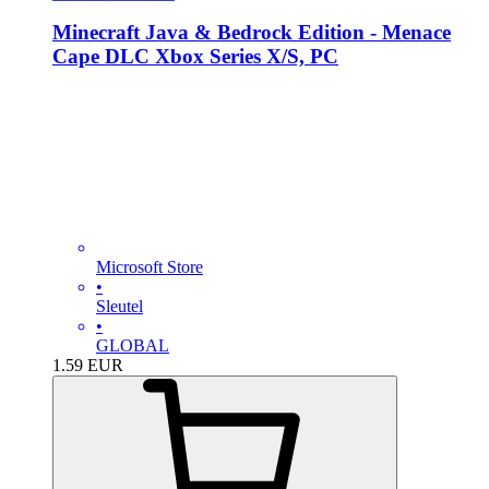
Minecraft Java & Bedrock Edition - Menace
Cape DLC Xbox Series X/S, PC
Microsoft Store
•
Sleutel
•
GLOBAL
1.59
EUR