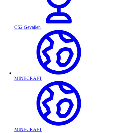
CS2 Gevallen
MINECRAFT
MINECRAFT