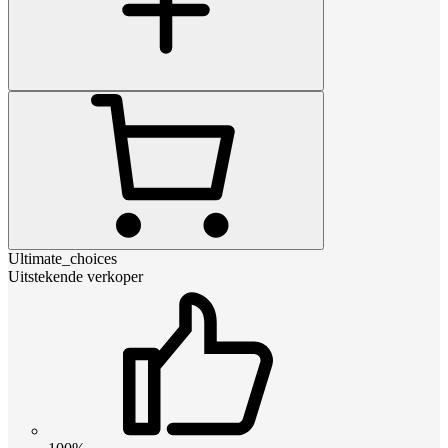
Ultimate_choices
Uitstekende verkoper