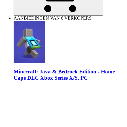
AANBIEDINGEN VAN 6 VERKOPERS
Minecraft: Java & Bedrock Edition - Home
Cape DLC Xbox Series X/S, PC