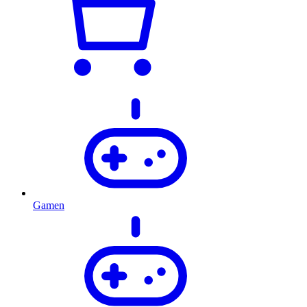
Gamen