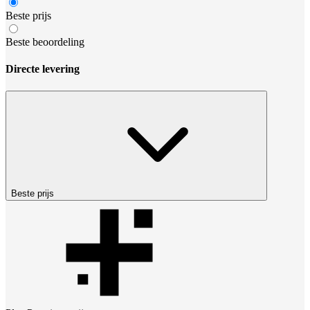
Beste prijs
Beste beoordeling
Directe levering
Beste prijs