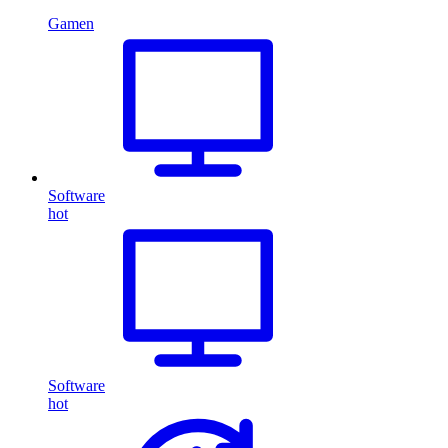
Gamen
Software
hot
Software
hot