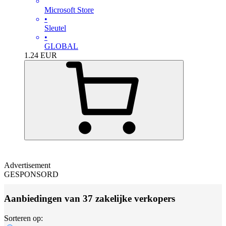
Microsoft Store
•
Sleutel
•
GLOBAL
1.24
EUR
Advertisement
GESPONSORD
Aanbiedingen van 37 zakelijke verkopers
Sorteren op: