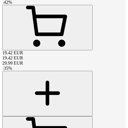
-
42
%
19.42
EUR
19.42
EUR
29.99
EUR
-
35
%