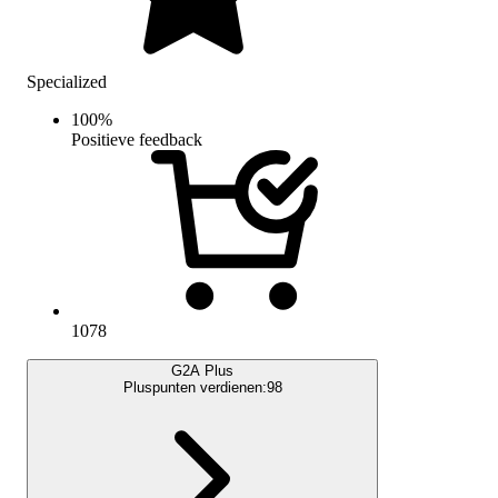
Specialized
100
%
Positieve feedback
1078
G2A Plus
Pluspunten verdienen:
98