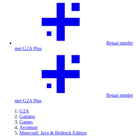
Betaal minder
met G2A Plus
Betaal minder
met G2A Plus
G2A
Gaming
Games
Avontuur
Minecraft: Java & Bedrock Edition