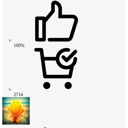
100%
2714