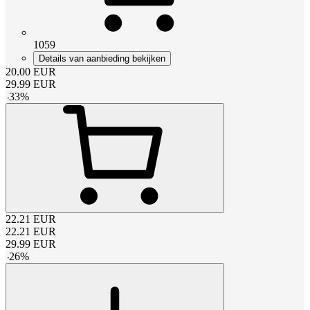
1059
Details van aanbieding bekijken
20.00
EUR
29.99
EUR
-
33
%
22.21
EUR
22.21
EUR
29.99
EUR
-
26
%