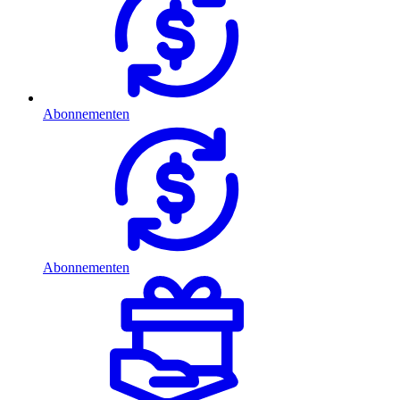
Abonnementen
Abonnementen