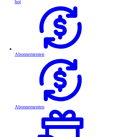
hot
Abonnementen
Abonnementen