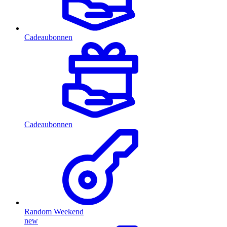
Cadeaubonnen
Cadeaubonnen
Random Weekend
new