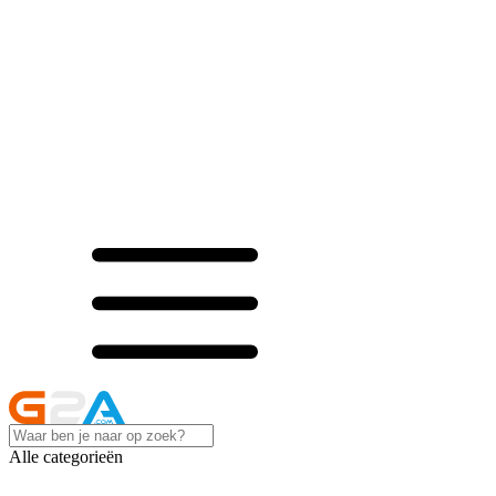
Alle categorieën