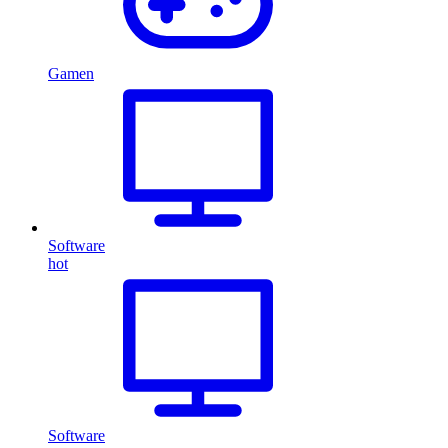
Gamen
Software
hot
Software