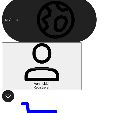
NL
EUR
Aanmelden
Registreren