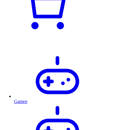
Gamen