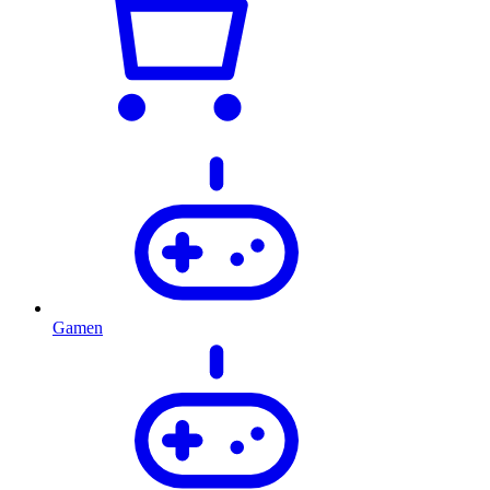
Gamen