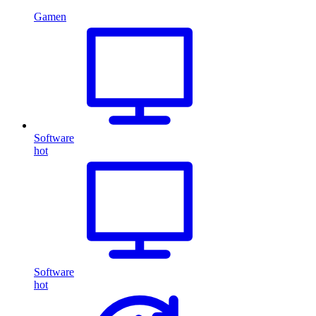
Gamen
Software
hot
Software
hot