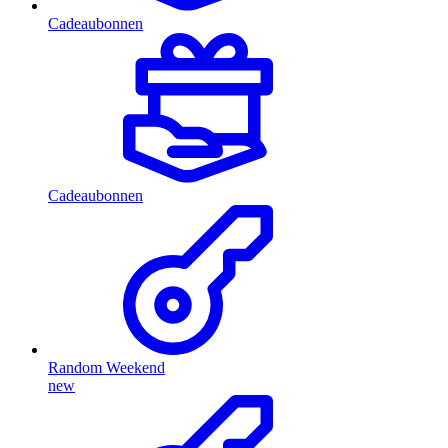
Cadeaubonnen
Cadeaubonnen
Random Weekend
new