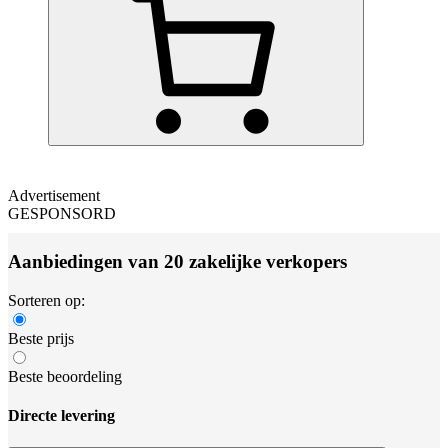
Advertisement
GESPONSORD
Aanbiedingen van 20 zakelijke verkopers
Sorteren op:
Beste prijs
Beste beoordeling
Directe levering