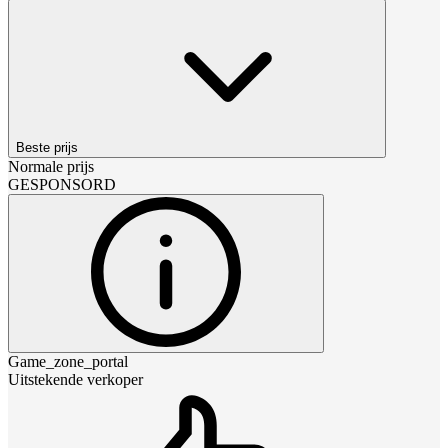
Beste prijs
Normale prijs
GESPONSORD
Game_zone_portal
Uitstekende verkoper