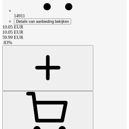
14911
Details van aanbieding bekijken
10.05
EUR
10.05
EUR
59.99
EUR
-
83
%