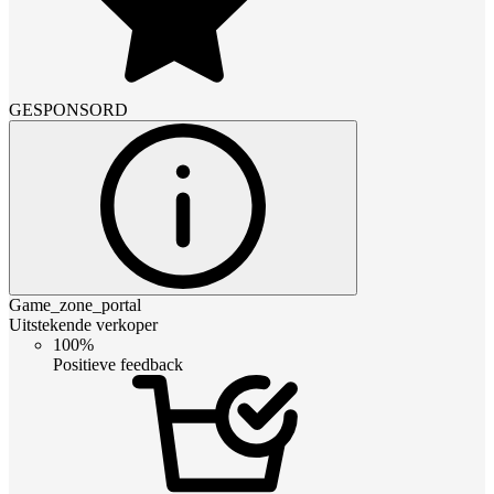
GESPONSORD
Game_zone_portal
Uitstekende verkoper
100%
Positieve feedback