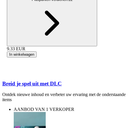
9.33
EUR
In winkelwagen
Breid je spel uit met DLC
Ontdek nieuwe inhoud en verbeter uw ervaring met de onderstaande
items
AANBOD VAN 1 VERKOPER