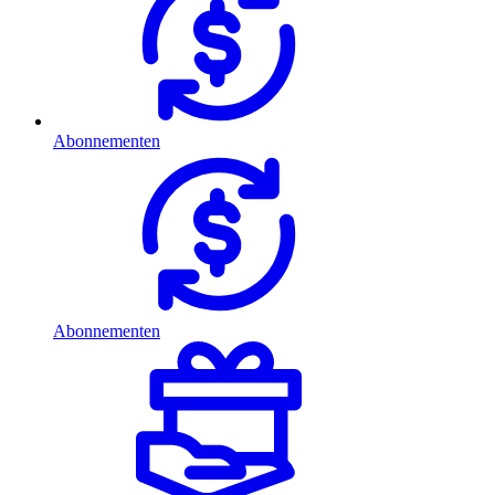
Abonnementen
Abonnementen