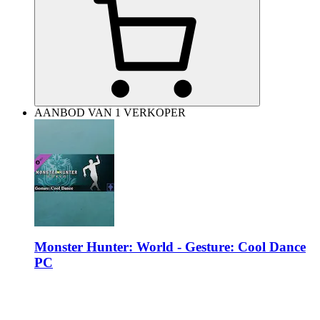
AANBOD VAN 1 VERKOPER
Monster Hunter: World - Gesture: Cool Dance
PC