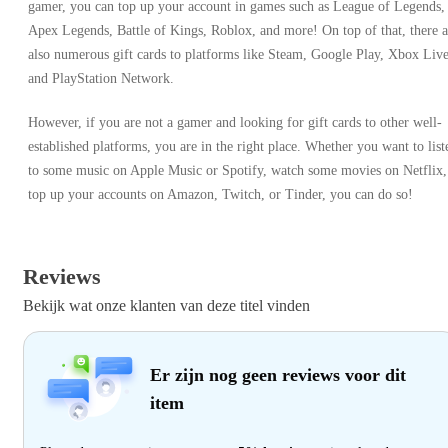
gamer, you can top up your account in games such as League of Legends,
Apex Legends, Battle of Kings, Roblox, and more! On top of that, there a
also numerous gift cards to platforms like Steam, Google Play, Xbox Live
and PlayStation Network.
However, if you are not a gamer and looking for gift cards to other well-
established platforms, you are in the right place. Whether you want to list
to some music on Apple Music or Spotify, watch some movies on Netflix,
top up your accounts on Amazon, Twitch, or Tinder, you can do so!
Reviews
Bekijk wat onze klanten van deze titel vinden
Er zijn nog geen reviews voor dit
item