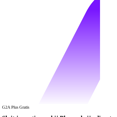
G2A Plus Gratis