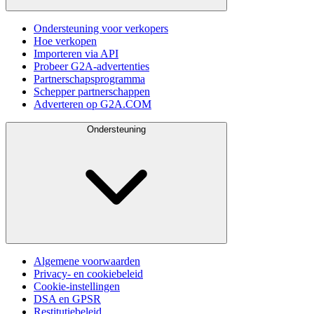
Ondersteuning voor verkopers
Hoe verkopen
Importeren via API
Probeer G2A-advertenties
Partnerschapsprogramma
Schepper partnerschappen
Adverteren op G2A.COM
Ondersteuning
Algemene voorwaarden
Privacy- en cookiebeleid
Cookie-instellingen
DSA en GPSR
Restitutiebeleid