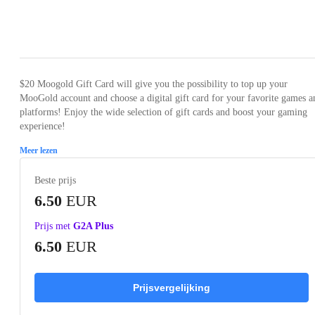
Loading...
Loading...
$20 Moogold Gift Card will give you the possibility to top up your
MooGold account and choose a digital gift card for your favorite games a
platforms! Enjoy the wide selection of gift cards and boost your gaming
experience!
Meer lezen
Beste prijs
6.50
EUR
Prijs met
G2A Plus
6.50
EUR
Prijsvergelijking