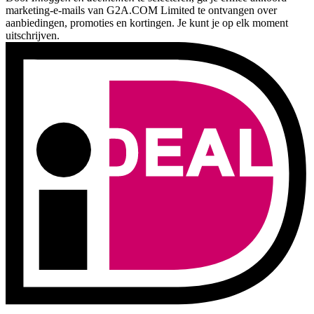
marketing-e-mails van G2A.COM Limited te ontvangen over
aanbiedingen, promoties en kortingen. Je kunt je op elk moment
uitschrijven.