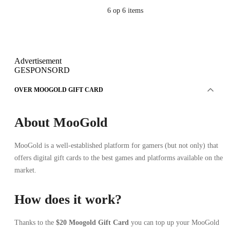
6
op 6 items
Advertisement
GESPONSORD
OVER MOOGOLD GIFT CARD
About MooGold
MooGold is a well-established platform for gamers (but not only) that
offers digital gift cards to the best games and platforms available on the
market.
How does it work?
Thanks to the
$20 Moogold Gift Card
you can top up your MooGold