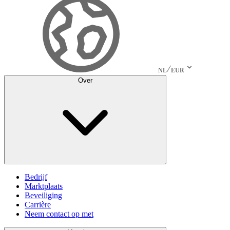
NL
EUR
Over
Bedrijf
Marktplaats
Beveiliging
Carrière
Neem contact op met