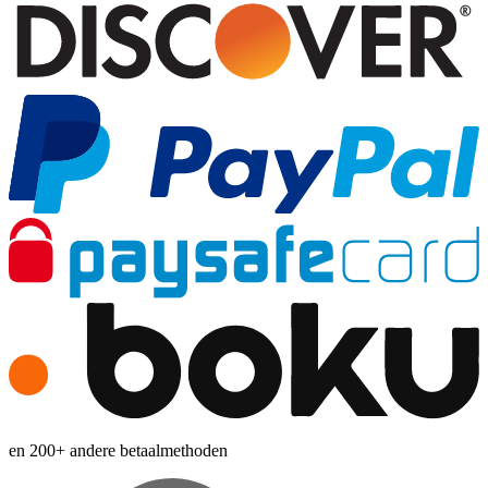
en 200+ andere betaalmethoden