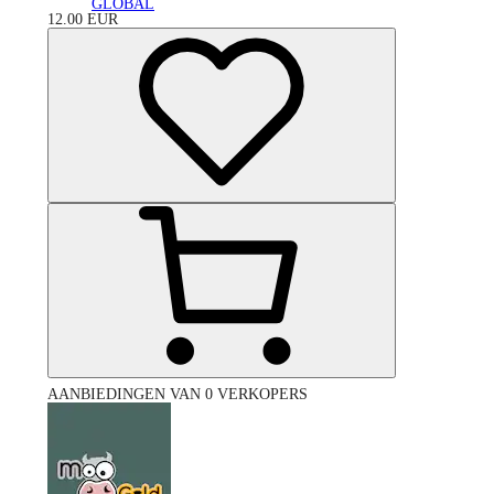
GLOBAL
12.00
EUR
AANBIEDINGEN VAN 0 VERKOPERS