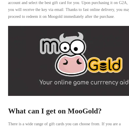
account and select the best gift card for you. Upon purchasing it on G2A,
you will receive the key via email. Thanks to fast online delivery, you ma
proceed to redeem it on Moogold immediately after the purchase.
What can I get on MooGold?
There is a wide range of gift cards you can choose from. If you are a