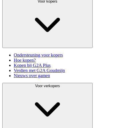
Voor kopers
Ondersteuning voor kopers
Hoe kopen?
Kopen bij G2A Plus
Verdien met G2A Goudmijn
Nieuws over gamen
Voor verkopers