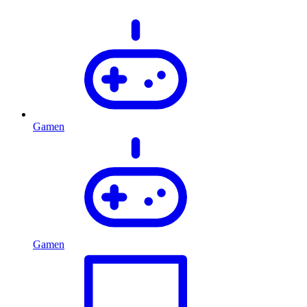
Gamen
Gamen