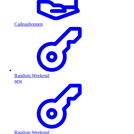
Cadeaubonnen
Random Weekend
new
Random Weekend