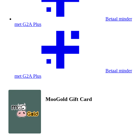
Betaal minder
met G2A Plus
Betaal minder
met G2A Plus
MooGold Gift Card