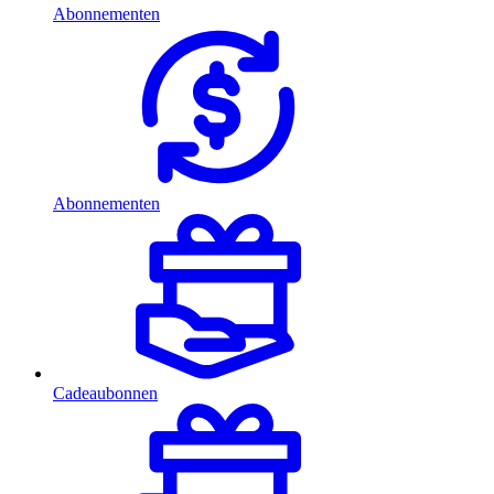
Abonnementen
Abonnementen
Cadeaubonnen