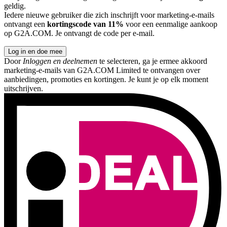
geldig.
Iedere nieuwe gebruiker die zich inschrijft voor marketing-e-mails
ontvangt een
kortingscode van 11%
voor een eenmalige aankoop
op G2A.COM. Je ontvangt de code per e-mail.
Log in en doe mee
Door
Inloggen en deelnemen
te selecteren, ga je ermee akkoord
marketing-e-mails van G2A.COM Limited te ontvangen over
aanbiedingen, promoties en kortingen. Je kunt je op elk moment
uitschrijven.