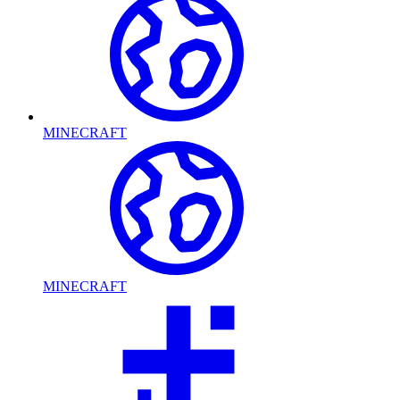
MINECRAFT
MINECRAFT