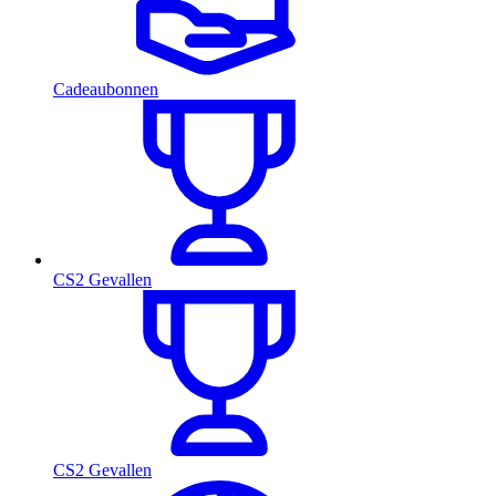
Cadeaubonnen
CS2 Gevallen
CS2 Gevallen