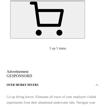
5
op 5 items
Advertisement
GESPONSORD
OVER MURKY DIVERS
Co-op diving horror. Eliminate all traces of your employer's failed
experiments from their abandoned underwater labs. Navigate your