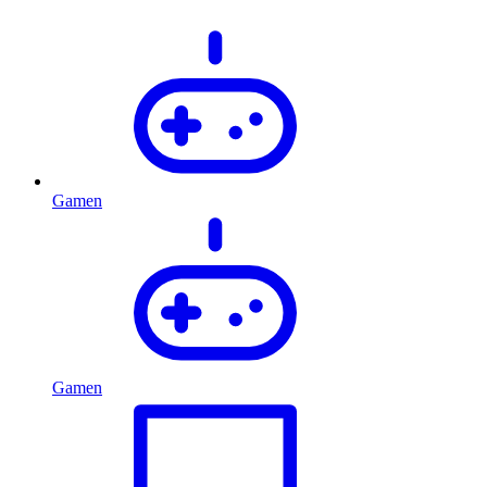
Gamen
Gamen