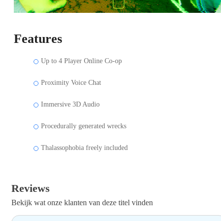
Features
Up to 4 Player Online Co-op
Proximity Voice Chat
Immersive 3D Audio
Procedurally generated wrecks
Thalassophobia freely included
Reviews
Bekijk wat onze klanten van deze titel vinden