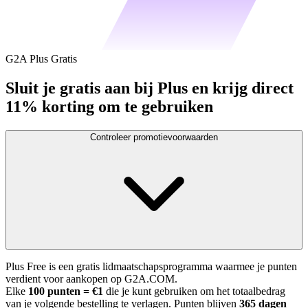
G2A Plus Gratis
Sluit je gratis aan bij Plus en krijg direct
11% korting om te gebruiken
Controleer promotievoorwaarden
Plus Free is een gratis lidmaatschapsprogramma waarmee je punten
verdient voor aankopen op G2A.COM.
Elke
100 punten = €1
die je kunt gebruiken om het totaalbedrag
van je volgende bestelling te verlagen. Punten blijven
365 dagen