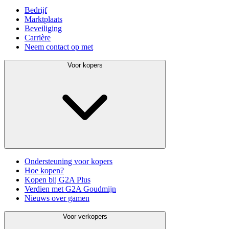
Bedrijf
Marktplaats
Beveiliging
Carrière
Neem contact op met
Voor kopers
Ondersteuning voor kopers
Hoe kopen?
Kopen bij G2A Plus
Verdien met G2A Goudmijn
Nieuws over gamen
Voor verkopers