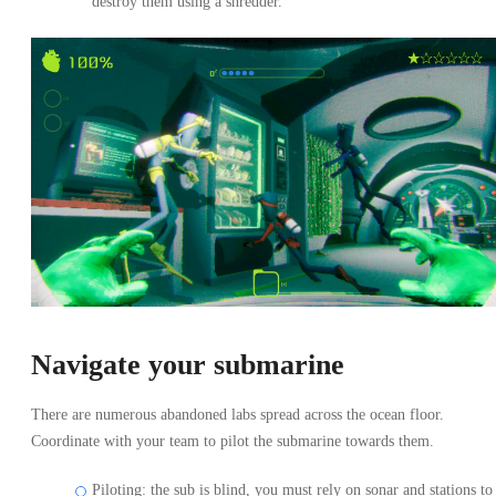
destroy them using a shredder.
Navigate your submarine
There are numerous abandoned labs spread across the ocean floor.
Coordinate with your team to pilot the submarine towards them.
Piloting: the sub is blind, you must rely on sonar and stations to