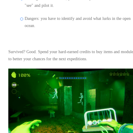
"see" and pilot it.
Dangers: you have to identify and avoid what lurks in the open
ocean.
Survived? Good. Spend your hard-earned credits to buy items and module
to better your chances for the next expeditions.