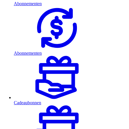
Abonnementen
Abonnementen
Cadeaubonnen