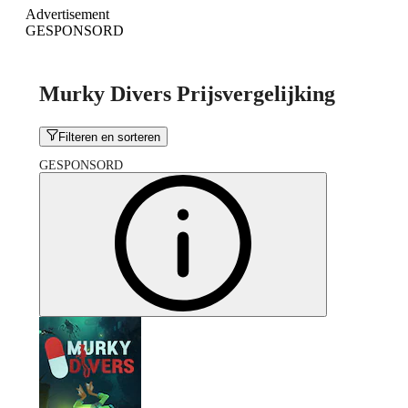
Advertisement
GESPONSORD
Murky Divers Prijsvergelijking
Filteren en sorteren
GESPONSORD