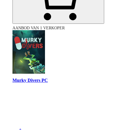
AANBOD VAN 1 VERKOPER
Murky Divers PC