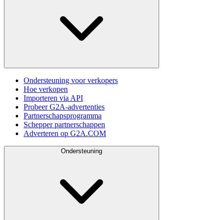
Ondersteuning voor verkopers
Hoe verkopen
Importeren via API
Probeer G2A-advertenties
Partnerschapsprogramma
Schepper partnerschappen
Adverteren op G2A.COM
Ondersteuning