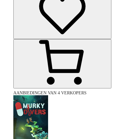
AANBIEDINGEN VAN 4 VERKOPERS