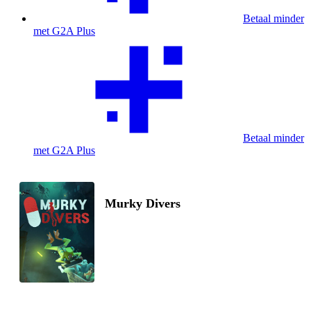
Betaal minder
met G2A Plus
Betaal minder
met G2A Plus
Murky Divers