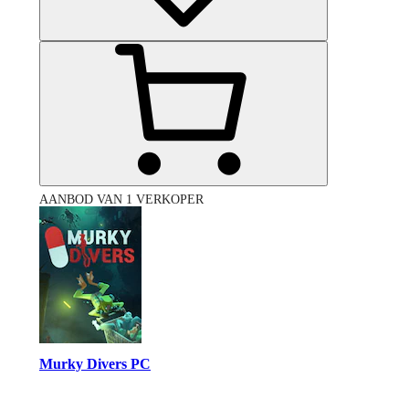
AANBOD VAN 1 VERKOPER
Murky Divers PC