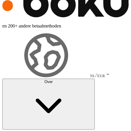
en 200+ andere betaalmethoden
NL
EUR
Over