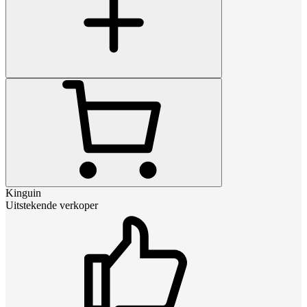
Kinguin
Uitstekende verkoper