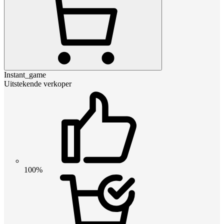
Instant_game
Uitstekende verkoper
100%