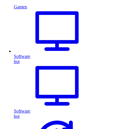
Gamen
Software
hot
Software
hot