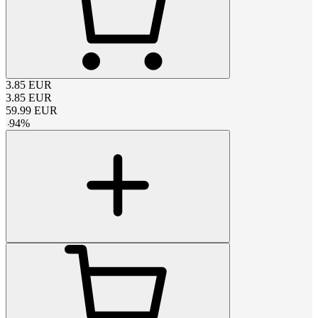
3.85
EUR
3.85
EUR
59.99
EUR
-
94
%