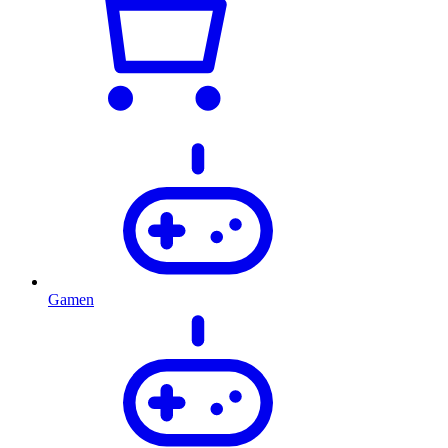
Gamen