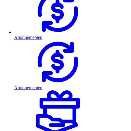
Abonnementen
Abonnementen