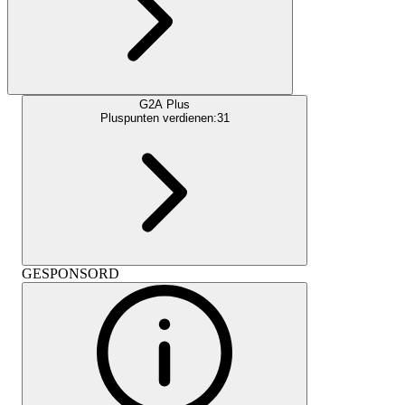
G2A Plus
Pluspunten verdienen:
31
GESPONSORD