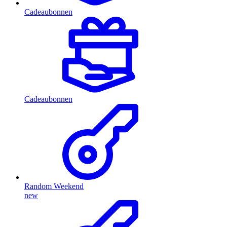
Cadeaubonnen
Cadeaubonnen
Random Weekend
new