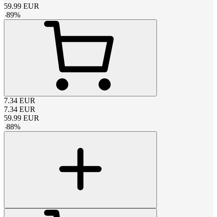
59.99
EUR
-
89
%
7.34
EUR
7.34
EUR
59.99
EUR
-
88
%