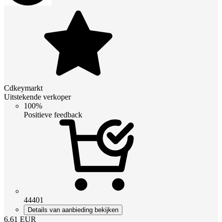
Cdkeymarkt
Uitstekende verkoper
100%
Positieve feedback
44401
Details van aanbieding bekijken
6.61
EUR