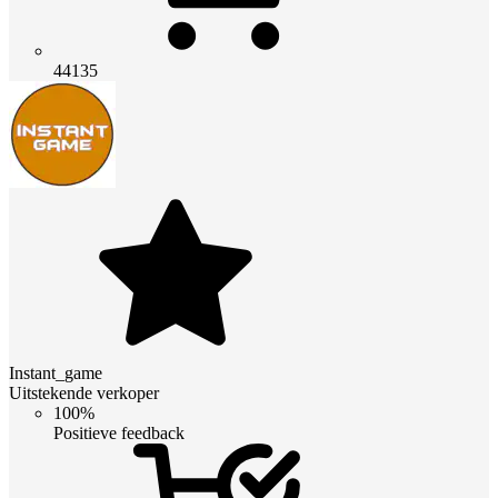
44135
Instant_game
Uitstekende verkoper
100%
Positieve feedback