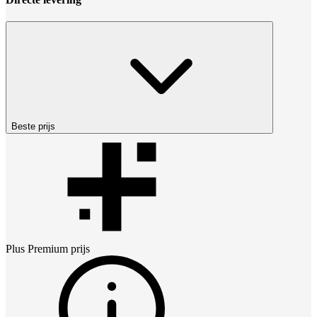
Beste prijs
Plus Premium
prijs