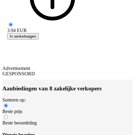
3.94
EUR
In winkelwagen
Advertisement
GESPONSORD
Aanbiedingen van 8 zakelijke verkopers
Sorteren op:
Beste prijs
Beste beoordeling
Directe levering