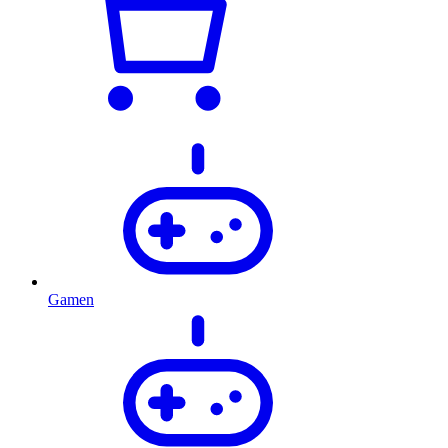
Gamen