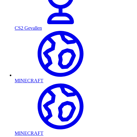
CS2 Gevallen
MINECRAFT
MINECRAFT