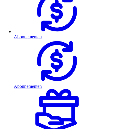
Abonnementen
Abonnementen