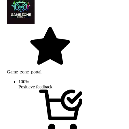
Game_zone_portal
100
%
Positieve feedback