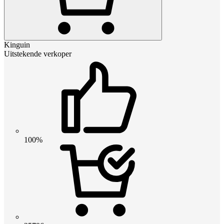
Kinguin
Uitstekende verkoper
100%