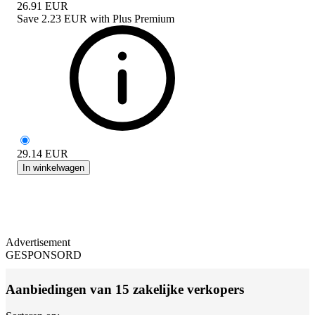
26.91
EUR
Save
2.23 EUR
with
Plus Premium
29.14
EUR
In winkelwagen
Advertisement
GESPONSORD
Aanbiedingen van 15 zakelijke verkopers