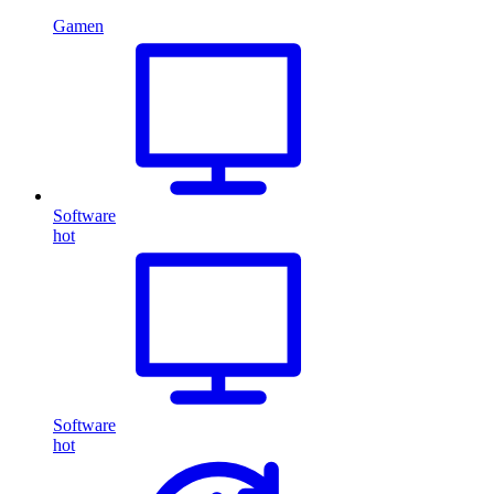
Gamen
Software
hot
Software
hot