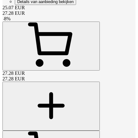
Details van aanbieding bekijken
25.07
EUR
27.28
EUR
-
8
%
27.28
EUR
27.28
EUR