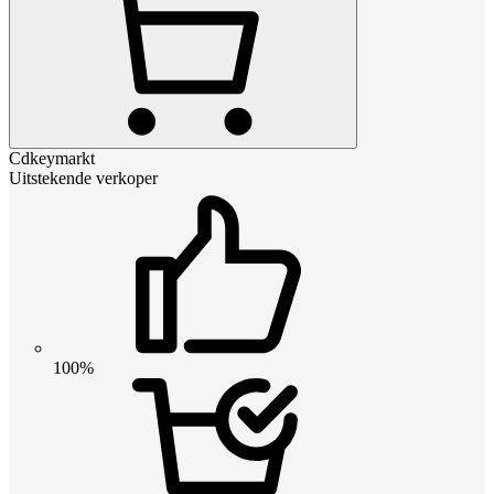
Cdkeymarkt
Uitstekende verkoper
100%