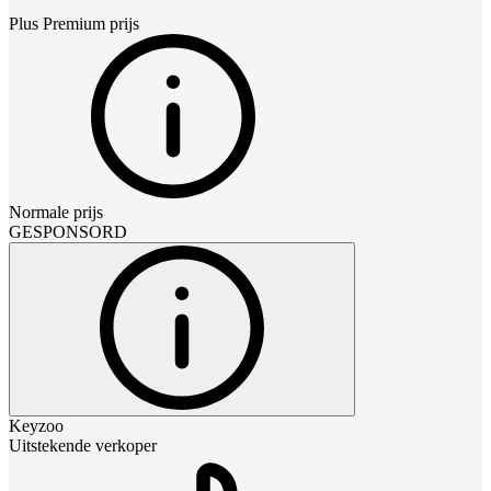
Plus Premium
prijs
Normale prijs
GESPONSORD
Keyzoo
Uitstekende verkoper