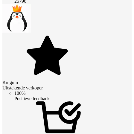
25796
Kinguin
Uitstekende verkoper
100%
Positieve feedback