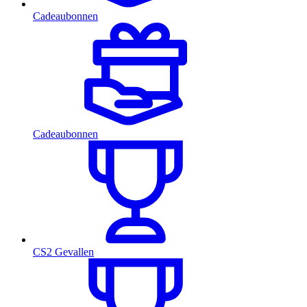
Cadeaubonnen
Cadeaubonnen
CS2 Gevallen