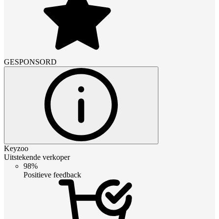
GESPONSORD
Keyzoo
Uitstekende verkoper
98%
Positieve feedback