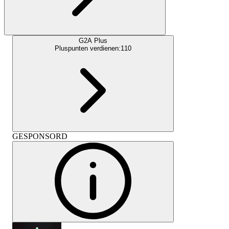
G2A Plus
Pluspunten verdienen:
110
GESPONSORD