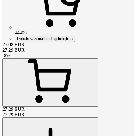
44406
Details van aanbieding bekijken
25.08
EUR
27.29
EUR
-
8
%
27.29
EUR
27.29
EUR