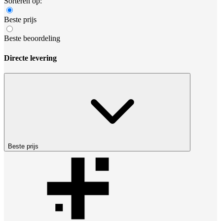
Sorteren op:
Beste prijs
Beste beoordeling
Directe levering
Beste prijs