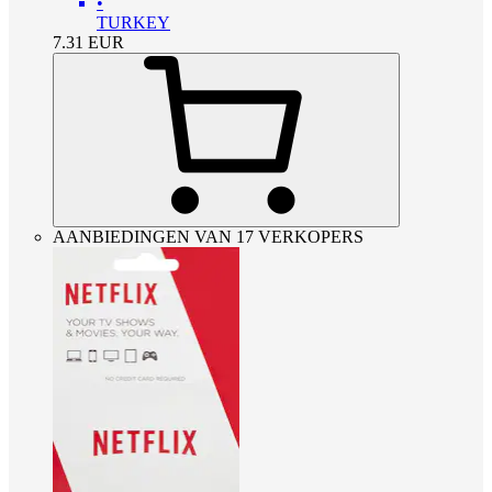
•
TURKEY
7.31
EUR
AANBIEDINGEN VAN 17 VERKOPERS