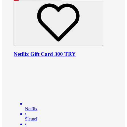
Netflix Gift Card 300 TRY
Netflix
•
Sleutel
•