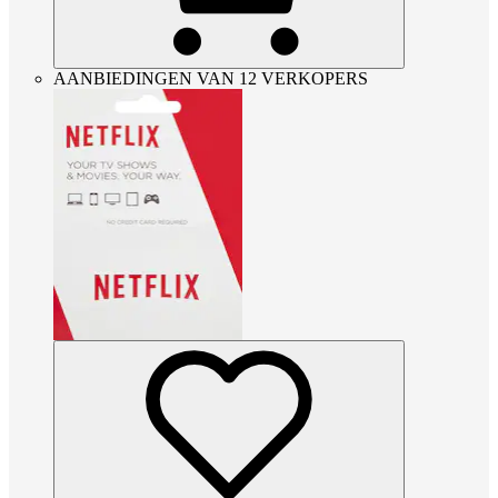
AANBIEDINGEN VAN 12 VERKOPERS