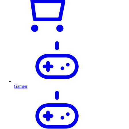
Gamen