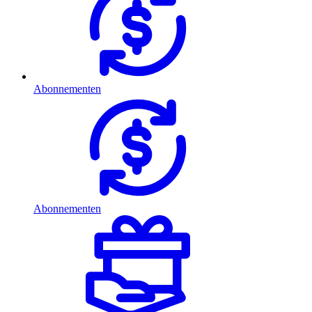
Abonnementen
Abonnementen