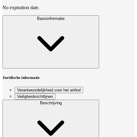
No expiration date.
Basisinformatie
Juridische informatie
Verantwoordelijkheid voor het artikel
Veiligheidsrichtlijnen
Beschrijving