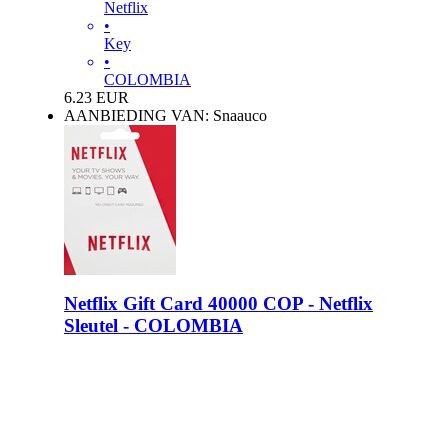
Netflix
•
Key
•
COLOMBIA
6.23
EUR
AANBIEDING VAN: Snaauco
Netflix Gift Card 40000 COP - Netflix
Sleutel - COLOMBIA