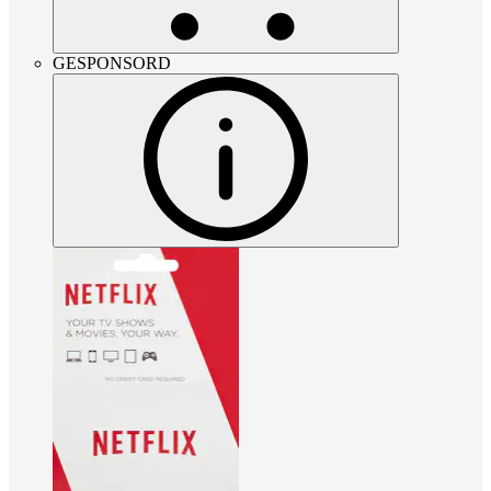
GESPONSORD