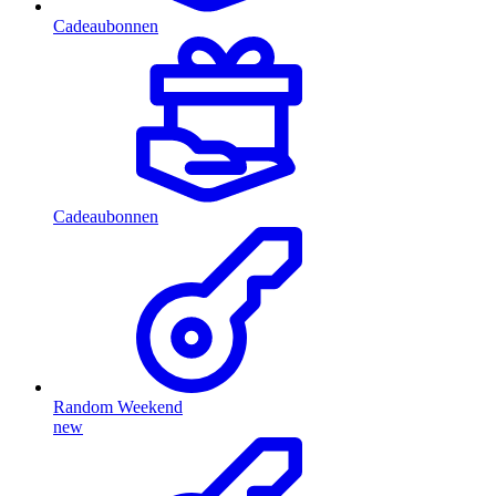
Cadeaubonnen
Cadeaubonnen
Random Weekend
new