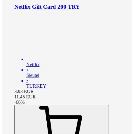
Netflix Gift Card 200 TRY
Netflix
•
Sleutel
•
TURKEY
3.93
EUR
11.45
EUR
-
66
%