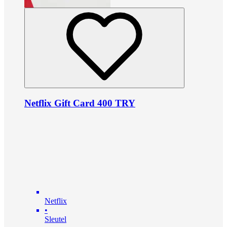
Netflix Gift Card 400 TRY
Netflix
•
Sleutel