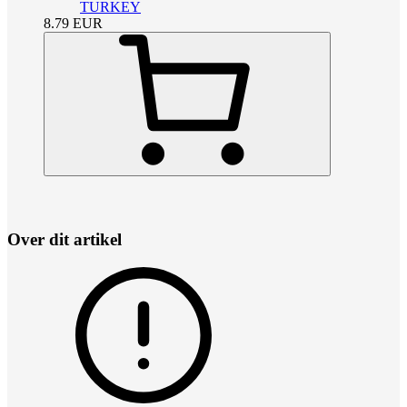
TURKEY
8.79
EUR
Over dit artikel