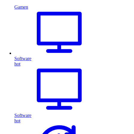
Gamen
Software
hot
Software
hot