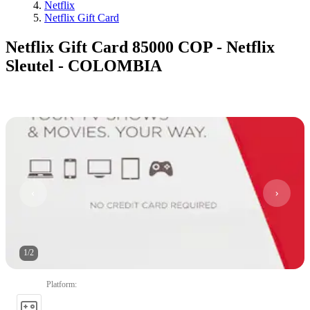
Netflix
Netflix Gift Card
Netflix Gift Card 85000 COP - Netflix
Sleutel - COLOMBIA
1
/
2
Platform
: