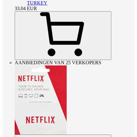
TURKEY
33.04
EUR
AANBIEDINGEN VAN 25 VERKOPERS