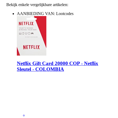
Bekijk enkele vergelijkbare artikelen:
AANBIEDING VAN: Lootcodes
Netflix Gift Card 20000 COP - Netflix
Sleutel - COLOMBIA