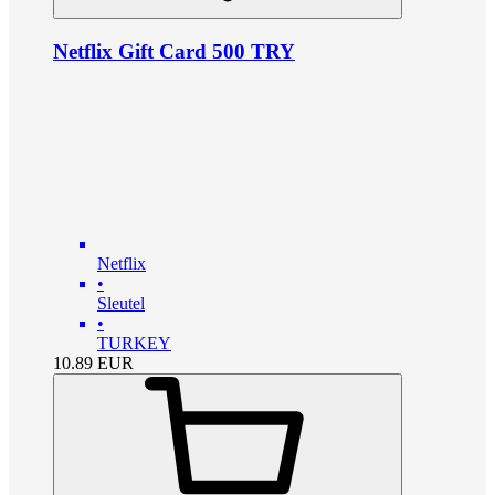
Netflix Gift Card 500 TRY
Netflix
•
Sleutel
•
TURKEY
10.89
EUR