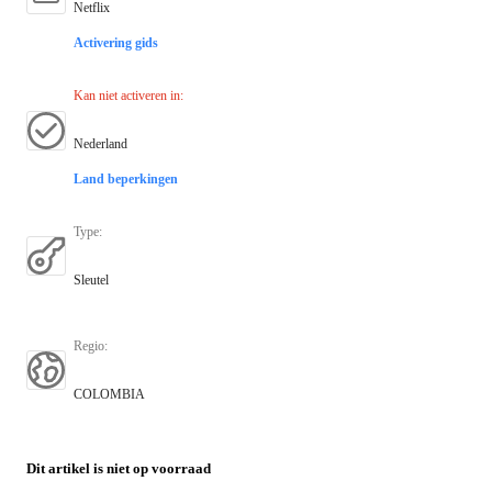
Netflix
Activering gids
Kan niet activeren in
:
Nederland
Land beperkingen
Type
:
Sleutel
Regio
:
COLOMBIA
Dit artikel is niet op voorraad