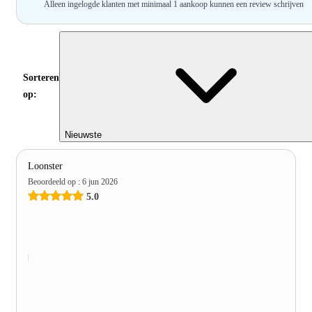
Alleen ingelogde klanten met minimaal 1 aankoop kunnen een review schrijven
Sorteren
op:
Nieuwste
Loonster
Beoordeeld op
:
6 jun 2026
5.0