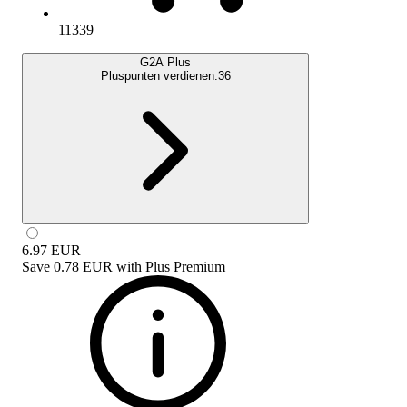
11339
G2A Plus
Pluspunten verdienen:
36
6.97
EUR
Save
0.78 EUR
with
Plus Premium