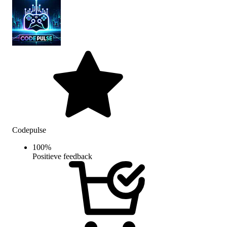
Codepulse
100
%
Positieve feedback