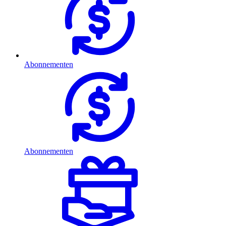
Abonnementen
Abonnementen