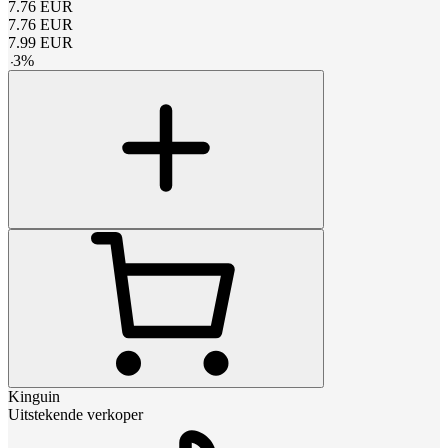
7.76
EUR
7.76
EUR
7.99
EUR
-
3
%
Kinguin
Uitstekende verkoper