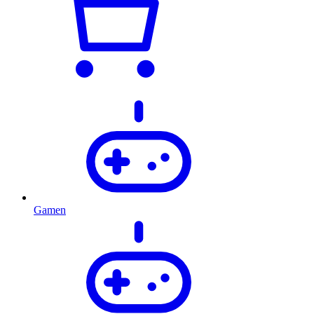
Gamen