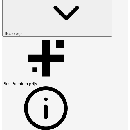
Beste prijs
Plus Premium
prijs