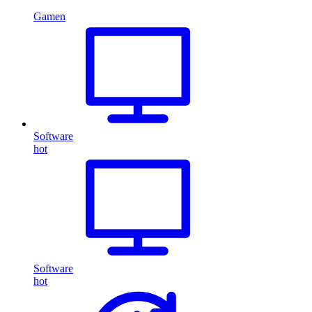
Gamen
Software
hot
Software
hot