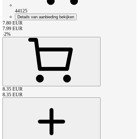
44125
Details van aanbieding bekijken
7.80
EUR
7.99
EUR
-
2
%
8.35
EUR
8.35
EUR