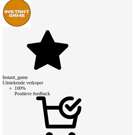
Instant_game
Uitstekende verkoper
100%
Positieve feedback