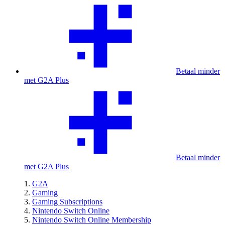
Betaal minder
met G2A Plus
Betaal minder
met G2A Plus
G2A
Gaming
Gaming Subscriptions
Nintendo Switch Online
Nintendo Switch Online Membership