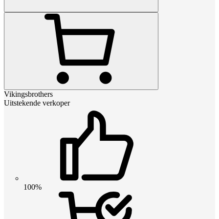
Vikingsbrothers
Uitstekende verkoper
100%