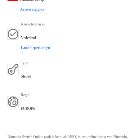
Activering gids
Kan activeren in
:
Nederland
Land beperkingen
Type
:
Sleutel
Regio
:
EUROPE
Nintendo Switch Online (ook bekend als NSO) is een online dienst van Nintendo,