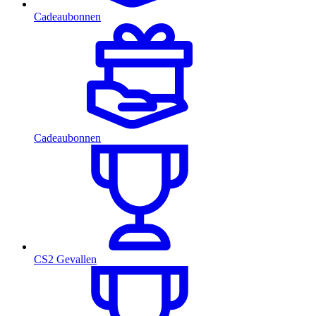
Cadeaubonnen
Cadeaubonnen
CS2 Gevallen