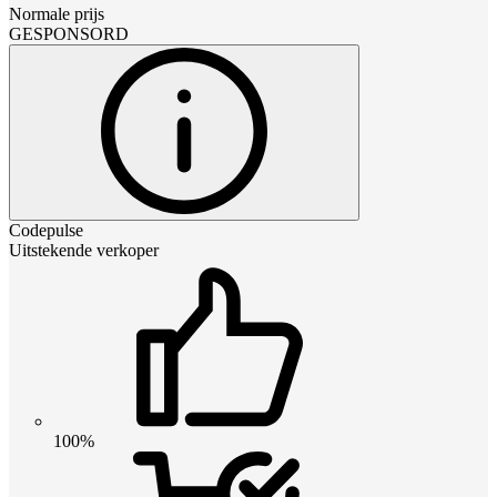
Normale prijs
GESPONSORD
Codepulse
Uitstekende verkoper
100%