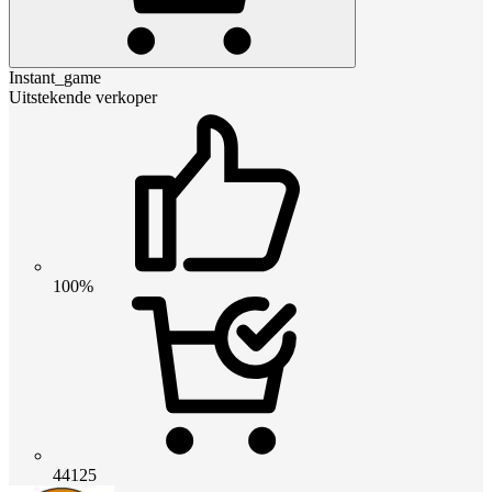
Instant_game
Uitstekende verkoper
100%
44125