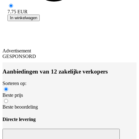
7.75
EUR
In winkelwagen
Advertisement
GESPONSORD
Aanbiedingen van 12 zakelijke verkopers
Sorteren op:
Beste prijs
Beste beoordeling
Directe levering