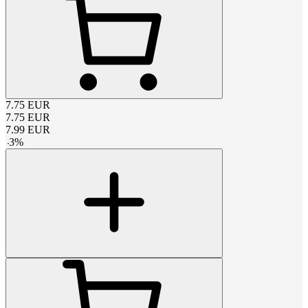
7.75
EUR
7.75
EUR
7.99
EUR
-
3
%