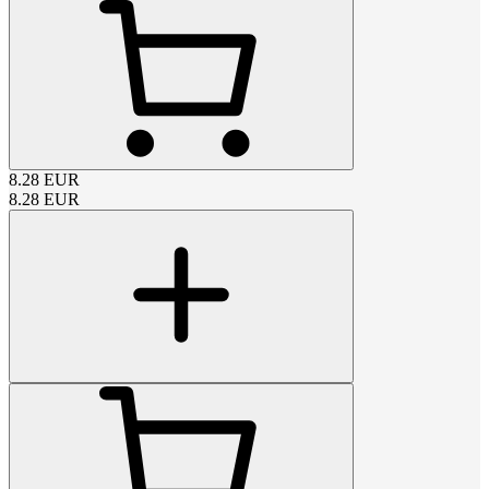
8.28
EUR
8.28
EUR