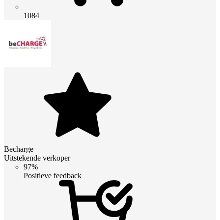
1084
Becharge
Uitstekende verkoper
97%
Positieve feedback