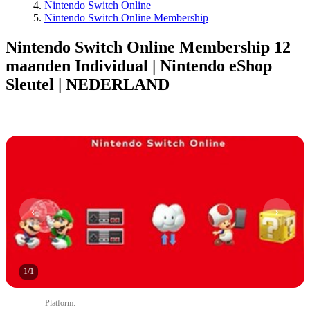
Nintendo Switch Online
Nintendo Switch Online Membership
Nintendo Switch Online Membership 12
maanden Individual | Nintendo eShop
Sleutel | NEDERLAND
1
/
1
Platform
: