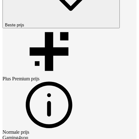
Beste prijs
Plus Premium
prijs
Normale prijs
Gaming4you