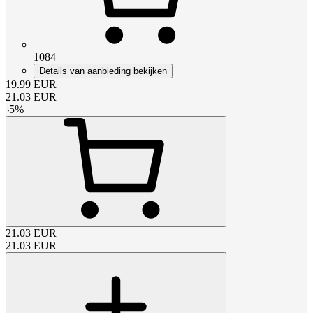
1084
Details van aanbieding bekijken
19.99
EUR
21.03
EUR
-
5
%
21.03
EUR
21.03
EUR