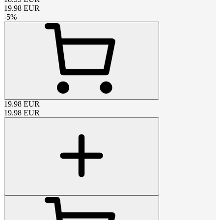
19.98
EUR
-
5
%
19.98
EUR
19.98
EUR