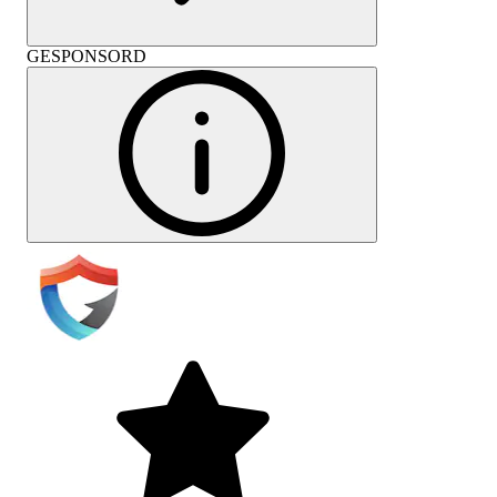
GESPONSORD