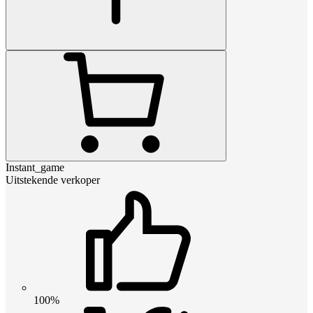
Instant_game
Uitstekende verkoper
100%