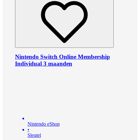
Nintendo Switch Online Membership
Individual 3 maanden
Nintendo eShop
•
Sleutel