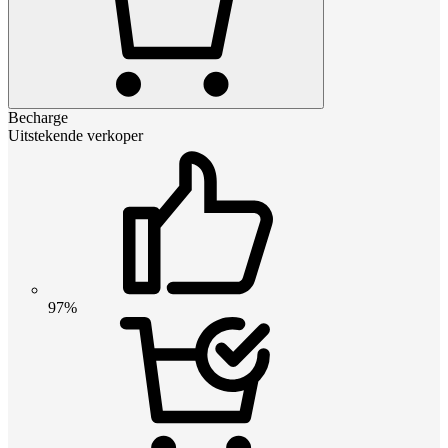
Becharge
Uitstekende verkoper
97%