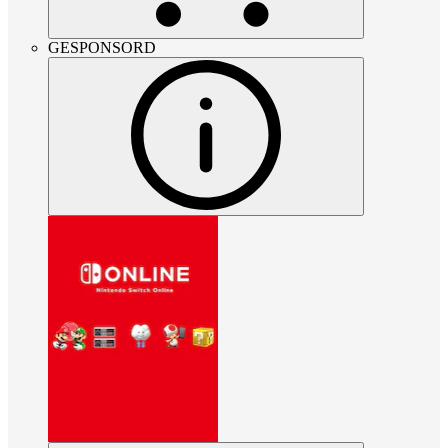
GESPONSORD