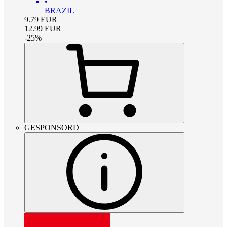
•
BRAZIL
9.79
EUR
12.99
EUR
-
25
%
GESPONSORD