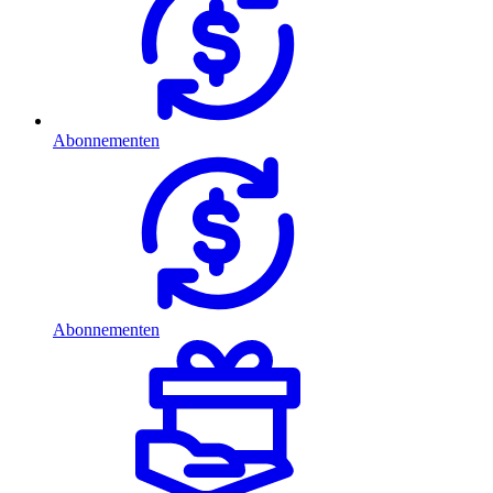
Abonnementen
Abonnementen