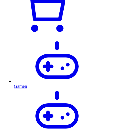
Gamen