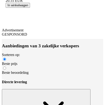
20.55
EUR
In winkelwagen
Advertisement
GESPONSORD
Aanbiedingen van 3 zakelijke verkopers
Sorteren op:
Beste prijs
Beste beoordeling
Directe levering