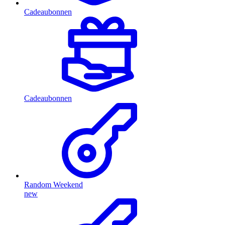
Cadeaubonnen
Cadeaubonnen
Random Weekend
new