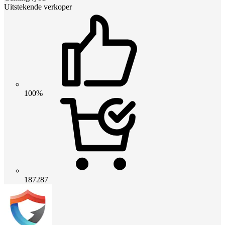
Uitstekende verkoper
100%
187287