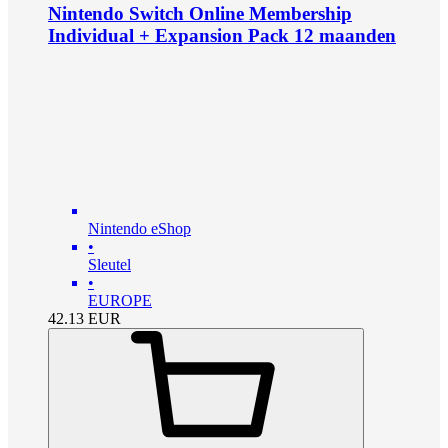
Nintendo Switch Online Membership
Individual + Expansion Pack 12 maanden
Nintendo eShop
•
Sleutel
•
EUROPE
42.13
EUR