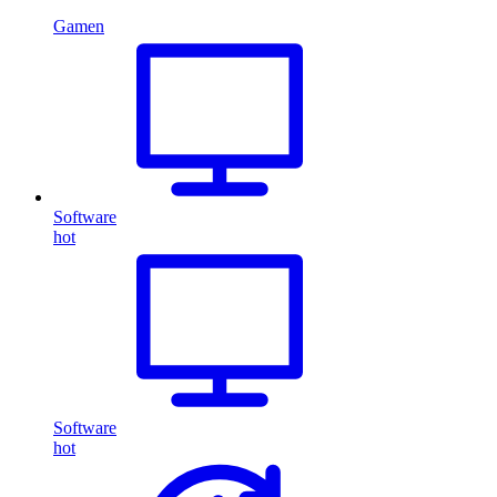
Gamen
Software
hot
Software
hot