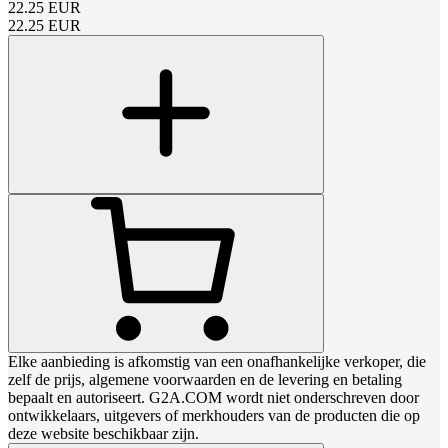
22.25
EUR
22.25
EUR
Elke aanbieding is afkomstig van een onafhankelijke verkoper, die
zelf de prijs, algemene voorwaarden en de levering en betaling
bepaalt en autoriseert. G2A.COM wordt niet onderschreven door
ontwikkelaars, uitgevers of merkhouders van de producten die op
deze website beschikbaar zijn.