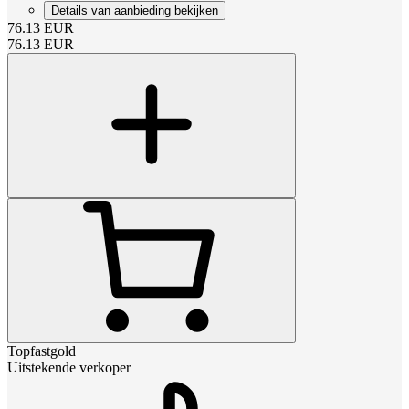
Details van aanbieding bekijken
76.13
EUR
76.13
EUR
Topfastgold
Uitstekende verkoper