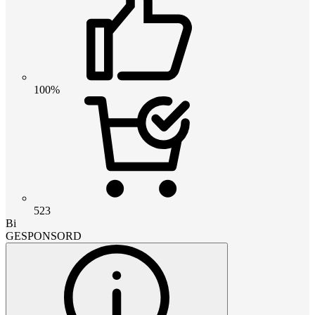
100%
523
Bi
GESPONSORD