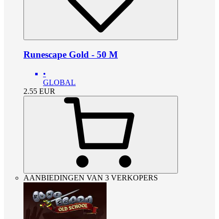
Runescape Gold - 50 M
•
GLOBAL
2.55
EUR
AANBIEDINGEN VAN 3 VERKOPERS