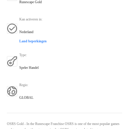
Runescape Gold
Kan activeren in
:
Nederland
Land beperkingen
Type
:
Speler Handel
Regio
:
GLOBAL
OSRS Gold - In the Runescape Franchise OSRS is one of the most popular games