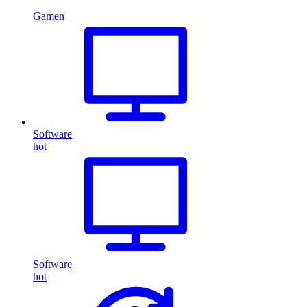
Gamen
Software
hot
Software
hot