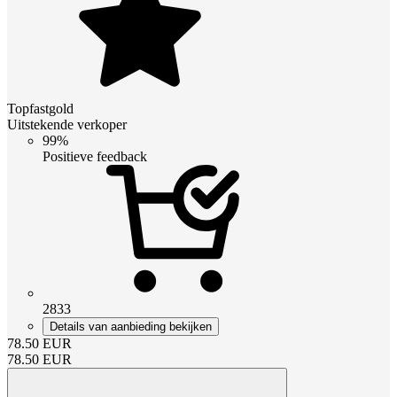
Topfastgold
Uitstekende verkoper
99%
Positieve feedback
2833
Details van aanbieding bekijken
78.50
EUR
78.50
EUR