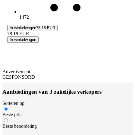
1472
In winkelwagen
78.18 EUR
78.18
EUR
In winkelwagen
Advertisement
GESPONSORD
Aanbiedingen van 3 zakelijke verkopers
Sorteren op:
Beste prijs
Beste beoordeling