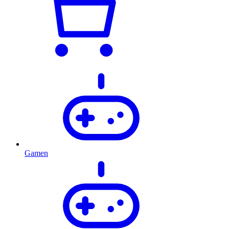
Gamen