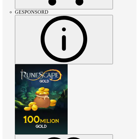
GESPONSORD