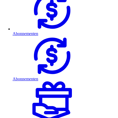
Abonnementen
Abonnementen