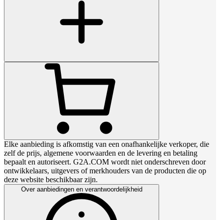
Elke aanbieding is afkomstig van een onafhankelijke verkoper, die
zelf de prijs, algemene voorwaarden en de levering en betaling
bepaalt en autoriseert. G2A.COM wordt niet onderschreven door
ontwikkelaars, uitgevers of merkhouders van de producten die op
deze website beschikbaar zijn.
Over aanbiedingen en verantwoordelijkheid