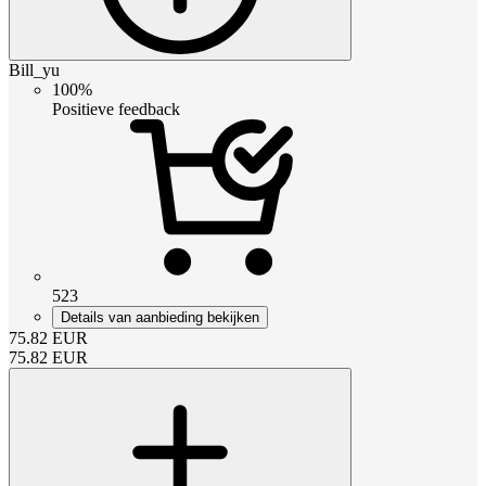
Bill_yu
100%
Positieve feedback
523
Details van aanbieding bekijken
75.82
EUR
75.82
EUR