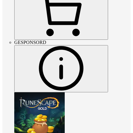
GESPONSORD