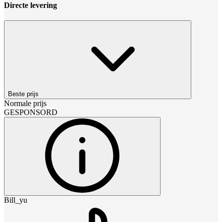
Directe levering
Beste prijs
Normale prijs
GESPONSORD
Bill_yu