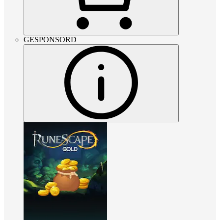
GESPONSORD