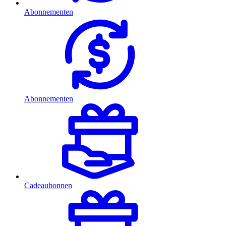
Abonnementen
Abonnementen
Cadeaubonnen