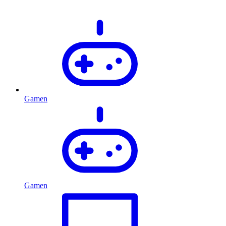
Gamen
Gamen