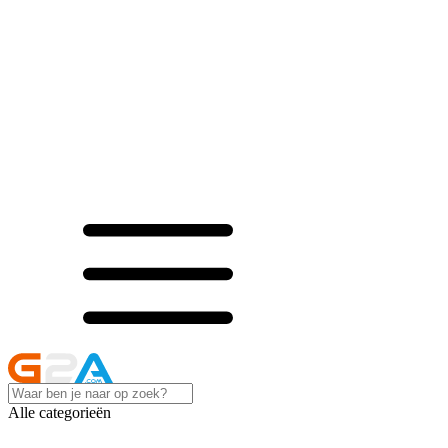
Alle categorieën