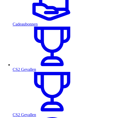
Cadeaubonnen
CS2 Gevallen
CS2 Gevallen