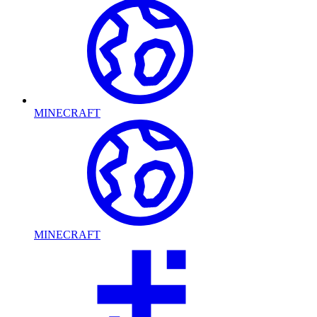
MINECRAFT
MINECRAFT