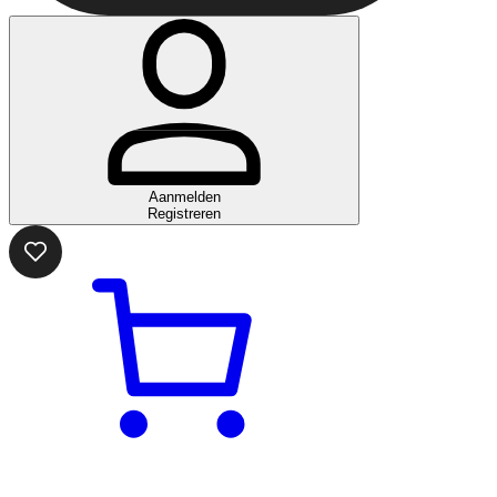
Aanmelden
Registreren