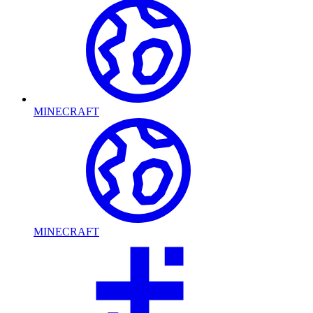
MINECRAFT
MINECRAFT