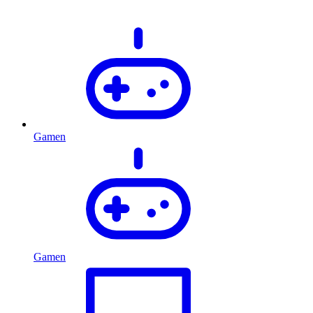
Gamen
Gamen