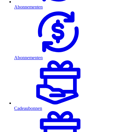
Abonnementen
Abonnementen
Cadeaubonnen