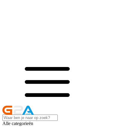
Alle categorieën