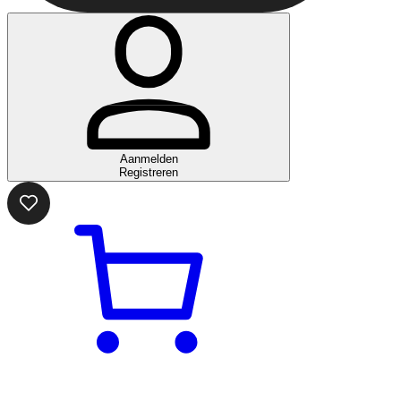
Aanmelden
Registreren