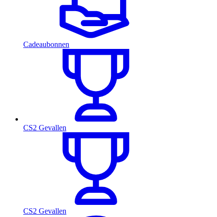
Cadeaubonnen
CS2 Gevallen
CS2 Gevallen