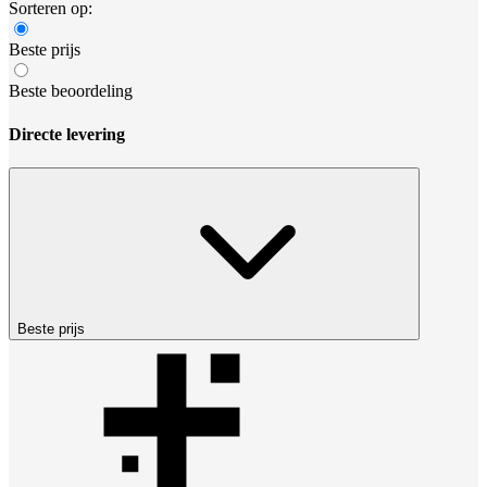
Sorteren op:
Beste prijs
Beste beoordeling
Directe levering
Beste prijs