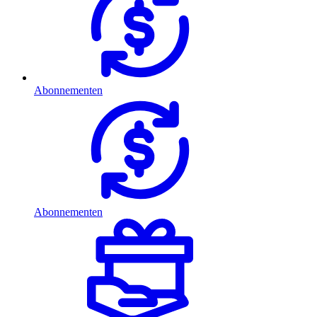
Abonnementen
Abonnementen