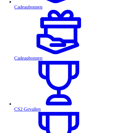
Cadeaubonnen
Cadeaubonnen
CS2 Gevallen