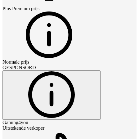
Plus Premium
prijs
Normale prijs
GESPONSORD
Gaming4you
Uitstekende verkoper