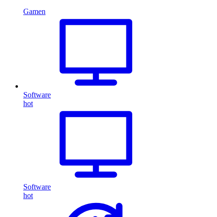
Gamen
Software
hot
Software
hot