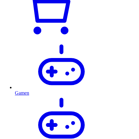
Gamen