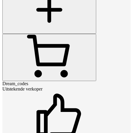
Dream_codes
Uitstekende verkoper