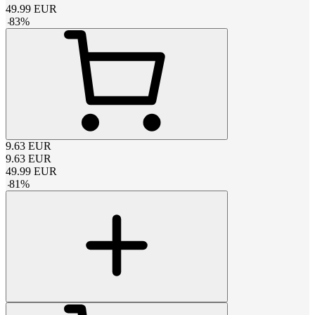
49.99
EUR
-
83
%
9.63
EUR
9.63
EUR
49.99
EUR
-
81
%