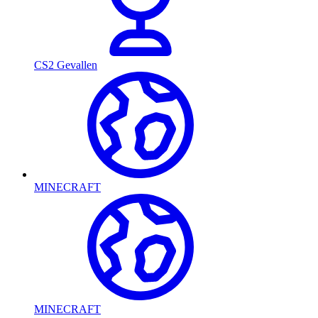
CS2 Gevallen
MINECRAFT
MINECRAFT