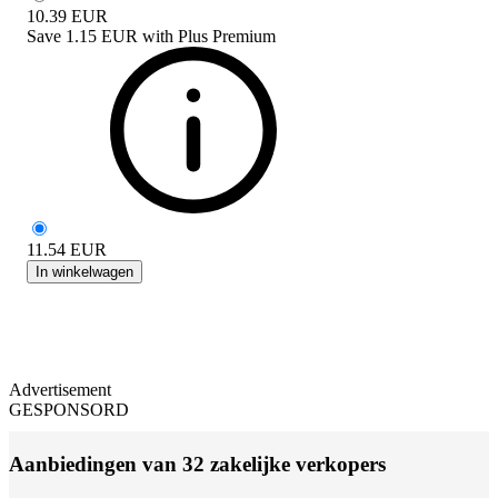
10.39
EUR
Save
1.15 EUR
with
Plus Premium
11.54
EUR
In winkelwagen
Advertisement
GESPONSORD
Aanbiedingen van 32 zakelijke verkopers