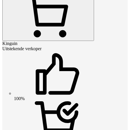
Kinguin
Uitstekende verkoper
100%