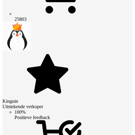
25803
Kinguin
Uitstekende verkoper
100%
Positieve feedback