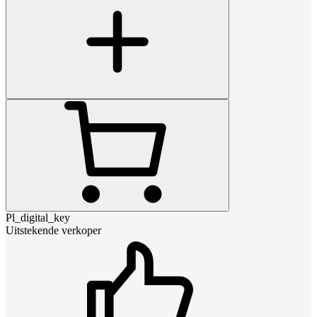
Pl_digital_key
Uitstekende verkoper