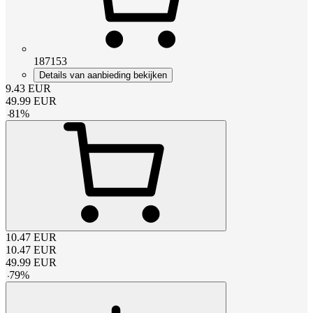
187153
Details van aanbieding bekijken
9.43
EUR
49.99
EUR
-
81
%
10.47
EUR
10.47
EUR
49.99
EUR
-
79
%