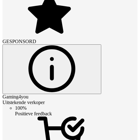
GESPONSORD
Gaming4you
Uitstekende verkoper
100%
Positieve feedback