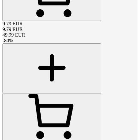
9.79
EUR
9.79
EUR
49.99
EUR
-
80
%