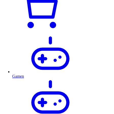
Gamen