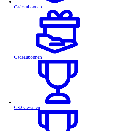
Cadeaubonnen
Cadeaubonnen
CS2 Gevallen