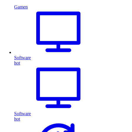
Gamen
Software
hot
Software
hot