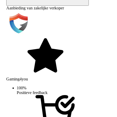
Aanbieding van zakelijke verkoper
Gaming4you
100
%
Positieve feedback