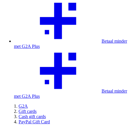
Betaal minder
met G2A Plus
Betaal minder
met G2A Plus
G2A
Gift cards
Cash gift cards
PayPal Gift Card