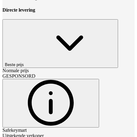
Directe levering
Beste prijs
Normale prijs
GESPONSORD
Safekeymart
Uitstekende verkoper