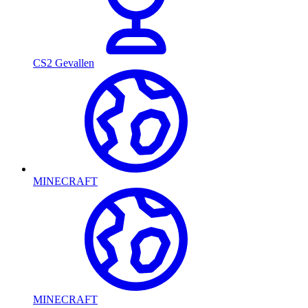
CS2 Gevallen
MINECRAFT
MINECRAFT