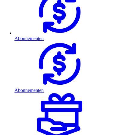
Abonnementen
Abonnementen