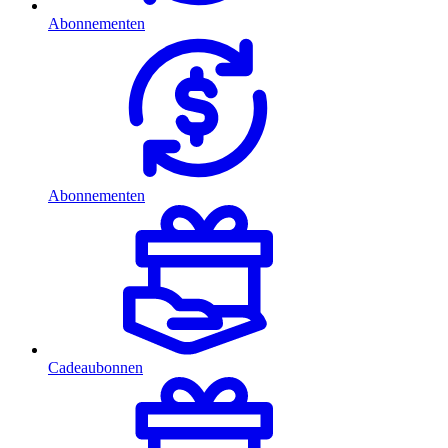
Abonnementen
Abonnementen
Cadeaubonnen