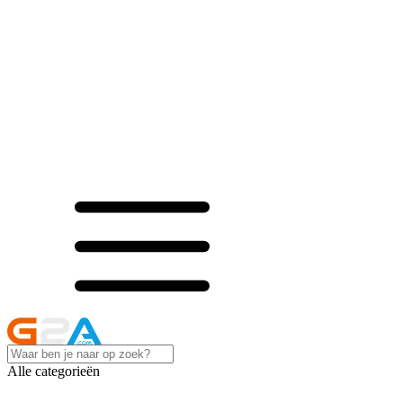
Alle categorieën