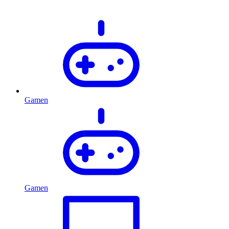
Gamen
Gamen