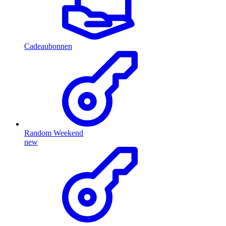
Cadeaubonnen
Random Weekend
new