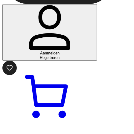
Aanmelden
Registreren