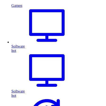
Gamen
Software
hot
Software
hot