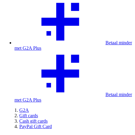
Betaal minder
met G2A Plus
Betaal minder
met G2A Plus
G2A
Gift cards
Cash gift cards
PayPal Gift Card