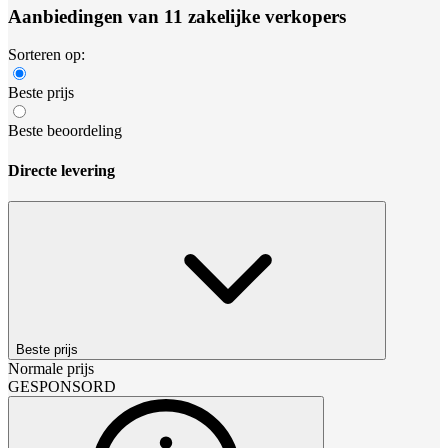
Aanbiedingen van 11 zakelijke verkopers
Sorteren op:
Beste prijs
Beste beoordeling
Directe levering
Beste prijs
Normale prijs
GESPONSORD