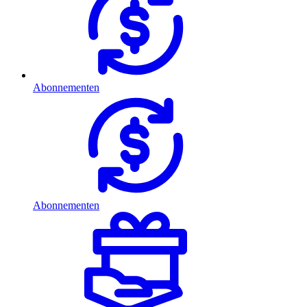
Abonnementen
Abonnementen