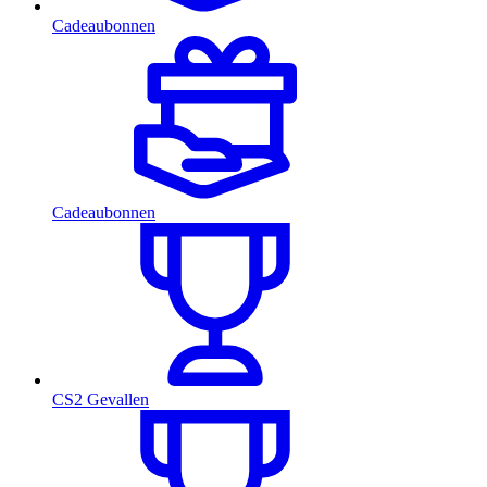
Cadeaubonnen
Cadeaubonnen
CS2 Gevallen