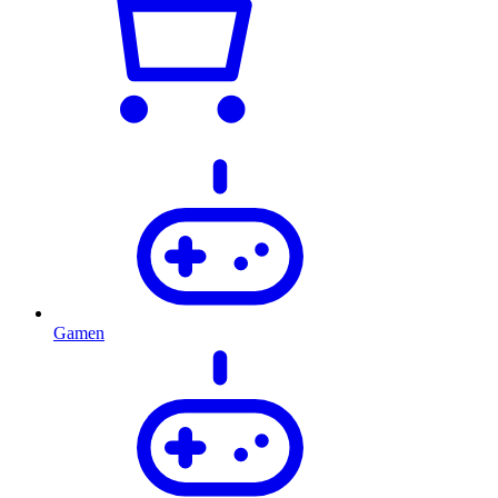
Gamen