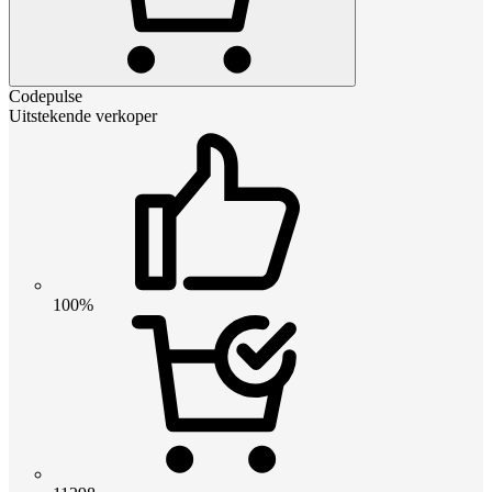
Codepulse
Uitstekende verkoper
100%