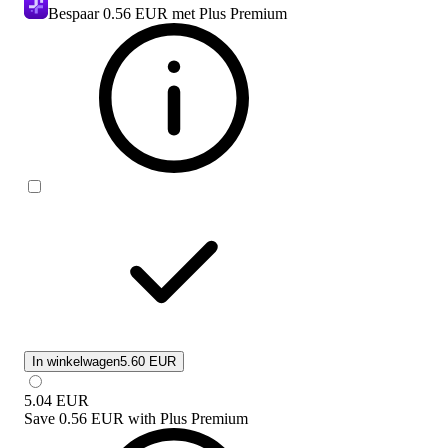
Bespaar
0.56 EUR
met Plus Premium
In winkelwagen
5.60 EUR
5.04
EUR
Save
0.56 EUR
with
Plus Premium