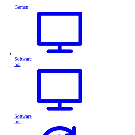
Gamen
Software
hot
Software
hot