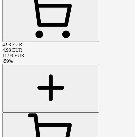
4.93
EUR
4.93
EUR
11.99
EUR
-
59
%