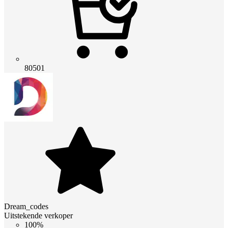
80501
Dream_codes
Uitstekende verkoper
100%