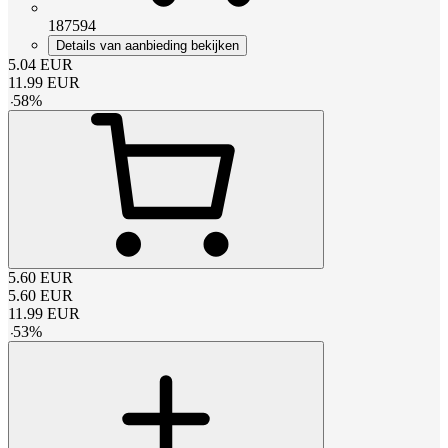
187594
Details van aanbieding bekijken
5.04
EUR
11.99
EUR
-
58
%
5.60
EUR
5.60
EUR
11.99
EUR
-
53
%