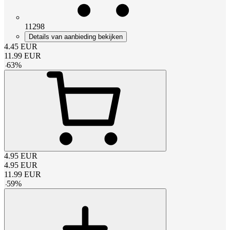
11298
Details van aanbieding bekijken
4.45
EUR
11.99
EUR
-
63
%
4.95
EUR
4.95
EUR
11.99
EUR
-
59
%