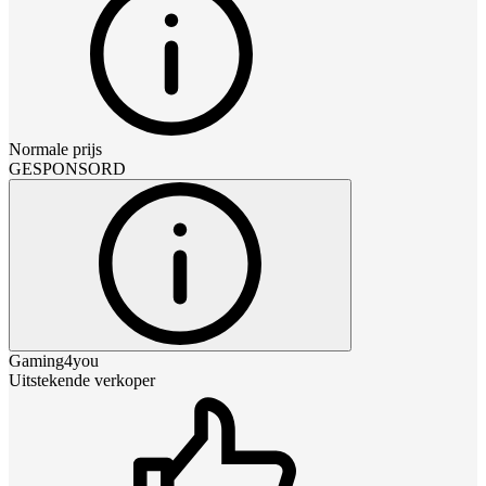
Normale prijs
GESPONSORD
Gaming4you
Uitstekende verkoper