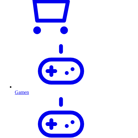
Gamen