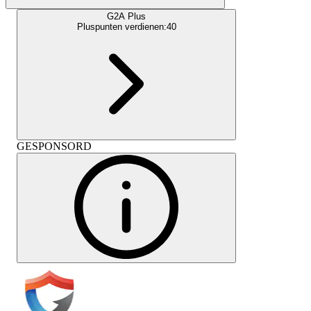
G2A Plus
Pluspunten verdienen:
40
GESPONSORD