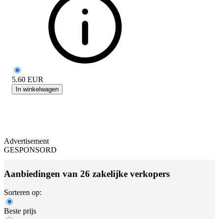
5.60
EUR
In winkelwagen
Advertisement
GESPONSORD
Aanbiedingen van 26 zakelijke verkopers
Sorteren op:
Beste prijs