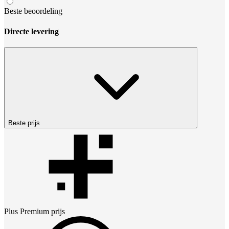
Beste beoordeling
Directe levering
Beste prijs
Plus Premium
prijs