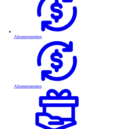
Abonnementen
Abonnementen