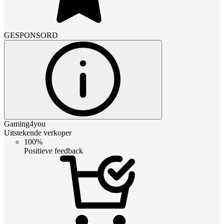
GESPONSORD
Gaming4you
Uitstekende verkoper
100%
Positieve feedback