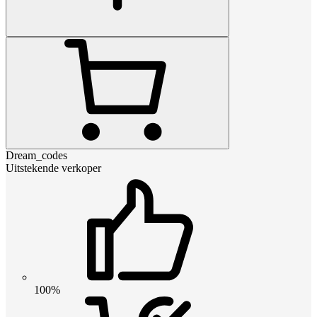
Dream_codes
Uitstekende verkoper
100%