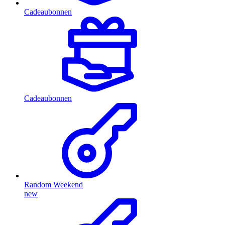
Cadeaubonnen
Cadeaubonnen
Random Weekend
new