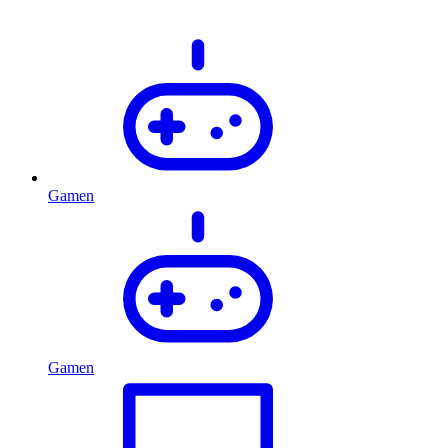
Gamen
Gamen