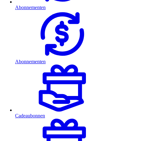
Abonnementen
Abonnementen
Cadeaubonnen