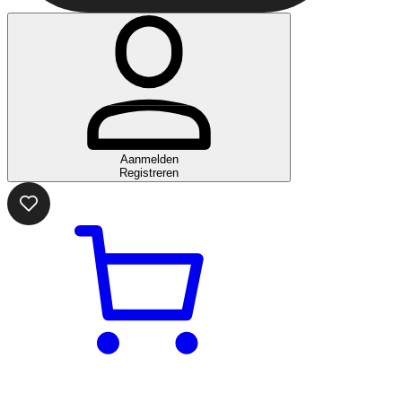
Aanmelden
Registreren