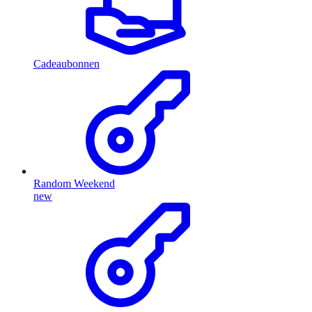
Cadeaubonnen
Random Weekend
new