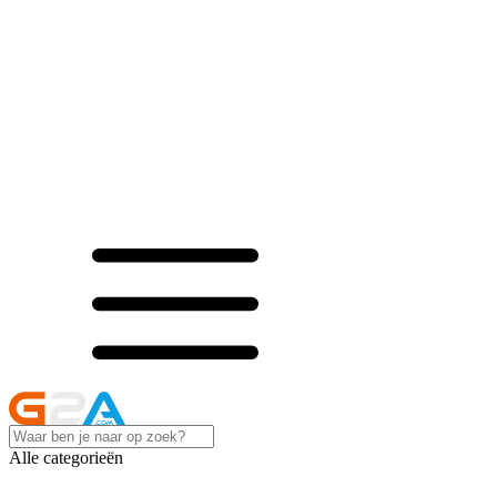
Alle categorieën