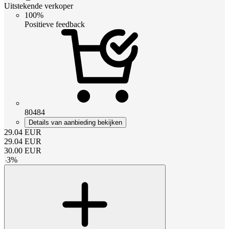
Uitstekende verkoper
100%
Positieve feedback
80484
Details van aanbieding bekijken
29.04
EUR
29.04
EUR
30.00
EUR
-
3
%