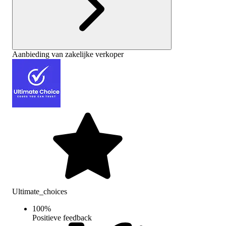
Aanbieding van zakelijke verkoper
Ultimate_choices
100
%
Positieve feedback