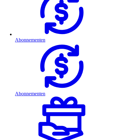
Abonnementen
Abonnementen