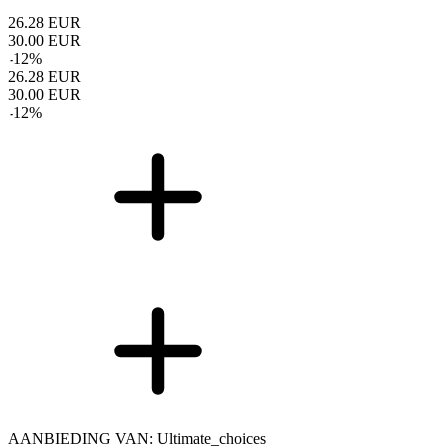
26.28
EUR
30.00
EUR
-
12
%
26.28
EUR
30.00
EUR
-
12
%
AANBIEDING VAN: Ultimate_choices