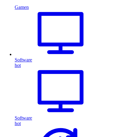
Gamen
Software
hot
Software
hot