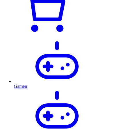
Gamen