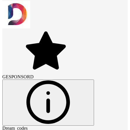
GESPONSORD
Dream_codes