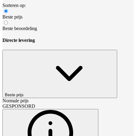
Sorteren op:
Beste prijs
Beste beoordeling
Directe levering
Beste prijs
Normale prijs
GESPONSORD