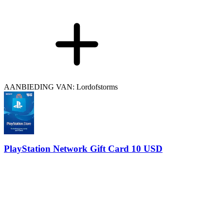
AANBIEDING VAN: Lordofstorms
PlayStation Network Gift Card 10 USD