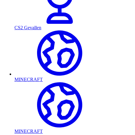
CS2 Gevallen
MINECRAFT
MINECRAFT