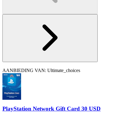
AANBIEDING VAN: Ultimate_choices
PlayStation Network Gift Card 30 USD