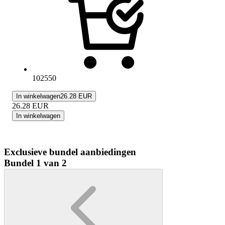
102550
In winkelwagen
26.28 EUR
26.28
EUR
In winkelwagen
Exclusieve bundel aanbiedingen
Bundel 1 van 2