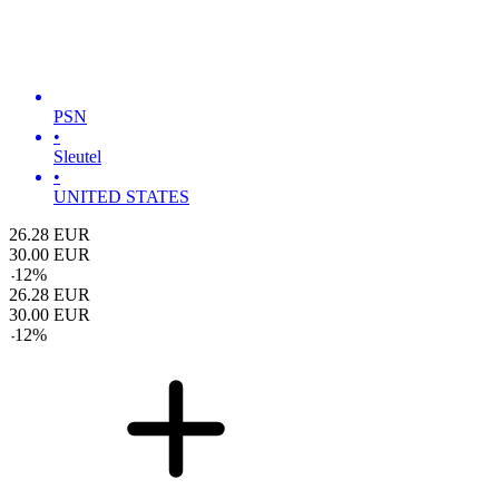
PSN
•
Sleutel
•
UNITED STATES
26.28
EUR
30.00
EUR
-
12
%
26.28
EUR
30.00
EUR
-
12
%