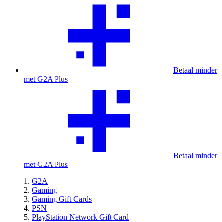
Betaal minder
met G2A Plus
Betaal minder
met G2A Plus
G2A
Gaming
Gaming Gift Cards
PSN
PlayStation Network Gift Card