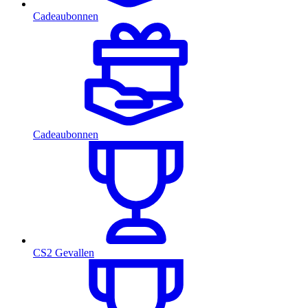
Cadeaubonnen
Cadeaubonnen
CS2 Gevallen