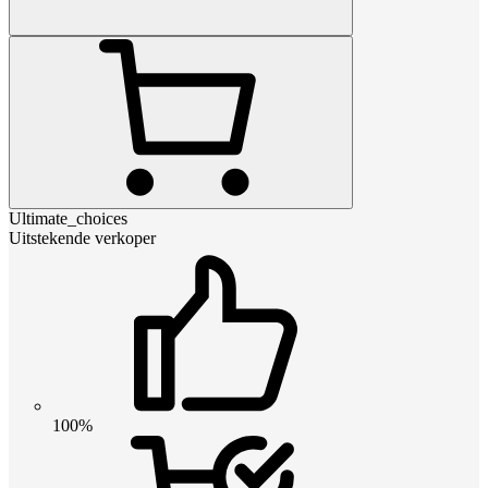
Ultimate_choices
Uitstekende verkoper
100%