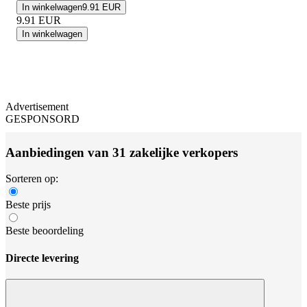
In winkelwagen
9.91 EUR
9.91
EUR
In winkelwagen
Advertisement
GESPONSORD
Aanbiedingen van 31 zakelijke verkopers
Sorteren op:
Beste prijs
Beste beoordeling
Directe levering