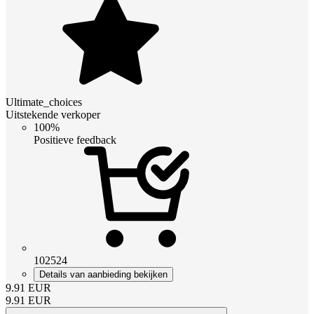
Ultimate_choices
Uitstekende verkoper
100%
Positieve feedback
102524
Details van aanbieding bekijken
9.91
EUR
9.91
EUR