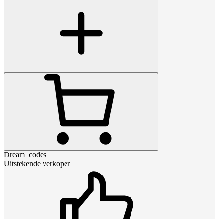
Dream_codes
Uitstekende verkoper