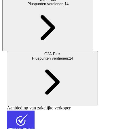
Pluspunten verdienen:
14
G2A Plus
Pluspunten verdienen:
14
Aanbieding van zakelijke verkoper