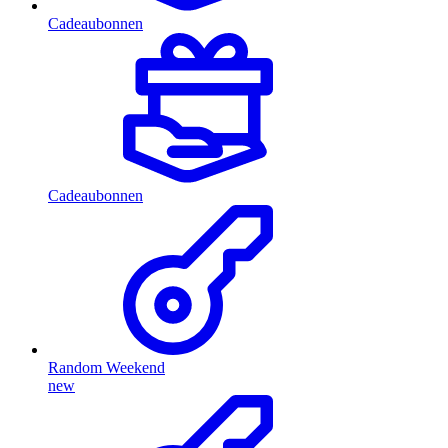
Cadeaubonnen
Cadeaubonnen
Random Weekend
new