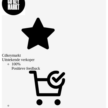
Cdkeymarkt
Uitstekende verkoper
100%
Positieve feedback