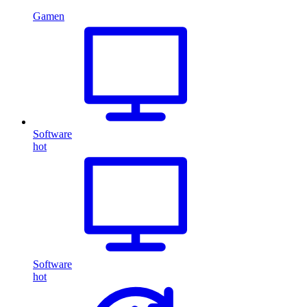
Gamen
Software
hot
Software
hot