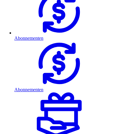
Abonnementen
Abonnementen