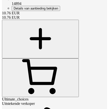
14894
Details van aanbieding bekijken
10.76
EUR
10.76
EUR
Ultimate_choices
Uitstekende verkoper