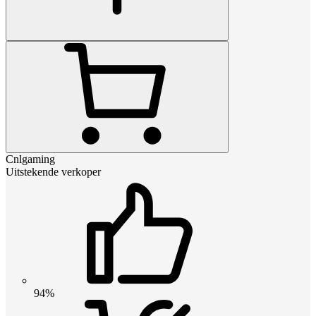
Cnlgaming
Uitstekende verkoper
94%