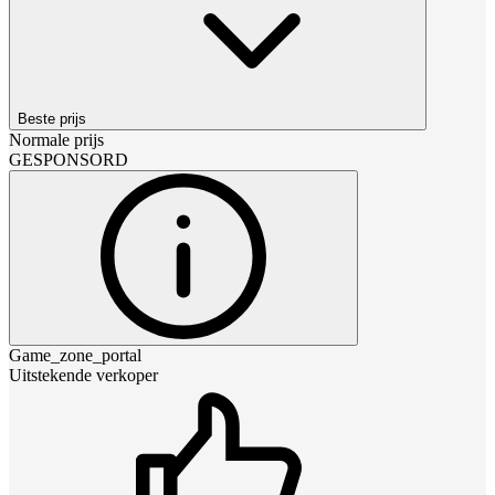
Beste prijs
Normale prijs
GESPONSORD
Game_zone_portal
Uitstekende verkoper