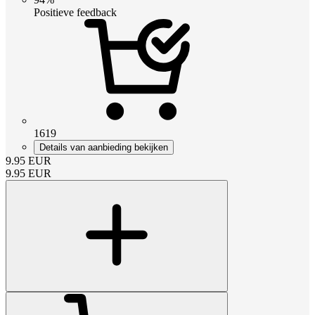
Positieve feedback
1619
Details van aanbieding bekijken
9.95
EUR
9.95
EUR