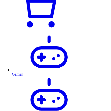
Gamen