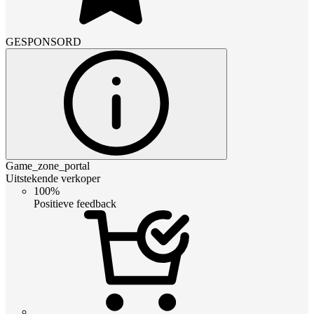
GESPONSORD
Game_zone_portal
Uitstekende verkoper
100%
Positieve feedback