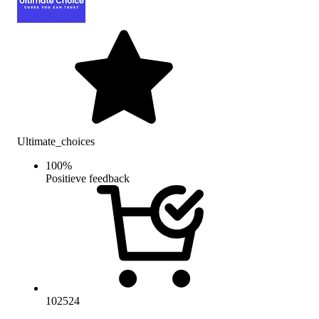
Ultimate_choices
100
%
Positieve feedback
102524