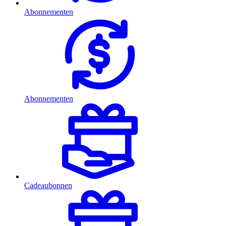
Abonnementen
Abonnementen
Cadeaubonnen