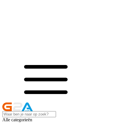
Alle categorieën