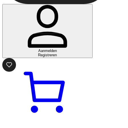
Aanmelden
Registreren