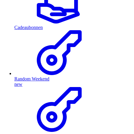
Cadeaubonnen
Random Weekend
new