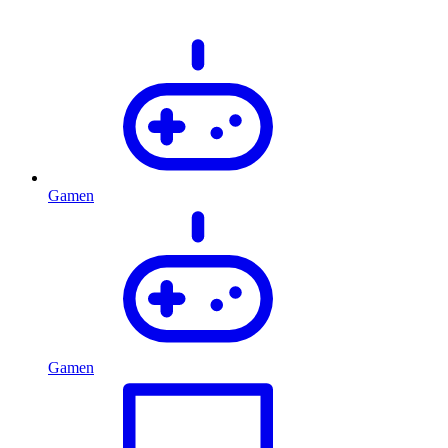
Gamen
Gamen