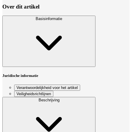
Over dit artikel
Basisinformatie
Juridische informatie
Verantwoordelijkheid voor het artikel
Veiligheidsrichtlijnen
Beschrijving