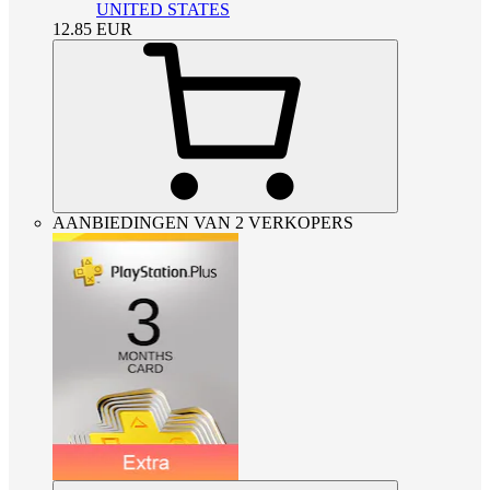
UNITED STATES
12.85
EUR
AANBIEDINGEN VAN 2 VERKOPERS