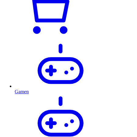
Gamen