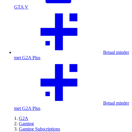
GTA V
Betaal minder
met G2A Plus
Betaal minder
met G2A Plus
G2A
Gaming
Gaming Subscriptions