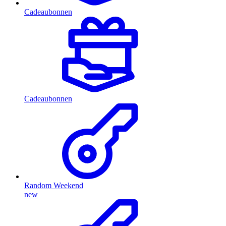
Cadeaubonnen
Cadeaubonnen
Random Weekend
new