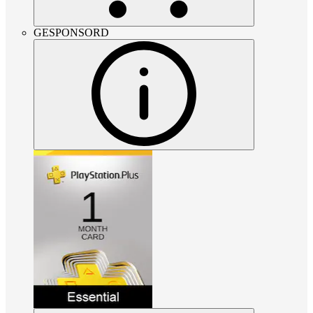
GESPONSORD