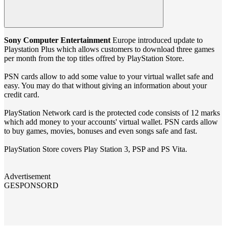
Sony Computer Entertainment
Europe introduced update to
Playstation Plus which allows customers to download three games
per month from the top titles offred by PlayStation Store.
PSN cards allow to add some value to your virtual wallet safe and
easy. You may do that without giving an information about your
credit card.
PlayStation Network card is the protected code consists of 12 marks
which add money to your accounts' virtual wallet. PSN cards allow
to buy games, movies, bonuses and even songs safe and fast.
PlayStation Store covers Play Station 3, PSP and PS Vita.
Advertisement
GESPONSORD