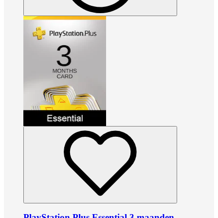
PlayStation Plus Essential 3 maanden