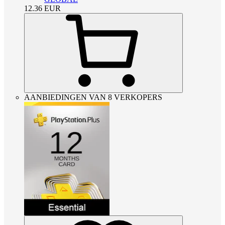
12.36
EUR
AANBIEDINGEN VAN 8 VERKOPERS