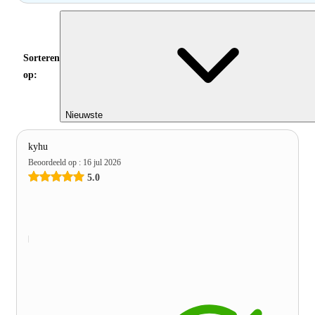
Sorteren
op:
Nieuwste
kyhu
Beoordeeld op
:
16 jul 2026
5.0