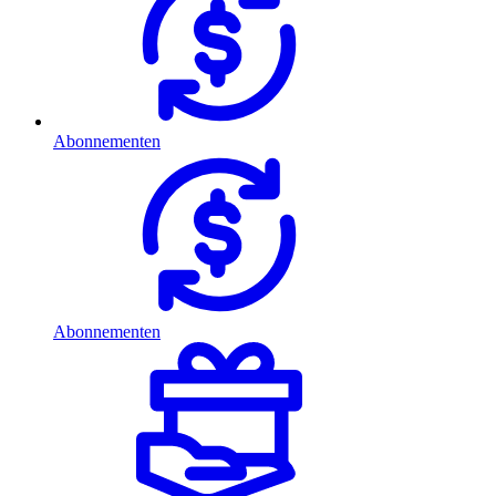
Abonnementen
Abonnementen