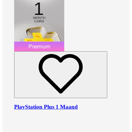
PlayStation Plus 1 Maand