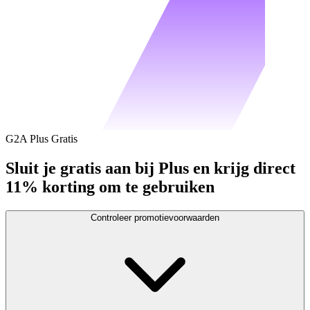
G2A Plus Gratis
Sluit je gratis aan bij Plus en krijg direct
11% korting om te gebruiken
Controleer promotievoorwaarden