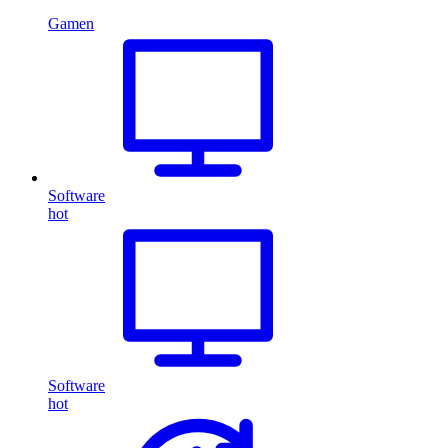
Gamen
Software
hot
Software
hot