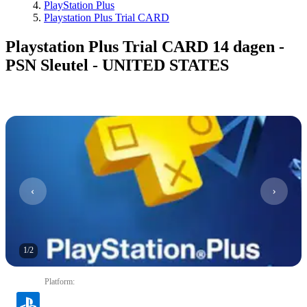
PlayStation Plus
Playstation Plus Trial CARD
Playstation Plus Trial CARD 14 dagen -
PSN Sleutel - UNITED STATES
1
/
2
Platform
: