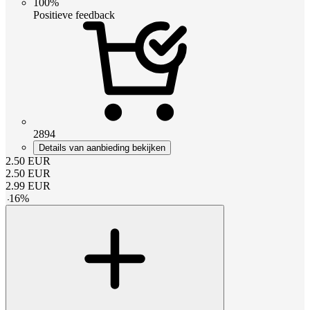
100%
Positieve feedback
2894
Details van aanbieding bekijken
2.50
EUR
2.50
EUR
2.99
EUR
-
16
%