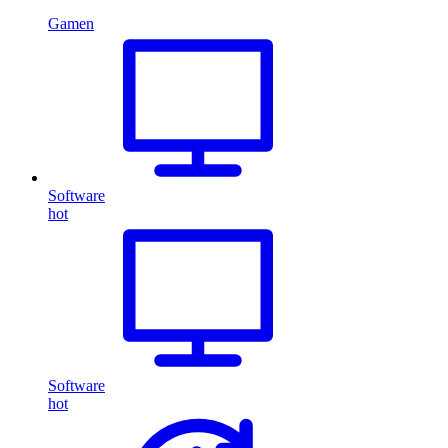
Gamen
Software
hot
Software
hot