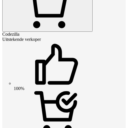
Codezilla
Uitstekende verkoper
100%