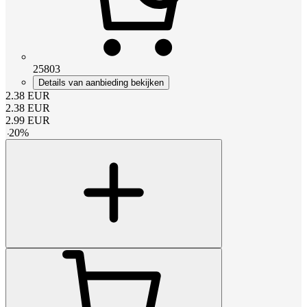
25803
Details van aanbieding bekijken
2.38
EUR
2.38
EUR
2.99
EUR
-
20
%