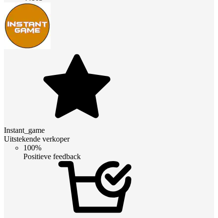
Instant_game
Uitstekende verkoper
100%
Positieve feedback