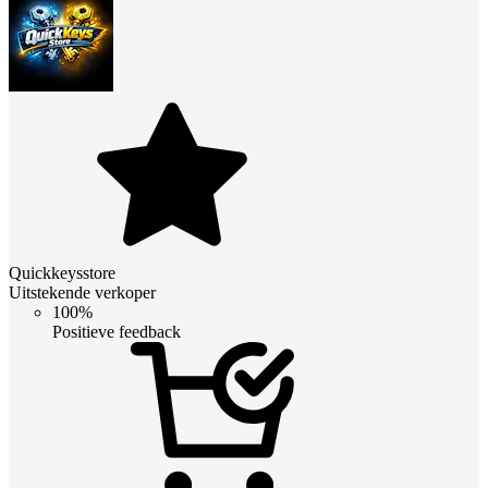
Quickkeysstore
Uitstekende verkoper
100%
Positieve feedback