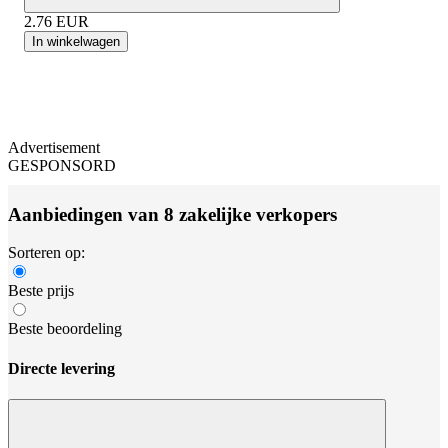
2.76
EUR
In winkelwagen
Advertisement
GESPONSORD
Aanbiedingen van 8 zakelijke verkopers
Sorteren op:
Beste prijs
Beste beoordeling
Directe levering