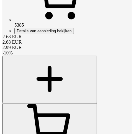
5385
Details van aanbieding bekijken
2.68
EUR
2.68
EUR
2.99
EUR
-
10
%