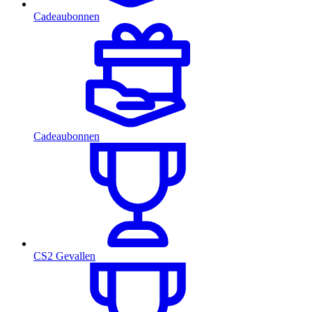
Cadeaubonnen
Cadeaubonnen
CS2 Gevallen