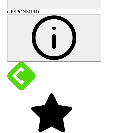
GESPONSORD