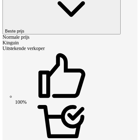
Beste prijs
Normale prijs
Kinguin
Uitstekende verkoper
100%