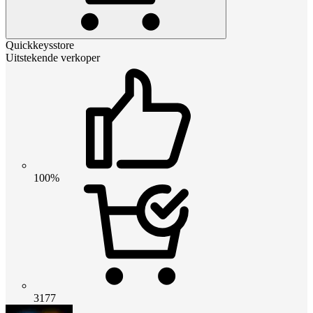
Quickkeysstore
Uitstekende verkoper
100%
3177