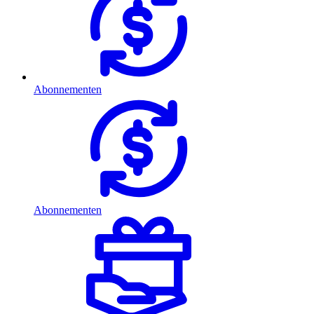
Abonnementen
Abonnementen