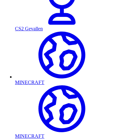
CS2 Gevallen
MINECRAFT
MINECRAFT