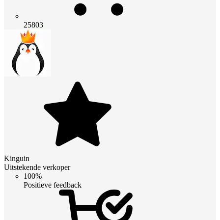
25803
Kinguin
Uitstekende verkoper
100%
Positieve feedback