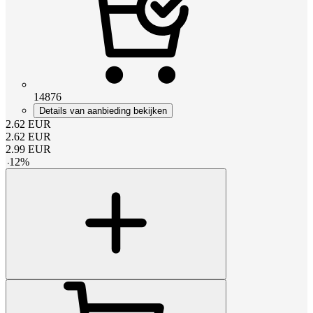
14876
Details van aanbieding bekijken
2.62
EUR
2.62
EUR
2.99
EUR
-
12
%