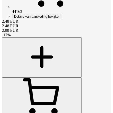
44163
Details van aanbieding bekijken
2.48
EUR
2.48
EUR
2.99
EUR
-
17
%