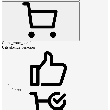
Game_zone_portal
Uitstekende verkoper
100%