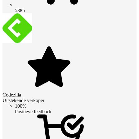
5385
Codezilla
Uitstekende verkoper
100%
Positieve feedback