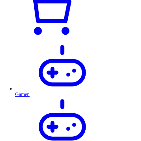
Gamen