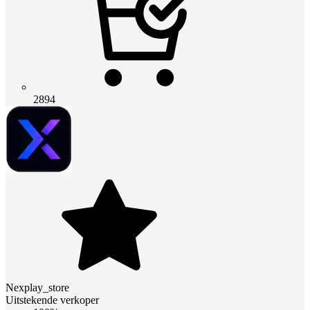
2894
Nexplay_store
Uitstekende verkoper