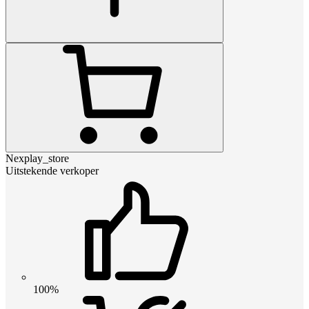
Nexplay_store
Uitstekende verkoper
100%