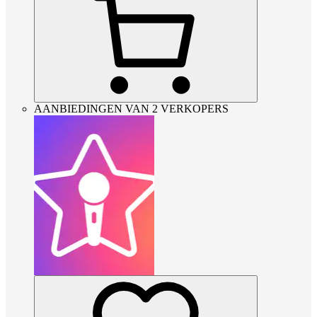
AANBIEDINGEN VAN 2 VERKOPERS