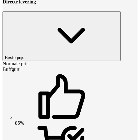
Directe levering
Beste prijs
Normale prijs
Buffguru
85%