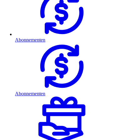
Abonnementen
Abonnementen