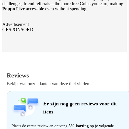
challenges, friend referrals—the more free Coins you earn, making
Poppo Live
accessible even without spending.
Advertisement
GESPONSORD
Reviews
Bekijk wat onze klanten van deze titel vinden
Er zijn nog geen reviews voor dit
item
Plaats de eerste review en ontvang
5% korting
op je volgende