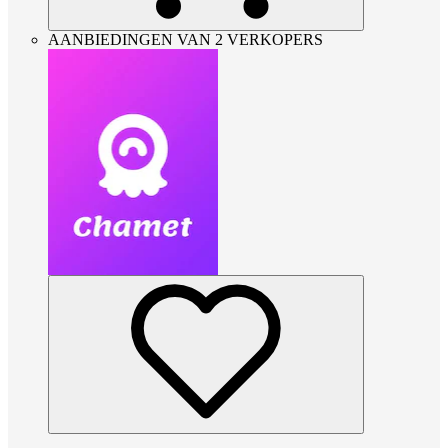
AANBIEDINGEN VAN 2 VERKOPERS