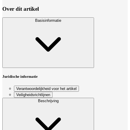
Over dit artikel
Basisinformatie
Juridische informatie
Verantwoordelijkheid voor het artikel
Veiligheidsrichtlijnen
Beschrijving