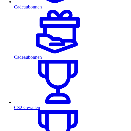
Cadeaubonnen
Cadeaubonnen
CS2 Gevallen