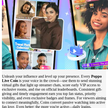
Unleash your influence and level up your presence. Every
Poppo
Live Coin
is your voice in the crowd—use them to send stunning
virtual gifts that light up streamer chats, score early VIP access to
exclusive rooms, and rise on official leaderboards. Consistent gift-
giving and timely engagement earn you top fan status, priority
visibility, and even exclusive badges and frames. For viewers aiming
to connect meaningfully, Coins convert passive watching into active
fan love. Even better: the more you're active—daily logins,