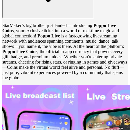
StarMaker’s big brother just landed—introducing
Poppo Live
Coins
, your exclusive ticket into a world of real-time magic and
global connection!
Poppo Live
is a fast‑growing livestreaming
network with audiences spanning continents, music, dance, talk
shows—you name it, the vibe is there. At the heart of the platform:
Poppo Live Coins
, the official in-app currency that powers every
gift, badge, and premium unlock. Whether you're entering private
streams, cheering for rising stars, or ringing in games and giveaways
—Coins make the virtual world feel alive and personal. No fluff—
just pure, vibrant experiences powered by a community that spans
the globe.