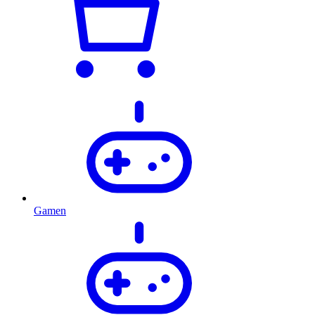
Gamen