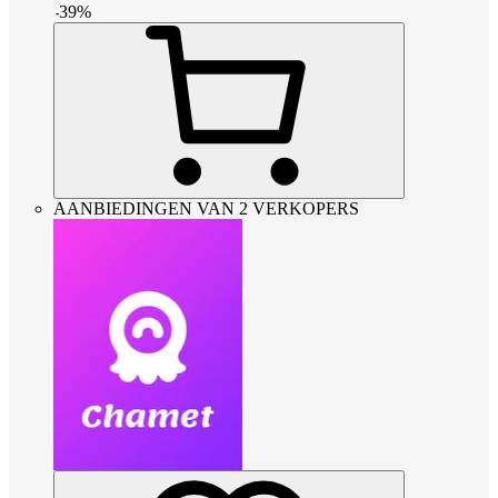
-
39
%
AANBIEDINGEN VAN 2 VERKOPERS