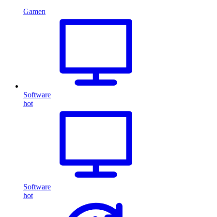
Gamen
Software
hot
Software
hot