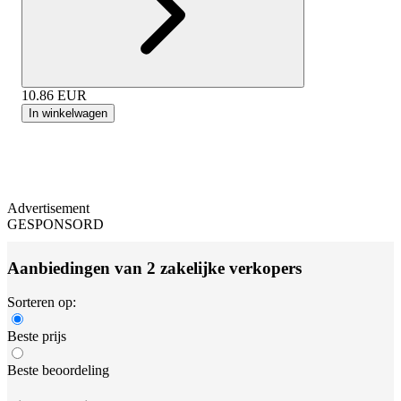
10.86
EUR
In winkelwagen
Advertisement
GESPONSORD
Aanbiedingen van 2 zakelijke verkopers
Sorteren op:
Beste prijs
Beste beoordeling