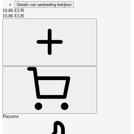
Details van aanbieding bekijken
10.86
EUR
10.86
EUR
Playarea