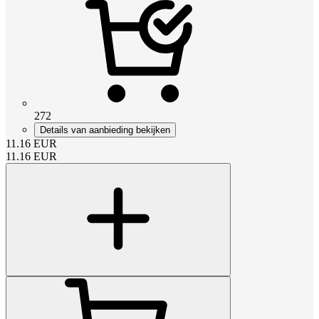
272
Details van aanbieding bekijken
11.16
EUR
11.16
EUR