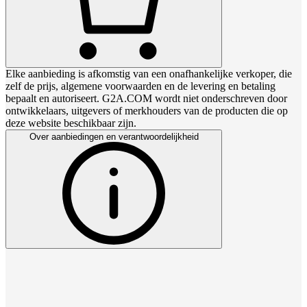
Elke aanbieding is afkomstig van een onafhankelijke verkoper, die
zelf de prijs, algemene voorwaarden en de levering en betaling
bepaalt en autoriseert. G2A.COM wordt niet onderschreven door
ontwikkelaars, uitgevers of merkhouders van de producten die op
deze website beschikbaar zijn.
Over aanbiedingen en verantwoordelijkheid