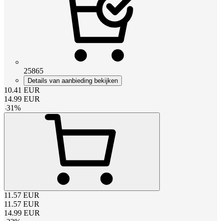
25865
Details van aanbieding bekijken
10.41
EUR
14.99
EUR
-
31
%
11.57
EUR
11.57
EUR
14.99
EUR