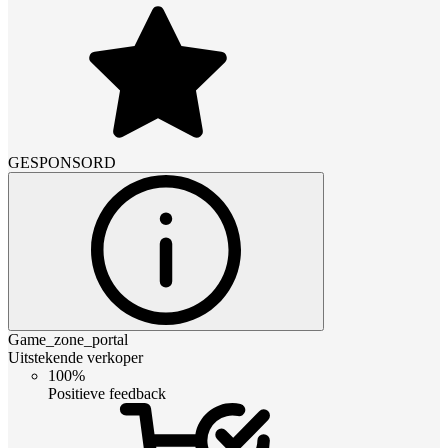
GESPONSORD
Game_zone_portal
Uitstekende verkoper
100%
Positieve feedback