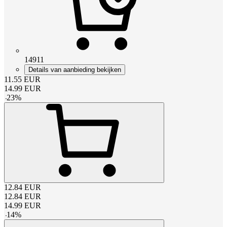
14911
Details van aanbieding bekijken
11.55
EUR
14.99
EUR
-
23
%
12.84
EUR
12.84
EUR
14.99
EUR
-
14
%