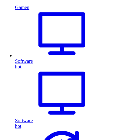
Gamen
Software
hot
Software
hot