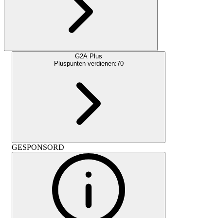
G2A Plus
Pluspunten verdienen:
70
GESPONSORD