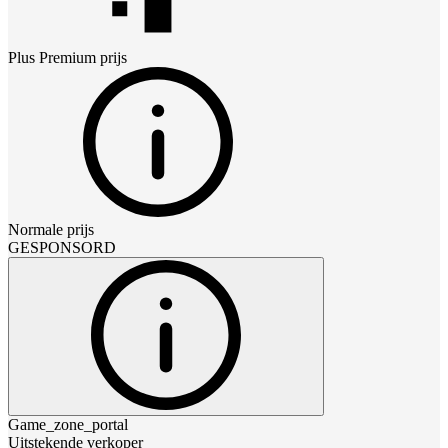
Plus Premium
prijs
Normale prijs
GESPONSORD
Game_zone_portal
Uitstekende verkoper