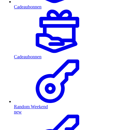
Cadeaubonnen
Cadeaubonnen
Random Weekend
new