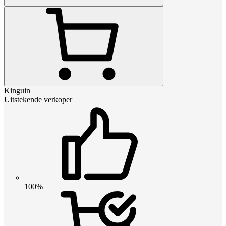
Kinguin
Uitstekende verkoper
100%