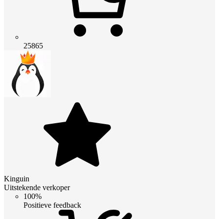
25865
Kinguin
Uitstekende verkoper
100%
Positieve feedback