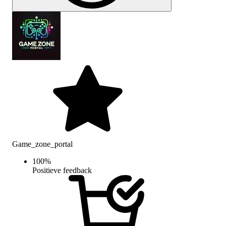
Game_zone_portal
100
%
Positieve feedback