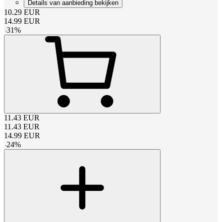
Details van aanbieding bekijken
10.29
EUR
14.99
EUR
-
31
%
11.43
EUR
11.43
EUR
14.99
EUR
-
24
%