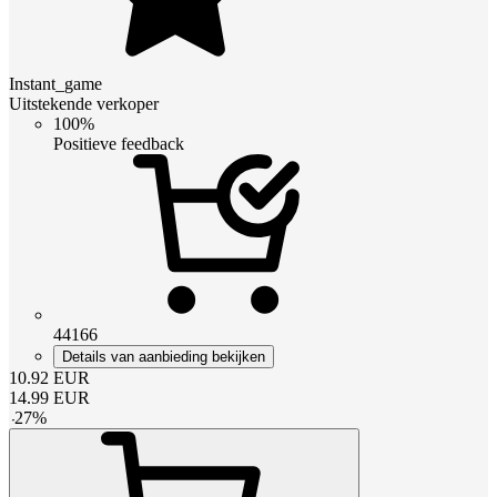
Instant_game
Uitstekende verkoper
100%
Positieve feedback
44166
Details van aanbieding bekijken
10.92
EUR
14.99
EUR
-
27
%