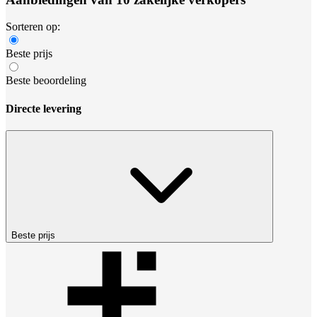
Sorteren op:
Beste prijs
Beste beoordeling
Directe levering
Beste prijs