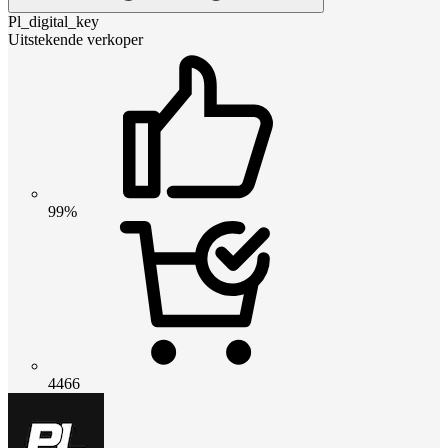
Pl_digital_key
Uitstekende verkoper
99%
4466