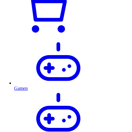
Gamen