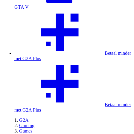
GTA V
Betaal minder
met G2A Plus
Betaal minder
met G2A Plus
G2A
Gaming
Games