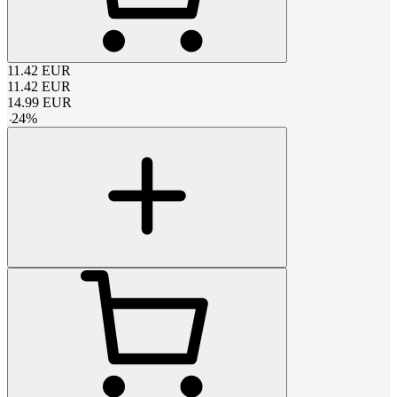
11.42
EUR
11.42
EUR
14.99
EUR
-
24
%