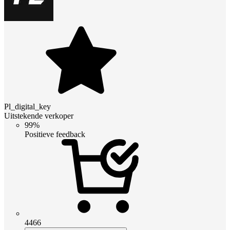
Pl_digital_key
Uitstekende verkoper
99%
Positieve feedback
4466