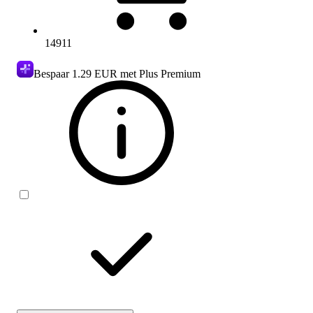
14911
Bespaar
1.29 EUR
met Plus Premium