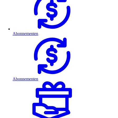
Abonnementen
Abonnementen