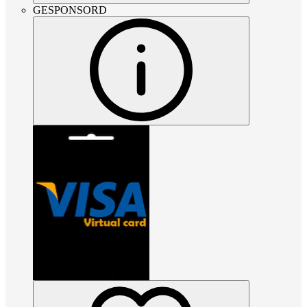
GESPONSORD