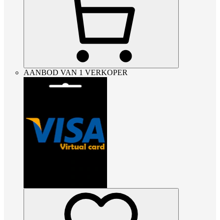
AANBOD VAN 1 VERKOPER