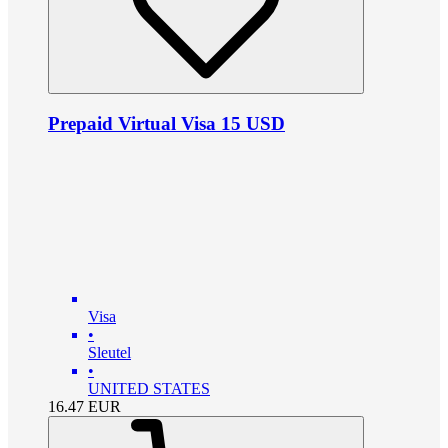
Prepaid Virtual Visa 15 USD
Visa
•
Sleutel
•
UNITED STATES
16.47
EUR