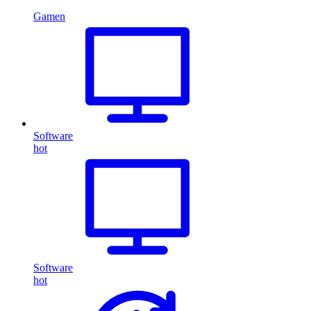
Gamen
Software
hot
Software
hot