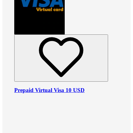
Prepaid Virtual Visa 10 USD