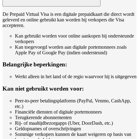
De Prepaid Virtual Visa is een digitale prepaidkaart die direct wordt
geleverd en online gebruikt kan worden bij verkopers die Visa
accepteren.
Kan gebruikt worden voor online aankopen bij ondersteunde
verkopers
Kan toegevoegd worden aan digitale portemonnees zoals
Apple Pay of Google Pay (indien ondersteund)
Belangrijke beperkingen:
Werkt alleen in het land of de regio waarvoor hij is uitgegeven
Kan niet gebruikt worden voor:
Peer-to-peer betalingsplatforms (PayPal, Venmo, CashApp,
etc.)
Financiële diensten of digitale portemonnees
Terugkerende abonnementen
Rij- of maaltijdbezorgapps (Uber, DoorDash, etc.)
Geldopnames of overschrijvingen
Sommige verkopers kunnen de kaart weigeren op basis van