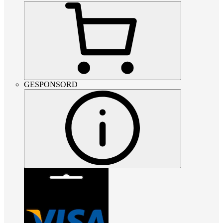
GESPONSORD