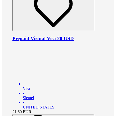
Prepaid Virtual Visa 20 USD
Visa
•
Sleutel
•
UNITED STATES
21.60
EUR