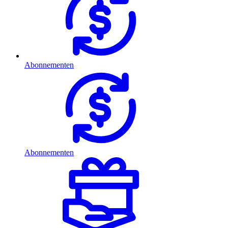
Abonnementen
Abonnementen