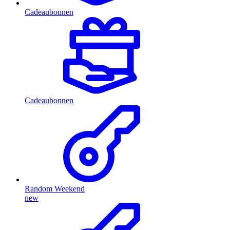
Cadeaubonnen
Cadeaubonnen
Random Weekend
new