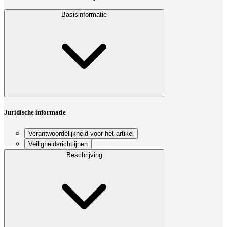
Basisinformatie
Juridische informatie
Verantwoordelijkheid voor het artikel
Veiligheidsrichtlijnen
Beschrijving