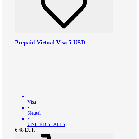
Prepaid Virtual Visa 5 USD
Visa
•
Sleutel
•
UNITED STATES
6.48
EUR