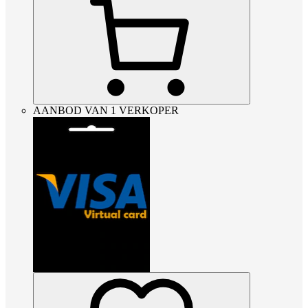
AANBOD VAN 1 VERKOPER