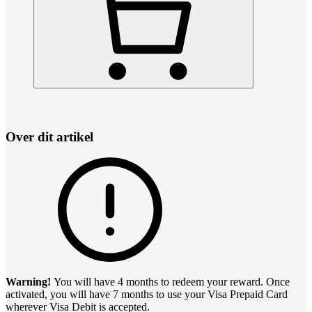
Over dit artikel
Warning!
You will have 4 months to redeem your reward. Once
activated, you will have 7 months to use your Visa Prepaid Card
wherever Visa Debit is accepted.