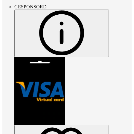
GESPONSORD