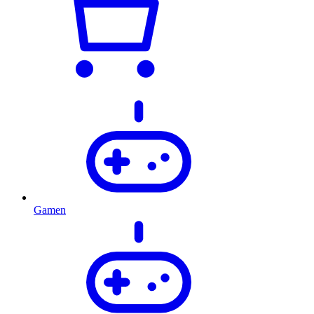
Gamen