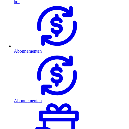
hot
Abonnementen
Abonnementen