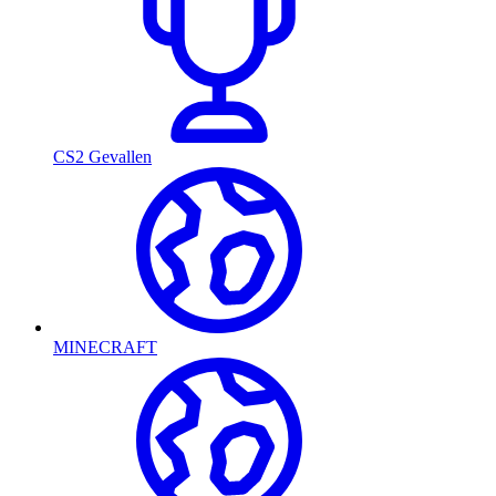
CS2 Gevallen
MINECRAFT