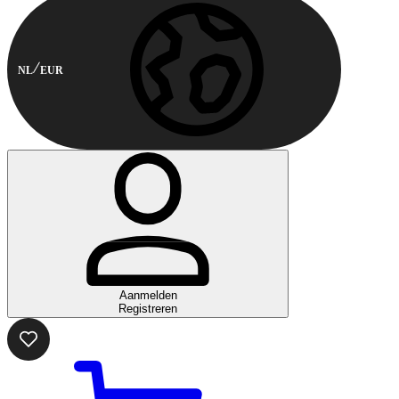
NL
EUR
Aanmelden
Registreren