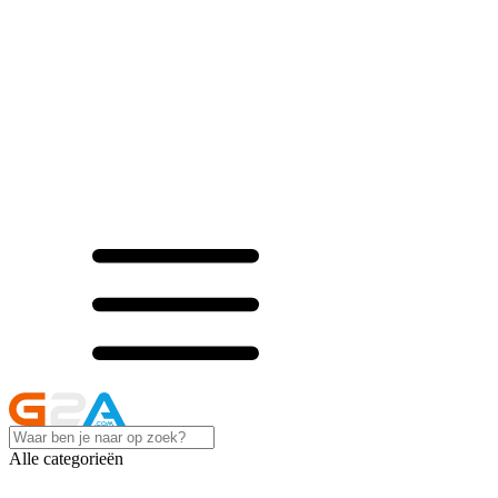
Alle categorieën