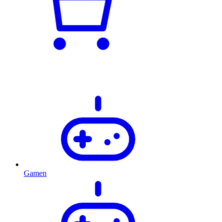
Gamen