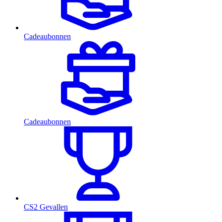
Cadeaubonnen
Cadeaubonnen
CS2 Gevallen