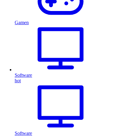
Gamen
Software
hot
Software