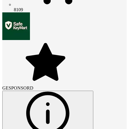
8109
GESPONSORD