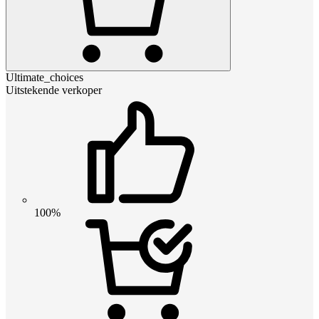
Ultimate_choices
Uitstekende verkoper
100%