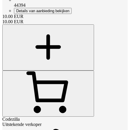
44394
Details van aanbieding bekijken
10.00
EUR
10.00
EUR
Codezilla
Uitstekende verkoper