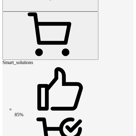
Smart_solutions
85%