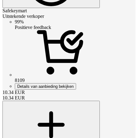
Safekeymart
Uitstekende verkoper
99%
Positieve feedback
8109
Details van aanbieding bekijken
10.34
EUR
10.34
EUR