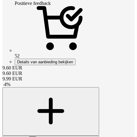
Positieve feedback
52
Details van aanbieding bekijken
9.60
EUR
9.60
EUR
9.99
EUR
-
4
%