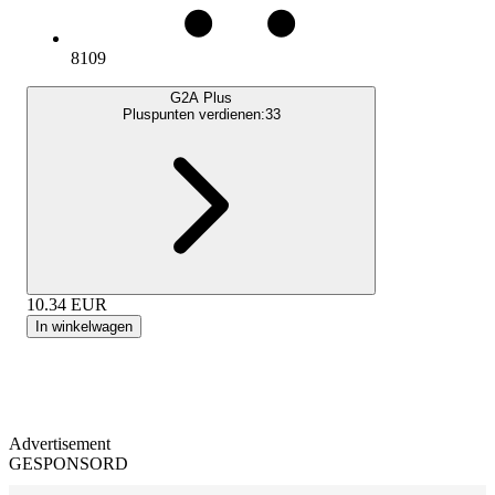
8109
G2A Plus
Pluspunten verdienen:
33
10.34
EUR
In winkelwagen
Advertisement
GESPONSORD