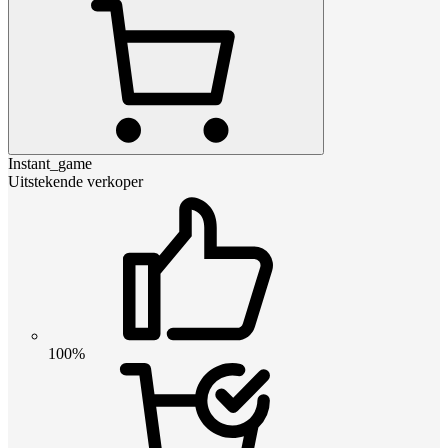
Instant_game
Uitstekende verkoper
100%