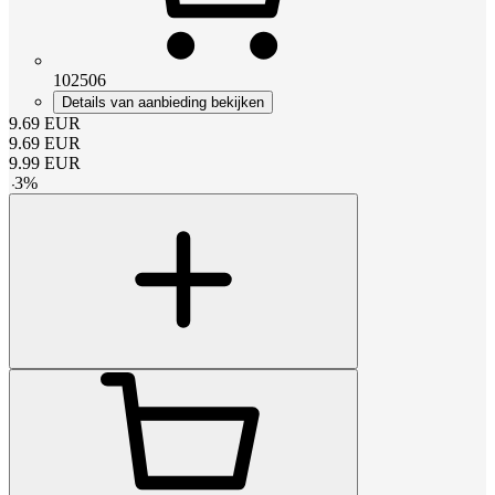
102506
Details van aanbieding bekijken
9.69
EUR
9.69
EUR
9.99
EUR
-
3
%