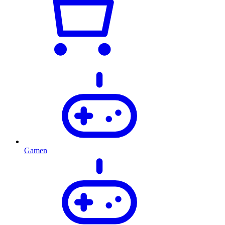
Gamen