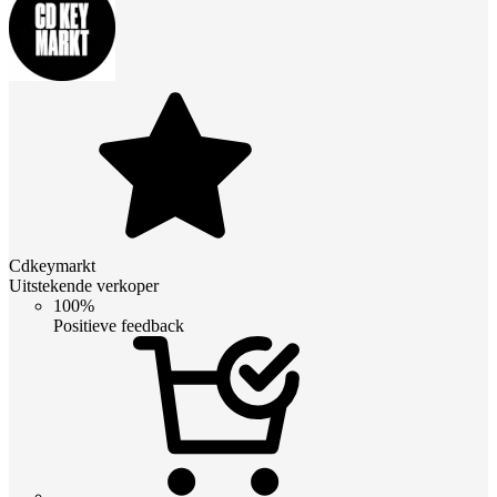
Cdkeymarkt
Uitstekende verkoper
100%
Positieve feedback