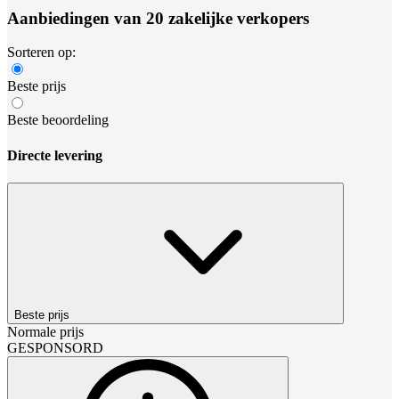
Aanbiedingen van 20 zakelijke verkopers
Sorteren op:
Beste prijs
Beste beoordeling
Directe levering
Beste prijs
Normale prijs
GESPONSORD