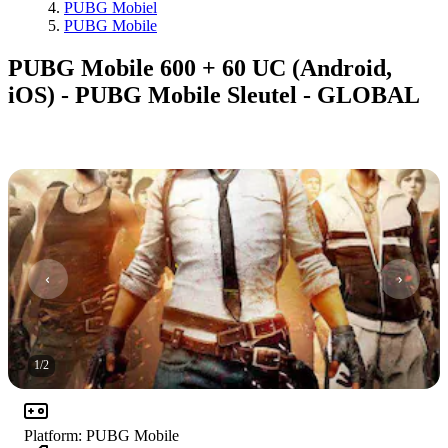
PUBG Mobiel
PUBG Mobile
PUBG Mobile 600 + 60 UC (Android,
iOS) - PUBG Mobile Sleutel - GLOBAL
1
/
2
Platform
:
PUBG Mobile