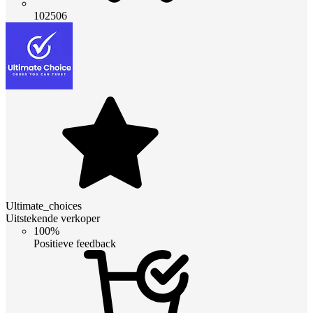
102506
Ultimate_choices
Uitstekende verkoper
100%
Positieve feedback