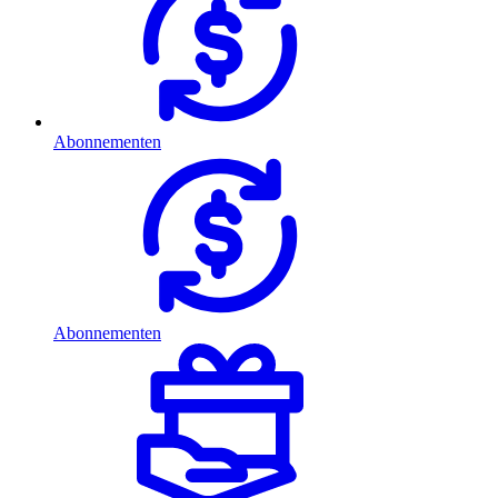
Abonnementen
Abonnementen