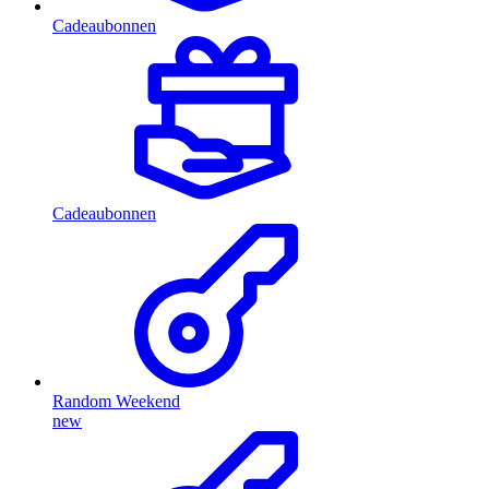
Cadeaubonnen
Cadeaubonnen
Random Weekend
new