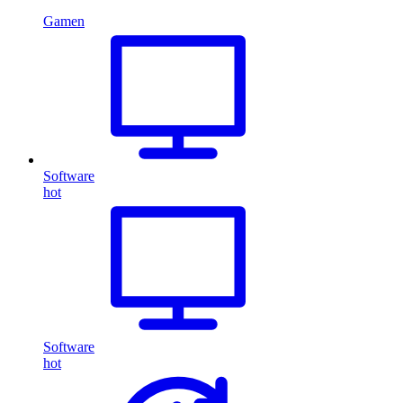
Gamen
Software
hot
Software
hot