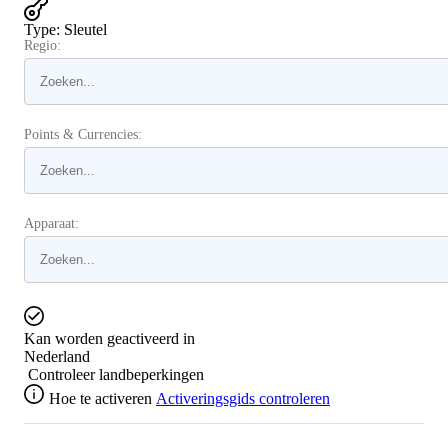
Type
:
Sleutel
Regio:
Points & Currencies:
Apparaat:
Kan worden geactiveerd in
Nederland
Controleer landbeperkingen
Hoe te activeren
Activeringsgids controleren