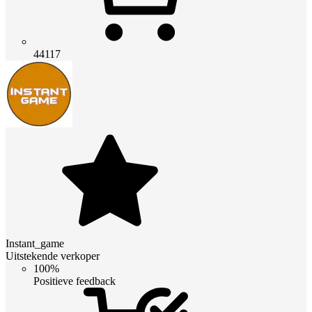
44117
Instant_game
Uitstekende verkoper
100%
Positieve feedback