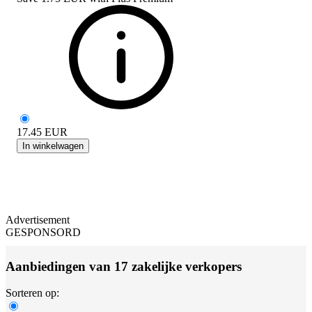
17.45
EUR
In winkelwagen
Advertisement
GESPONSORD
Aanbiedingen van 17 zakelijke verkopers
Sorteren op: