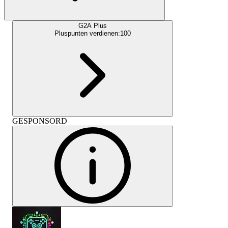
G2A Plus
Pluspunten verdienen:
100
GESPONSORD