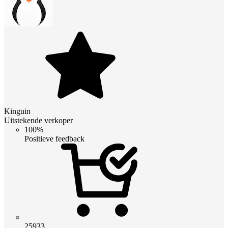
Kinguin
Uitstekende verkoper
100%
Positieve feedback
25933