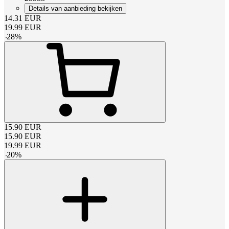
Details van aanbieding bekijken
14.31
EUR
19.99
EUR
-
28
%
15.90
EUR
15.90
EUR
19.99
EUR
-
20
%