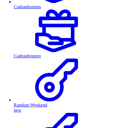
Cadeaubonnen
Cadeaubonnen
Random Weekend
new