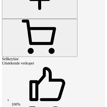
Sellkeyfast
Uitstekende verkoper
100%