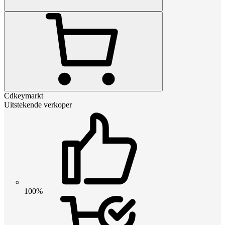
Cdkeymarkt
Uitstekende verkoper
100%