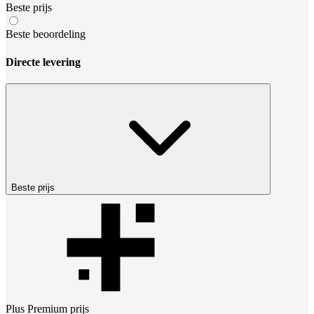
Beste prijs
Beste beoordeling
Directe levering
Beste prijs
Plus Premium
prijs