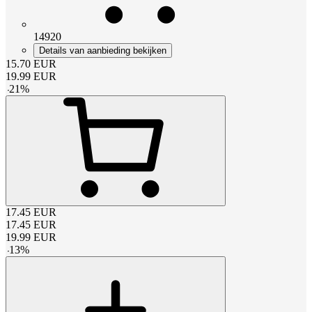
14920
Details van aanbieding bekijken
15.70
EUR
19.99
EUR
-
21
%
17.45
EUR
17.45
EUR
19.99
EUR
-
13
%