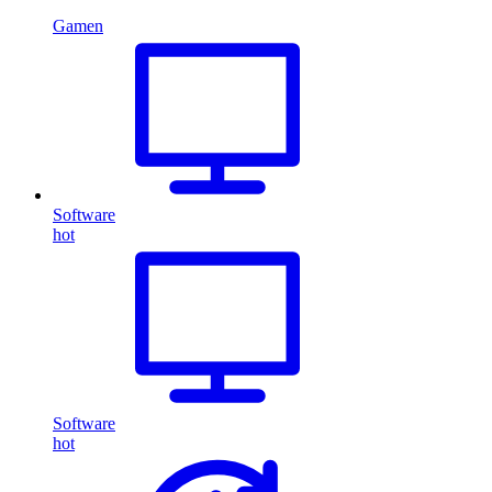
Gamen
Software
hot
Software
hot