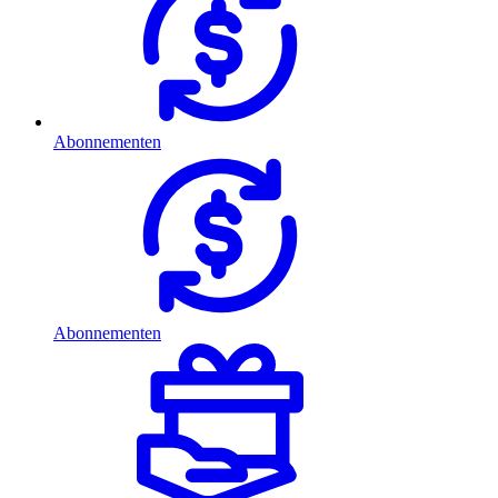
Abonnementen
Abonnementen