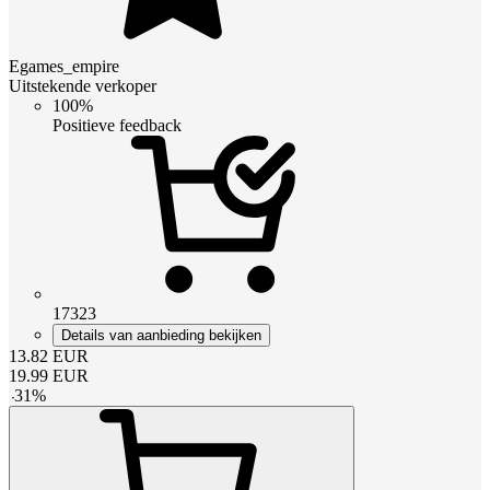
Egames_empire
Uitstekende verkoper
100%
Positieve feedback
17323
Details van aanbieding bekijken
13.82
EUR
19.99
EUR
-
31
%