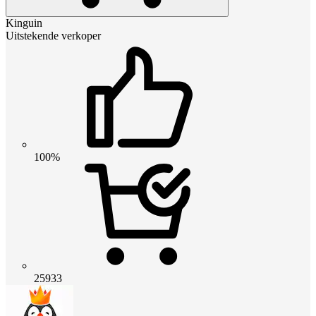
Kinguin
Uitstekende verkoper
100%
25933