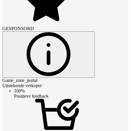
GESPONSORD
Game_zone_portal
Uitstekende verkoper
100%
Positieve feedback