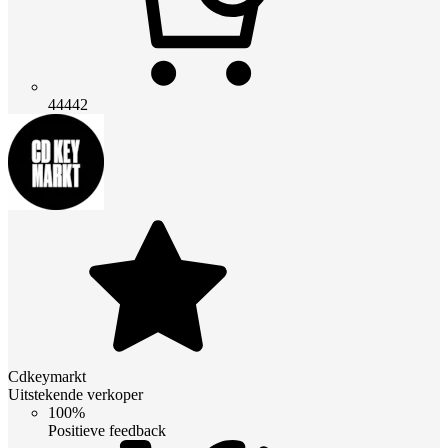
44442
Cdkeymarkt
Uitstekende verkoper
100%
Positieve feedback