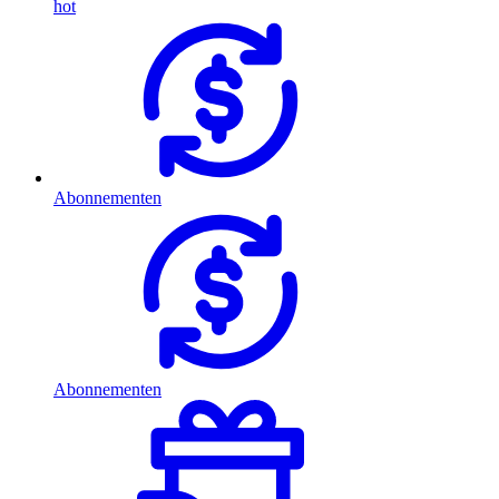
hot
Abonnementen
Abonnementen