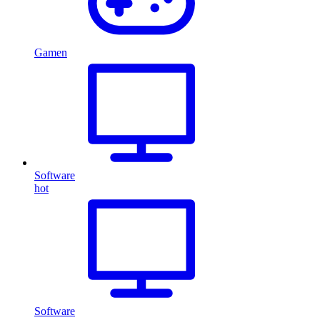
Gamen
Software
hot
Software