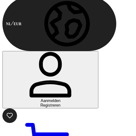
NL
EUR
Aanmelden
Registreren