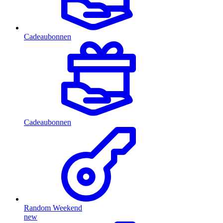
Cadeaubonnen
Cadeaubonnen
Random Weekend
new