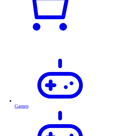
Gamen