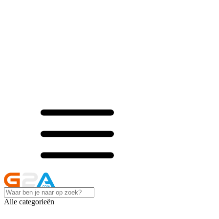
Alle categorieën