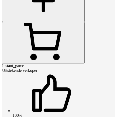
Instant_game
Uitstekende verkoper
100%