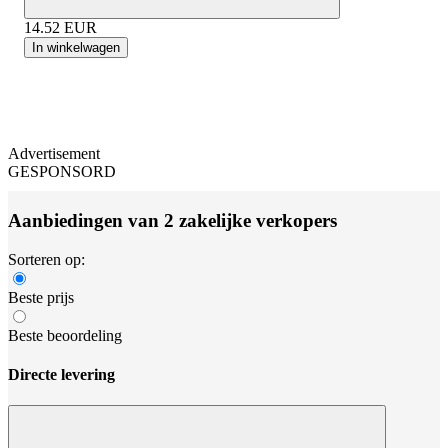
14.52
EUR
In winkelwagen
Advertisement
GESPONSORD
Aanbiedingen van 2 zakelijke verkopers
Sorteren op:
Beste prijs
Beste beoordeling
Directe levering