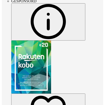
GESPONSORD