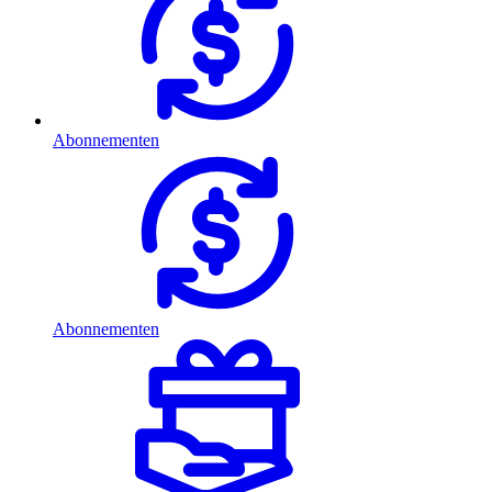
Abonnementen
Abonnementen