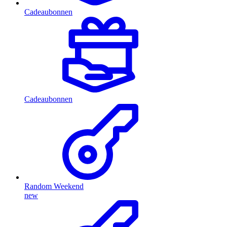
Cadeaubonnen
Cadeaubonnen
Random Weekend
new