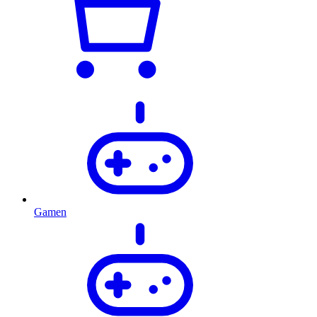
Gamen