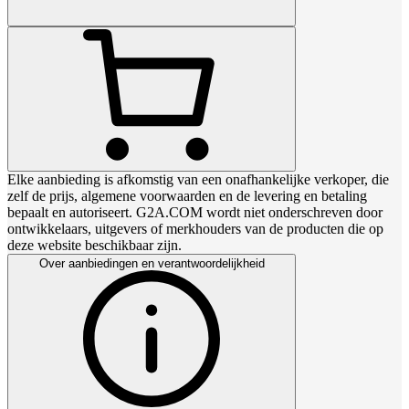
Elke aanbieding is afkomstig van een onafhankelijke verkoper, die
zelf de prijs, algemene voorwaarden en de levering en betaling
bepaalt en autoriseert. G2A.COM wordt niet onderschreven door
ontwikkelaars, uitgevers of merkhouders van de producten die op
deze website beschikbaar zijn.
Over aanbiedingen en verantwoordelijkheid