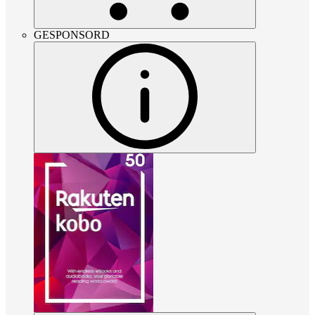
GESPONSORD