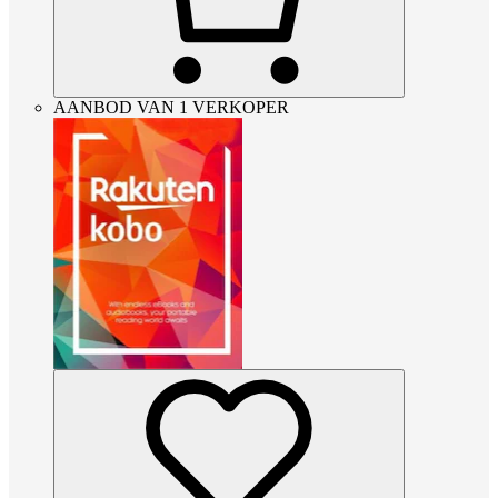
AANBOD VAN 1 VERKOPER