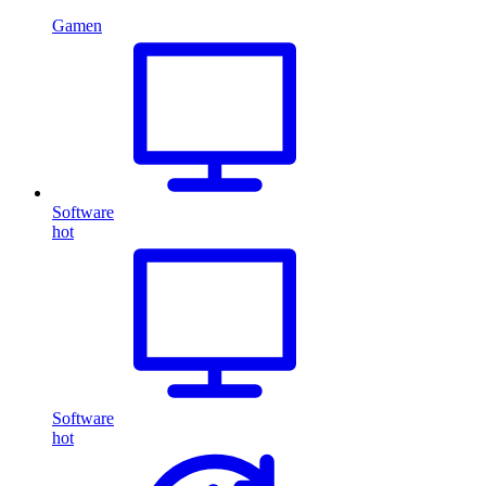
Gamen
Software
hot
Software
hot