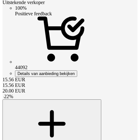
Uitstekende verkoper
100%
Positieve feedback
44092
Details van aanbieding bekijken
15.56
EUR
15.56
EUR
20.00
EUR
-
22
%