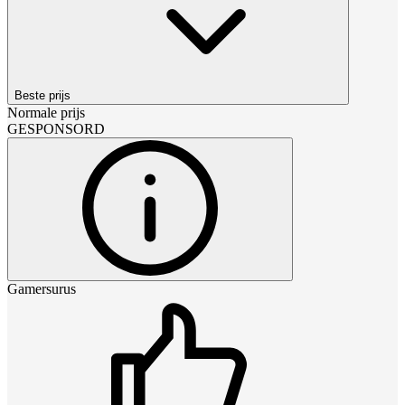
Beste prijs
Normale prijs
GESPONSORD
Gamersurus