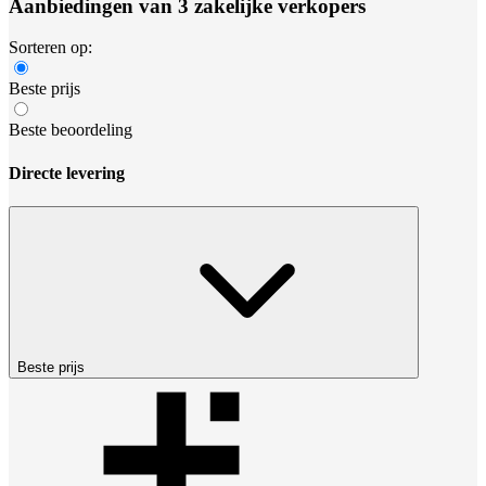
Aanbiedingen van 3 zakelijke verkopers
Sorteren op:
Beste prijs
Beste beoordeling
Directe levering
Beste prijs