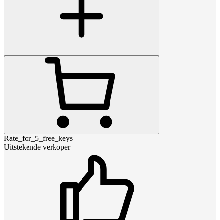
Rate_for_5_free_keys
Uitstekende verkoper