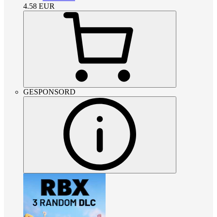
4.58
EUR
GESPONSORD