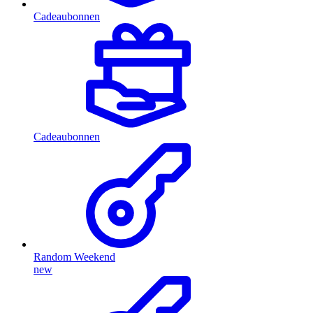
Cadeaubonnen
Cadeaubonnen
Random Weekend
new