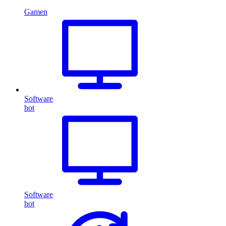
Gamen
Software
hot
Software
hot