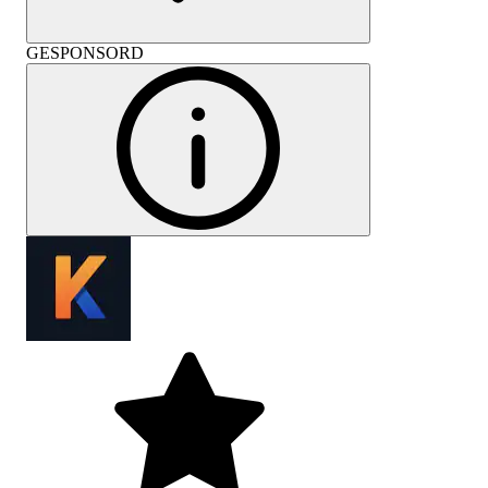
GESPONSORD