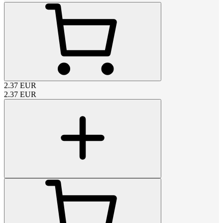
2.37
EUR
2.37
EUR