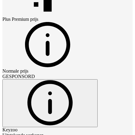
Plus Premium
prijs
Normale prijs
GESPONSORD
Keyzoo