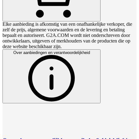
Elke aanbieding is afkomstig van een onafhankelijke verkoper, die
zelf de prijs, algemene voorwaarden en de levering en betaling
bepaalt en autoriseert. G2A.COM wordt niet onderschreven door
ontwikkelaars, uitgevers of merkhouders van de producten die op
deze website beschikbaar zijn.
Over aanbiedingen en verantwoordelijkheid