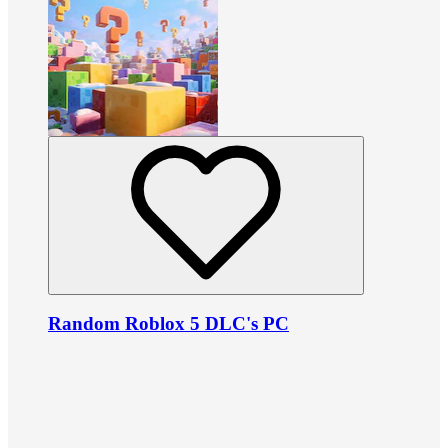
Random Roblox 5 DLC's PC