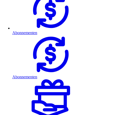
Abonnementen
Abonnementen