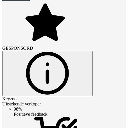
GESPONSORD
Keyzoo
Uitstekende verkoper
98%
Positieve feedback