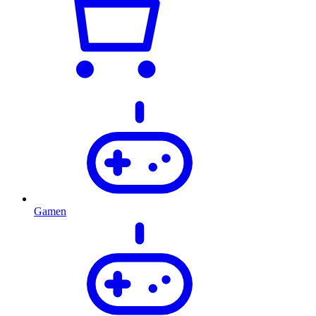
Gamen