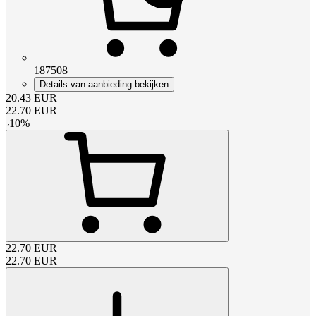
187508
Details van aanbieding bekijken
20.43
EUR
22.70
EUR
-
10
%
22.70
EUR
22.70
EUR