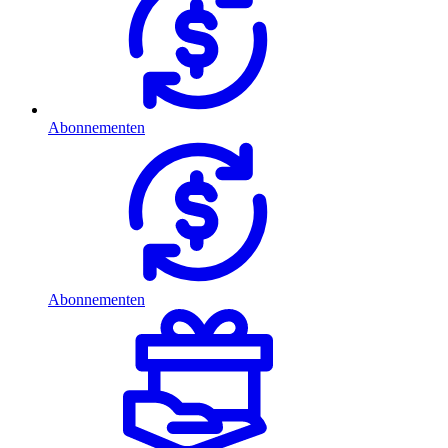
Abonnementen
Abonnementen