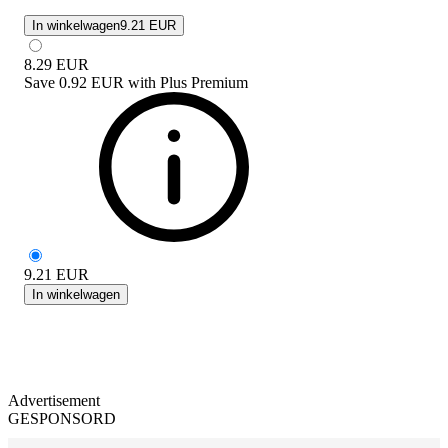
In winkelwagen
9.21 EUR
8.29
EUR
Save
0.92 EUR
with
Plus Premium
9.21
EUR
In winkelwagen
Advertisement
GESPONSORD