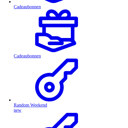
Cadeaubonnen
Cadeaubonnen
Random Weekend
new