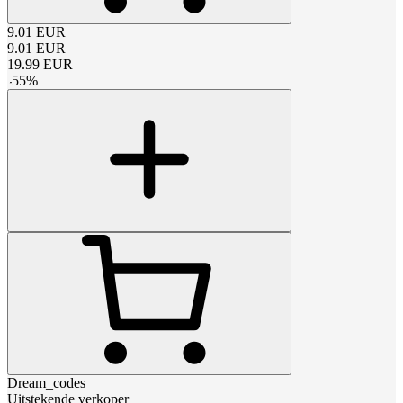
9.01
EUR
9.01
EUR
19.99
EUR
-
55
%
Dream_codes
Uitstekende verkoper