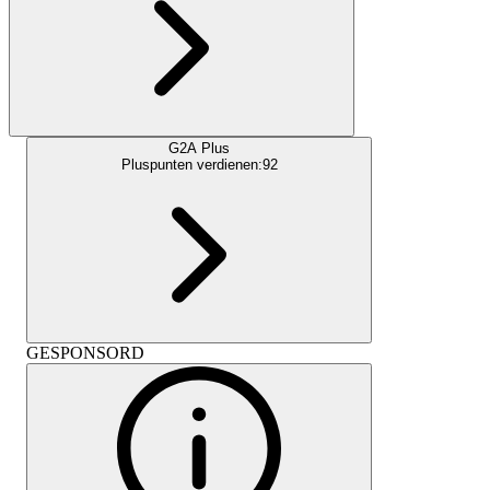
G2A Plus
Pluspunten verdienen:
92
GESPONSORD