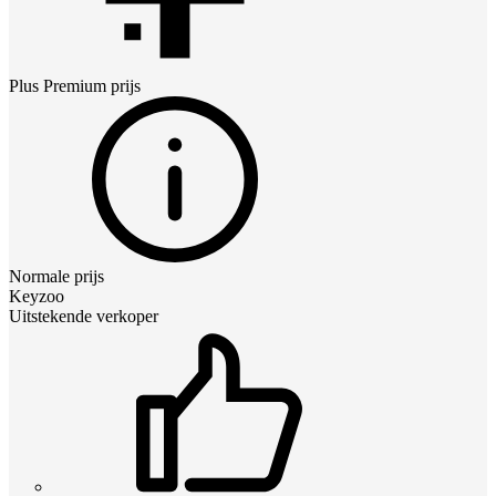
Plus Premium
prijs
Normale prijs
Keyzoo
Uitstekende verkoper