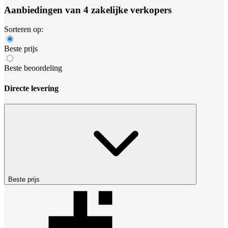
Aanbiedingen van 4 zakelijke verkopers
Sorteren op:
Beste prijs
Beste beoordeling
Directe levering
Beste prijs