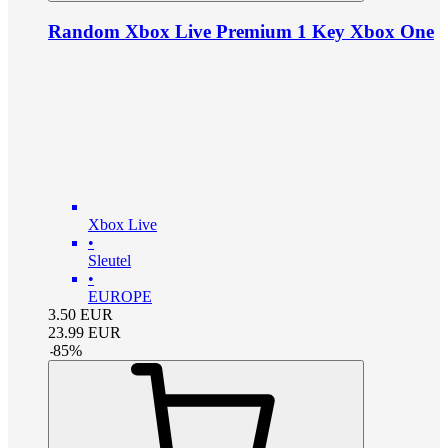
Random Xbox Live Premium 1 Key Xbox One
Xbox Live
•
Sleutel
•
EUROPE
3.50
EUR
23.99
EUR
-
85
%