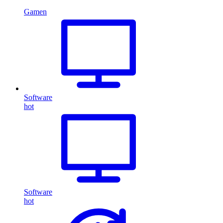
Gamen
Software
hot
Software
hot