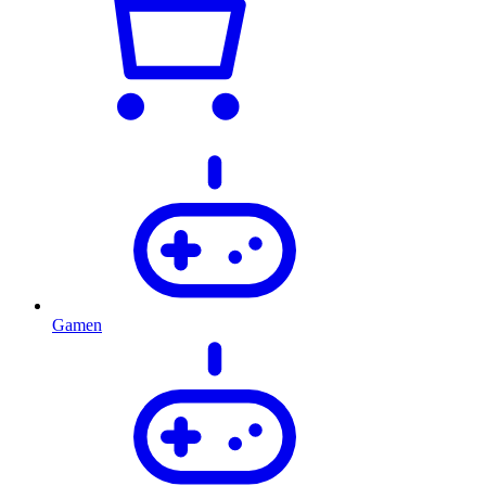
Gamen