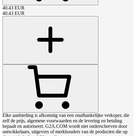
40.43
EUR
40.43
EUR
Elke aanbieding is afkomstig van een onafhankelijke verkoper, die
zelf de prijs, algemene voorwaarden en de levering en betaling
bepaalt en autoriseert. G2A.COM wordt niet onderschreven door
ontwikkelaars, uitgevers of merkhouders van de producten die op