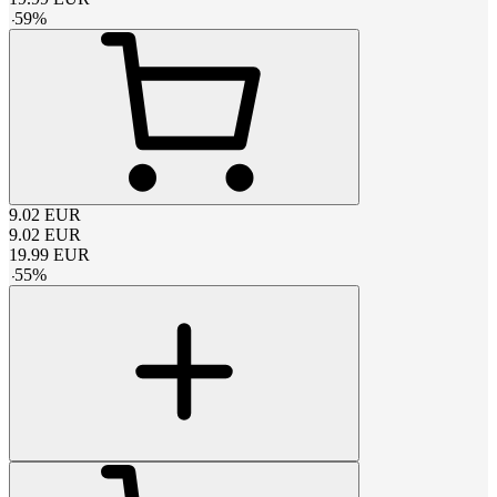
-
59
%
9.02
EUR
9.02
EUR
19.99
EUR
-
55
%