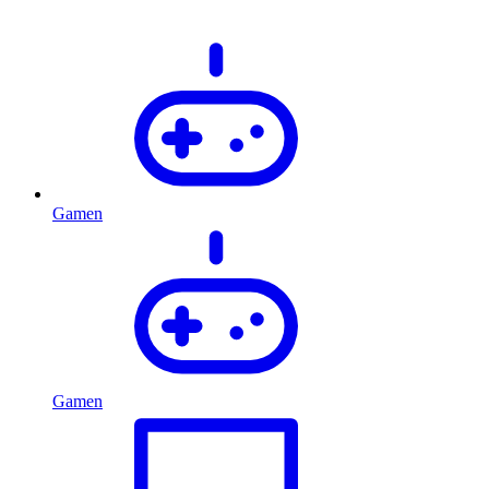
Gamen
Gamen