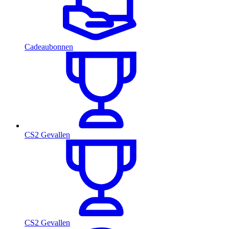
Cadeaubonnen
CS2 Gevallen
CS2 Gevallen