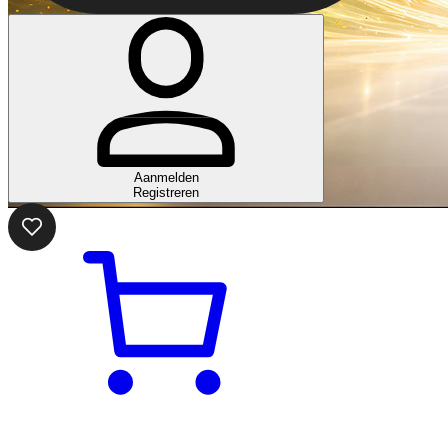
Aanmelden
Registreren