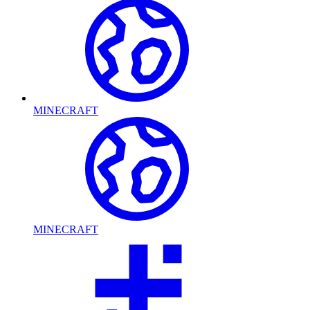
MINECRAFT
MINECRAFT