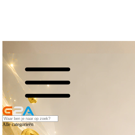
Alle categorieën