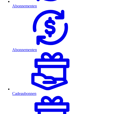
Abonnementen
Abonnementen
Cadeaubonnen