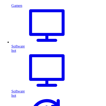
Gamen
Software
hot
Software
hot