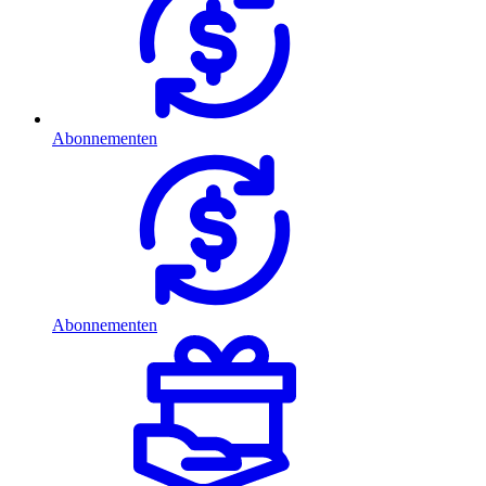
Abonnementen
Abonnementen