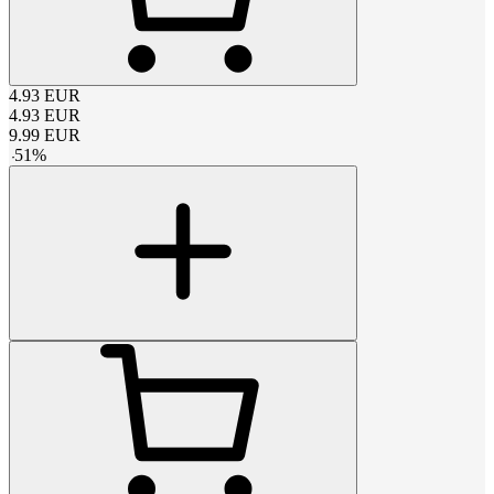
4.93
EUR
4.93
EUR
9.99
EUR
-
51
%