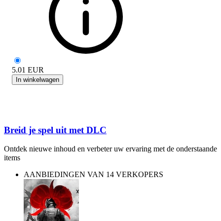
5.01
EUR
In winkelwagen
Breid je spel uit met DLC
Ontdek nieuwe inhoud en verbeter uw ervaring met de onderstaande
items
AANBIEDINGEN VAN 14 VERKOPERS