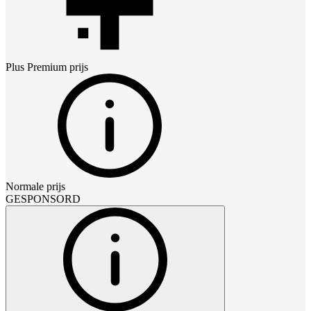
Plus Premium
prijs
Normale prijs
GESPONSORD