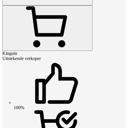
Kinguin
Uitstekende verkoper
100%