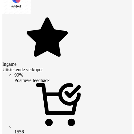
Ingame
Uitstekende verkoper
99%
Positieve feedback
1556