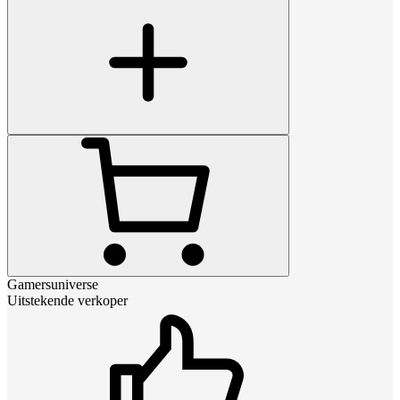
Gamersuniverse
Uitstekende verkoper