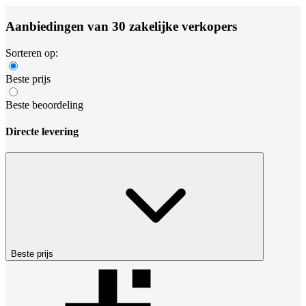
Aanbiedingen van 30 zakelijke verkopers
Sorteren op:
Beste prijs
Beste beoordeling
Directe levering
Beste prijs