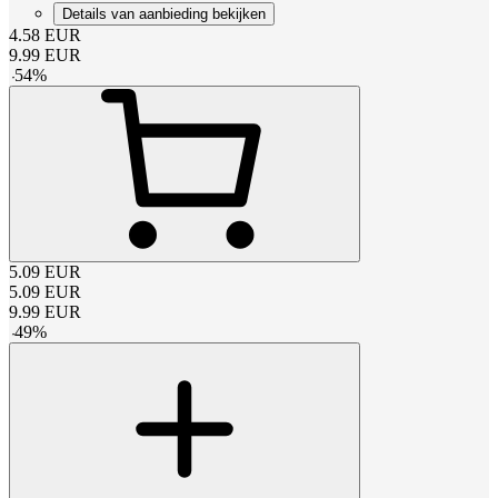
Details van aanbieding bekijken
4.58
EUR
9.99
EUR
-
54
%
5.09
EUR
5.09
EUR
9.99
EUR
-
49
%