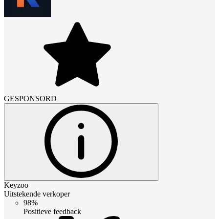
GESPONSORD
Keyzoo
Uitstekende verkoper
98%
Positieve feedback