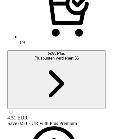
69
G2A Plus
Pluspunten verdienen:
36
4.51
EUR
Save
0.50 EUR
with
Plus Premium