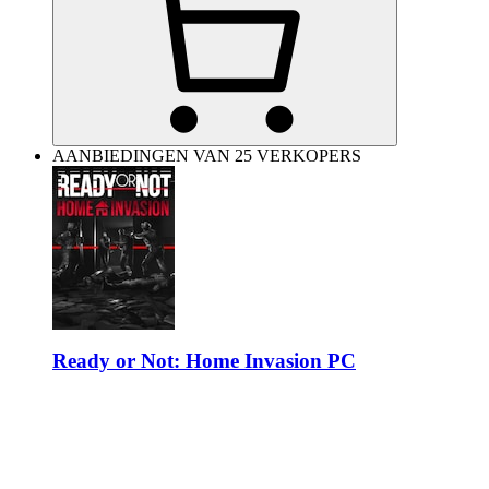
AANBIEDINGEN VAN 25 VERKOPERS
Ready or Not: Home Invasion PC