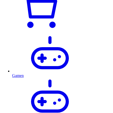
Gamen