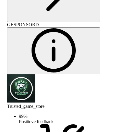
GESPONSORD
Trusted_game_store
99
%
Positieve feedback