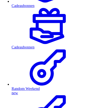
Cadeaubonnen
Cadeaubonnen
Random Weekend
new