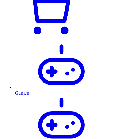
Gamen