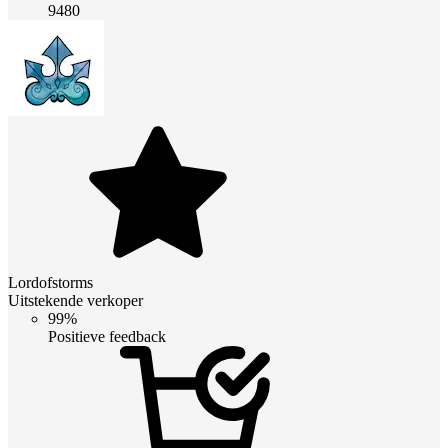
9480
Lordofstorms
Uitstekende verkoper
99%
Positieve feedback