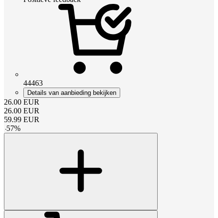
44463
Details van aanbieding bekijken
26.00
EUR
26.00
EUR
59.99
EUR
-
57
%