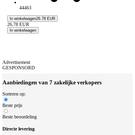
44463
In winkelwagen
26.78 EUR
26.78
EUR
In winkelwagen
Advertisement
GESPONSORD
Aanbiedingen van 7 zakelijke verkopers
Sorteren op:
Beste prijs
Beste beoordeling
Directe levering