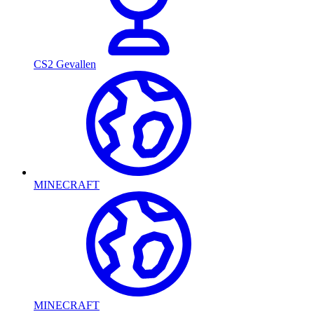
CS2 Gevallen
MINECRAFT
MINECRAFT