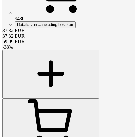
9480
Details van aanbieding bekijken
37.32
EUR
37.32
EUR
59.99
EUR
-
38
%