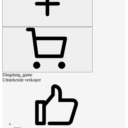
Dingdang_game
Uitstekende verkoper