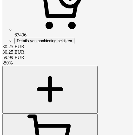
67496
Details van aanbieding bekijken
30.25
EUR
30.25
EUR
59.99
EUR
-
50
%