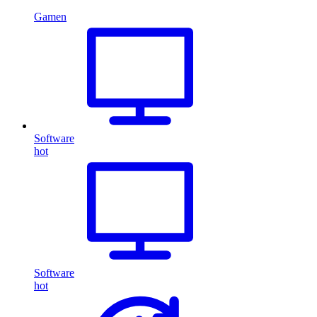
Gamen
Software
hot
Software
hot