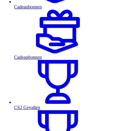
Cadeaubonnen
Cadeaubonnen
CS2 Gevallen