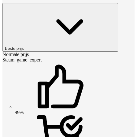
Beste prijs
Normale prijs
Steam_game_expert
99%