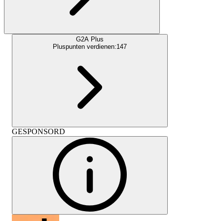
G2A Plus
Pluspunten verdienen:
147
GESPONSORD