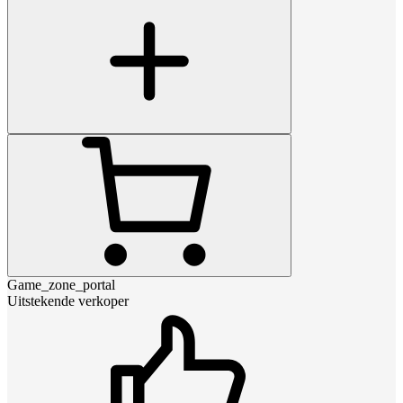
Game_zone_portal
Uitstekende verkoper