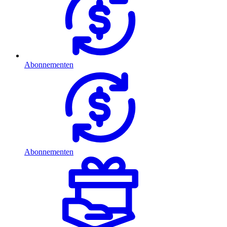
Abonnementen
Abonnementen