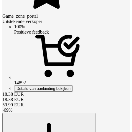
Game_zone_portal
Uitstekende verkoper
100%
Positieve feedback
14892
Details van aanbieding bekijken
18.38
EUR
18.38
EUR
59.99
EUR
-
69
%