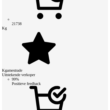
21738
Kg
Kgamestrade
Uitstekende verkoper
99%
Positieve feedback