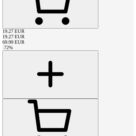
19.27
EUR
19.27
EUR
69.99
EUR
-
72
%