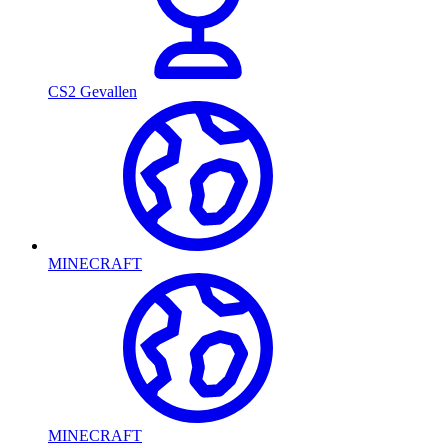
CS2 Gevallen
MINECRAFT
MINECRAFT