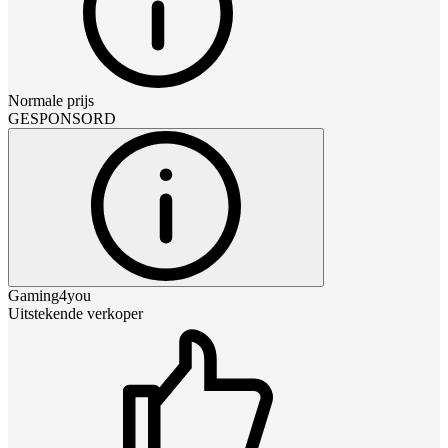
Normale prijs
GESPONSORD
Gaming4you
Uitstekende verkoper