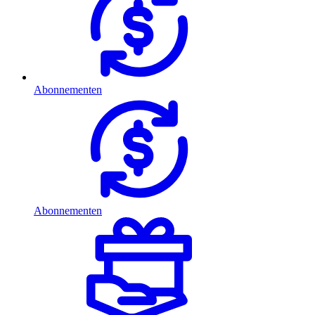
Abonnementen
Abonnementen