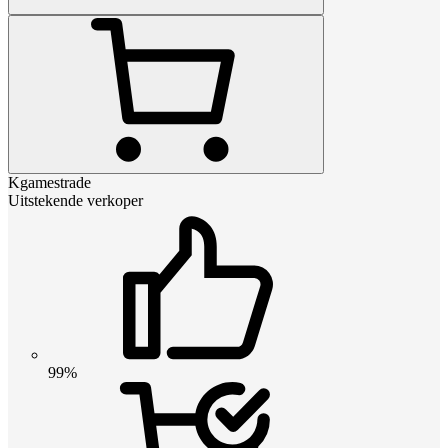
Kgamestrade
Uitstekende verkoper
99%