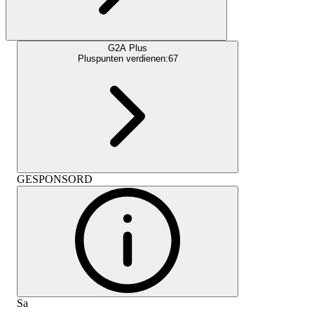
G2A Plus
Pluspunten verdienen:
67
GESPONSORD
Sa