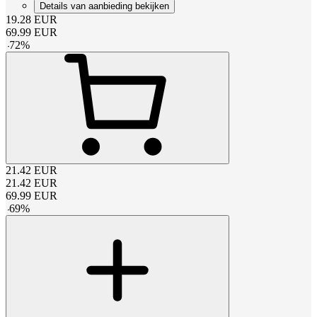
Details van aanbieding bekijken
19.28
EUR
69.99
EUR
-
72
%
21.42
EUR
21.42
EUR
69.99
EUR
-
69
%