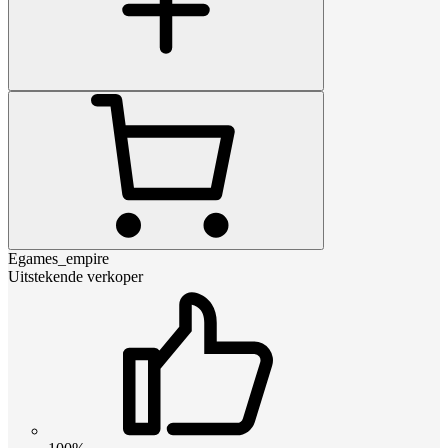
Egames_empire
Uitstekende verkoper