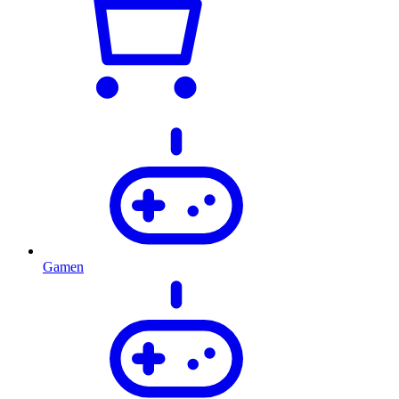
Gamen