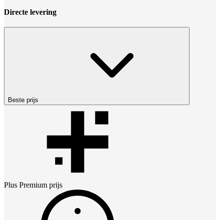
Directe levering
Beste prijs
Plus Premium
prijs