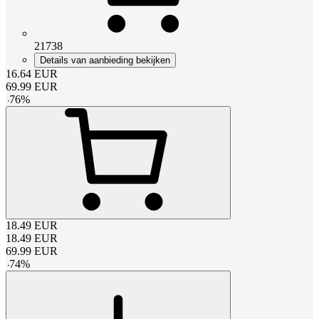
21738
Details van aanbieding bekijken
16.64
EUR
69.99
EUR
-
76
%
18.49
EUR
18.49
EUR
69.99
EUR
-
74
%