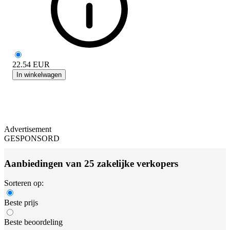
22.54
EUR
In winkelwagen
Advertisement
GESPONSORD
Aanbiedingen van 25 zakelijke verkopers
Sorteren op:
Beste prijs
Beste beoordeling