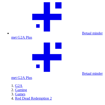
Betaal minder
met G2A Plus
Betaal minder
met G2A Plus
G2A
Gaming
Games
Red Dead Redemption 2