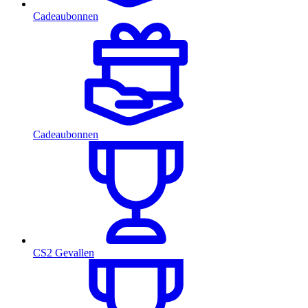
Cadeaubonnen
Cadeaubonnen
CS2 Gevallen