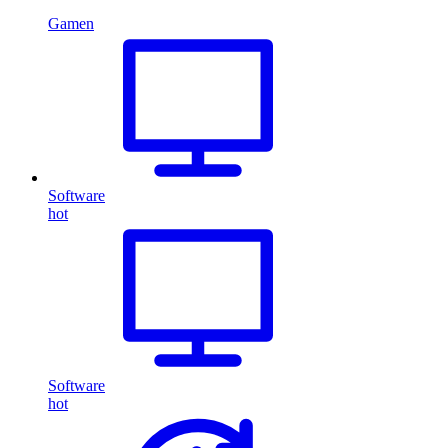
Gamen
Software
hot
Software
hot